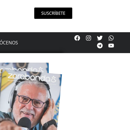
SUSCRÍBETE
ÓCENOS