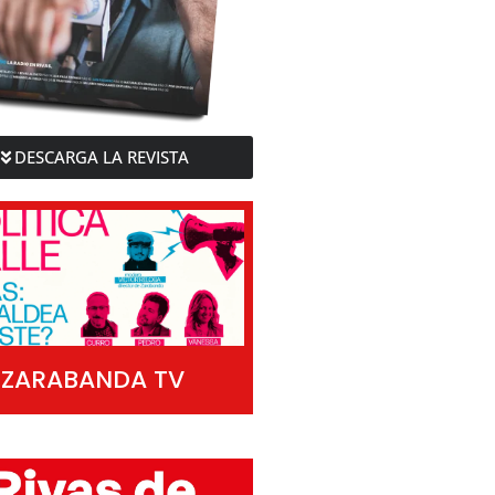
DESCARGA LA REVISTA
ZARABANDA TV