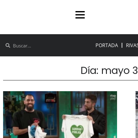
PORTADA
RIVA
Día: mayo 3