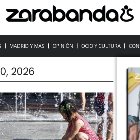
S
MADRID Y MÁS
OPINIÓN
OCIO Y CULTURA
CON
0, 2026