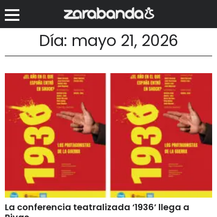
Día: mayo 21, 2026
La conferencia teatralizada ‘1936’ llega a