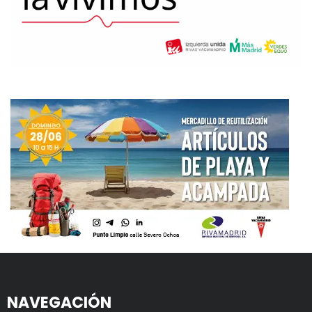
NAVEGACIÓN