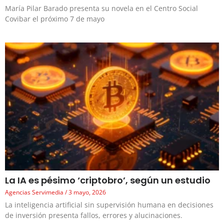
María Pilar Barado presenta su novela en el Centro Social
Covibar el próximo 7 de mayo
La IA es pésimo ‘criptobro’, según un estudio
Agencias Servimedia
3 mayo, 2026
La inteligencia artificial sin supervisión humana en decisiones
de inversión presenta fallos, errores y alucinaciones.