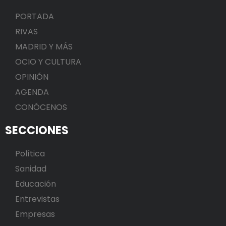
PORTADA
RIVAS
MADRID Y MÁS
OCIO Y CULTURA
OPINIÓN
AGENDA
CONÓCENOS
SECCIONES
Política
Sanidad
Educación
Entrevistas
Empresas