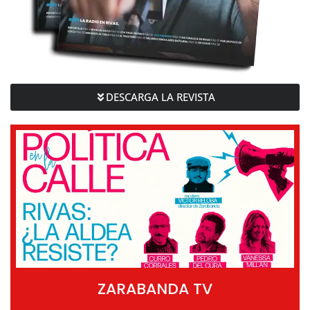
DESCARGA LA REVISTA
ZARABANDA TV