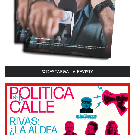
DESCARGA LA REVISTA