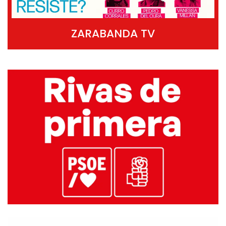
ZARABANDA TV