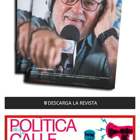
DESCARGA LA REVISTA