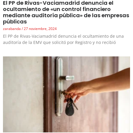
El PP de Rivas-Vaciamadrid denuncia el
ocultamiento de «un control financiero
mediante auditoría pública» de las empresas
públicas
zarabanda
27 noviembre, 2024
El PP de Rivas-Vaciamadrid denuncia el ocultamiento de una
auditoría de la EMV que solicitó por Registro y no recibió