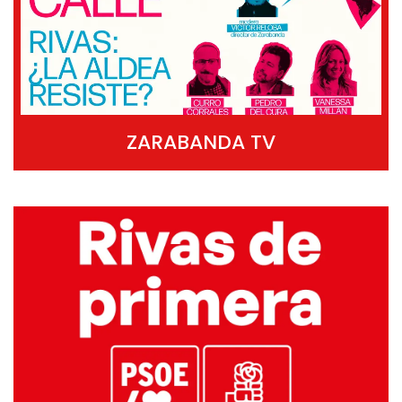
ZARABANDA TV