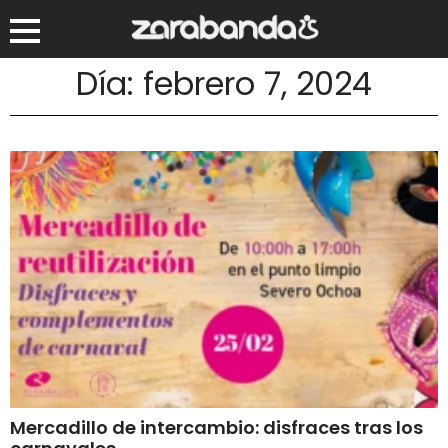
Día: febrero 7, 2024
Mercadillo de intercambio: disfraces tras los