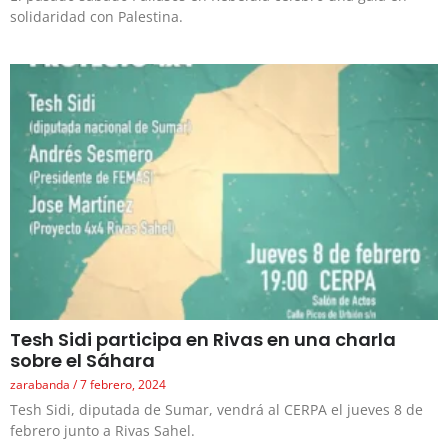
solidaridad con Palestina.
Tesh Sidi participa en Rivas en una charla
sobre el Sáhara
zarabanda
7 febrero, 2024
Tesh Sidi, diputada de Sumar, vendrá al CERPA el jueves 8 de
febrero junto a Rivas Sahel.