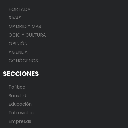
PORTADA
RIVAS
MADRID Y MÁS
OCIO Y CULTURA
OPINIÓN
AGENDA
CONÓCENOS
SECCIONES
Política
Sanidad
Educación
Entrevistas
Empresas