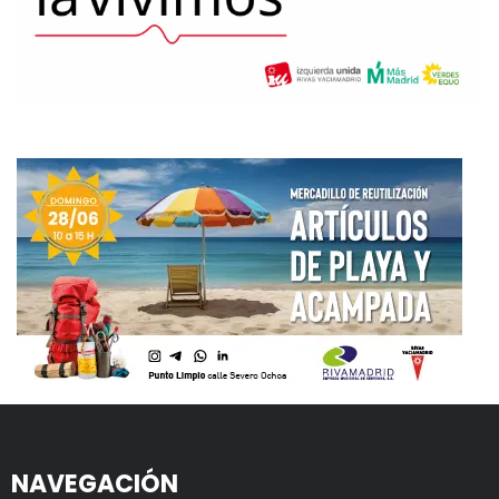
NAVEGACIÓN