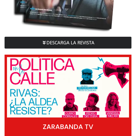
DESCARGA LA REVISTA
ZARABANDA TV