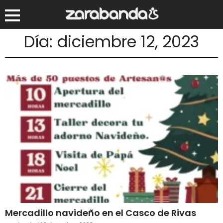
Día: diciembre 12, 2023
Mercadillo navideño en el Casco de Rivas