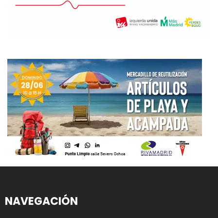
NAVEGACIÓN