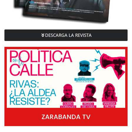
DESCARGA LA REVISTA
ZARABANDA TV