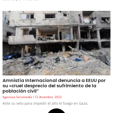
Amnistía Internacional denuncia a EEUU por
su «cruel desprecio del sufrimiento de la
población civil”
Agencias Servimedia
12 diciembre, 2023
Ante su veto para impedir el alto el fuego en Gaza.