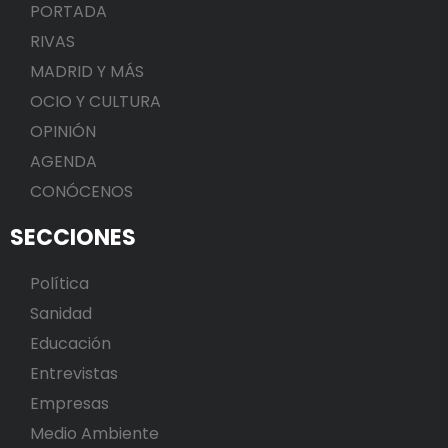
PORTADA
RIVAS
MADRID Y MÁS
OCIO Y CULTURA
OPINIÓN
AGENDA
CONÓCENOS
SECCIONES
Política
Sanidad
Educación
Entrevistas
Empresas
Medio Ambiente