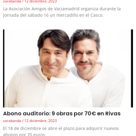
zarabanda
12 diciembre, 2023
La Asociación Amigos de Vaciamadrid organiza durante la
jornada del sábado 16 un mercadillo en el Casco.
Abono auditorio: 9 obras por 70€ en Rivas
zarabanda
12 diciembre, 2023
El 18 de diciembre se abre el plazo para adquirir nuevos
abonos por 70 euros.