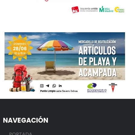
NAVEGACIÓN
PORTADA