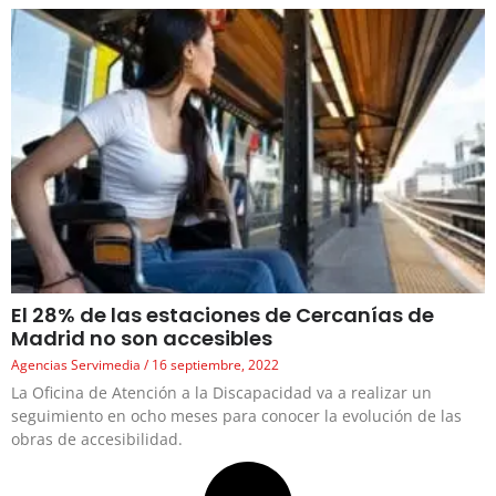
El 28% de las estaciones de Cercanías de
Madrid no son accesibles
Agencias Servimedia
16 septiembre, 2022
La Oficina de Atención a la Discapacidad va a realizar un
seguimiento en ocho meses para conocer la evolución de las
obras de accesibilidad.