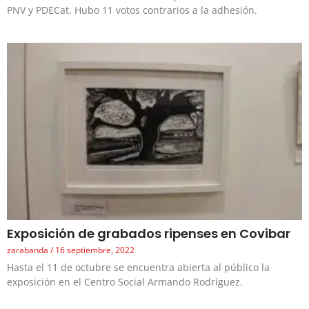
PNV y PDECat. Hubo 11 votos contrarios a la adhesión.
Exposición de grabados ripenses en Covibar
zarabanda
16 septiembre, 2022
Hasta el 11 de octubre se encuentra abierta al público la
exposición en el Centro Social Armando Rodríguez.