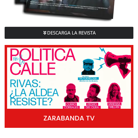
DESCARGA LA REVISTA
ZARABANDA TV