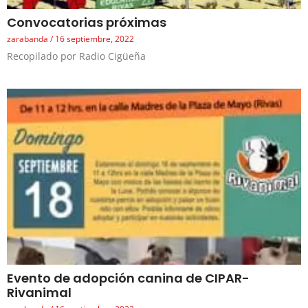
Convocatorias próximas
zarabanda
16 septiembre, 2022
Recopilado por Radio Cigüeña
Evento de adopción canina de CIPAR-
Rivanimal