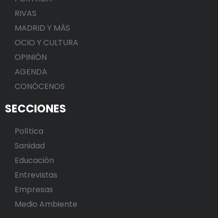
RIVAS
MADRID Y MÁS
OCIO Y CULTURA
OPINIÓN
AGENDA
CONÓCENOS
SECCIONES
Política
Sanidad
Educación
Entrevistas
Empresas
Medio Ambiente