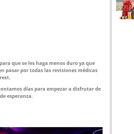
para que se les haga menos duro ya que
n pasar por todas las revisiones médicas
rest.
contamos días para empezar a disfrutar de
 de esperanza.