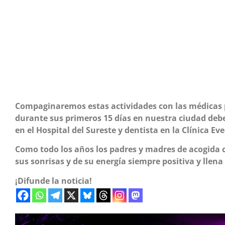
Compaginaremos estas actividades con las médicas 
durante sus primeros 15 días en nuestra ciudad debe
en el Hospital del Sureste y dentista en la Clínica Eve
Como todo los años los padres y madres de acogida 
sus sonrisas y de su energía siempre positiva y llena
¡Difunde la noticia!