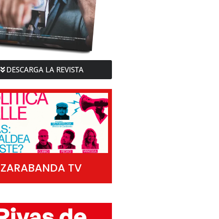
DESCARGA LA REVISTA
ZARABANDA TV