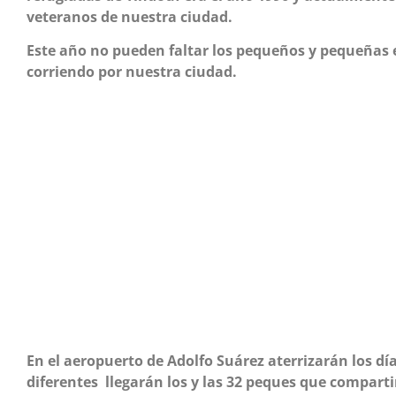
veteranos de nuestra ciudad.
Este año no pueden faltar los pequeños y pequeñas
corriendo por nuestra ciudad.
En el aeropuerto de Adolfo Suárez aterrizarán los días
diferentes llegarán los y las 32 peques que comparti