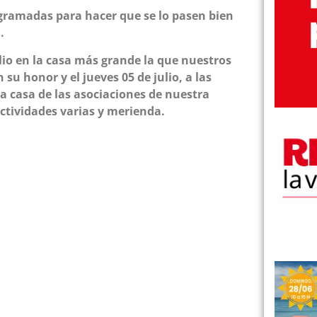
gramadas para hacer que se lo pasen bien
.
ulio en la casa más grande la que nuestros
u honor y el jueves 05 de julio, a las
la casa de las asociaciones de nuestra
ctividades varias y merienda.