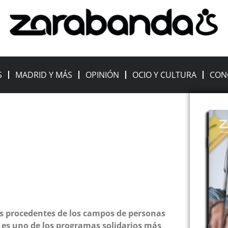
S
MADRID Y MÁS
OPINIÓN
OCIO Y CULTURA
CON
as procedentes de los campos de personas
 es uno de los programas solidarios más