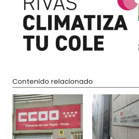
Contenido relacionado