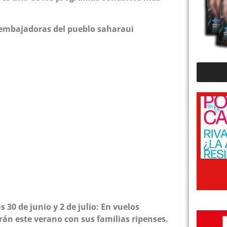
 embajadoras del pueblo saharaui
 30 de junio y 2 de julio: En vuelos
rán este verano con sus familias ripenses.