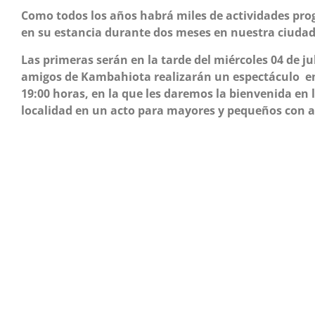
Como todos los años habrá miles de actividades pro
en su estancia durante dos meses en nuestra ciudad
Las primeras serán en la tarde del miércoles 04 de j
amigos de Kambahiota realizarán un espectáculo en s
19:00 horas, en la que les daremos la bienvenida en 
localidad en un acto para mayores y pequeños con a