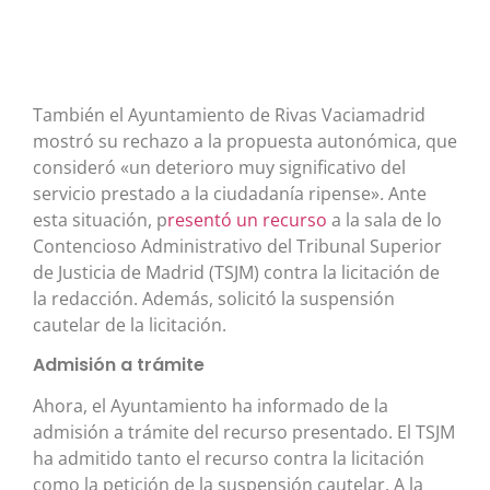
También el Ayuntamiento de Rivas Vaciamadrid
mostró su rechazo a la propuesta autonómica, que
consideró «un deterioro muy significativo del
servicio prestado a la ciudadanía ripense». Ante
esta situación, p
resentó un recurso
a la sala de lo
Contencioso Administrativo del Tribunal Superior
de Justicia de Madrid (TSJM) contra la licitación de
la redacción. Además, solicitó la suspensión
cautelar de la licitación.
Admisión a trámite
Ahora, el Ayuntamiento ha informado de la
admisión a trámite del recurso presentado. El TSJM
ha admitido tanto el recurso contra la licitación
como la petición de la suspensión cautelar. A la