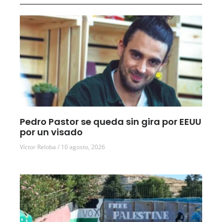
Pedro Pastor se queda sin gira por EEUU
por un visado
Víctor Reloba
10 agosto, 2026