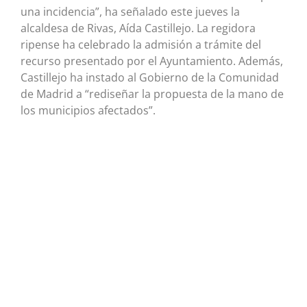
una incidencia”, ha señalado este jueves la
alcaldesa de Rivas, Aída Castillejo. La regidora
ripense ha celebrado la admisión a trámite del
recurso presentado por el Ayuntamiento. Además,
Castillejo ha instado al Gobierno de la Comunidad
de Madrid a “rediseñar la propuesta de la mano de
los municipios afectados”.