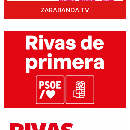
ZARABANDA TV