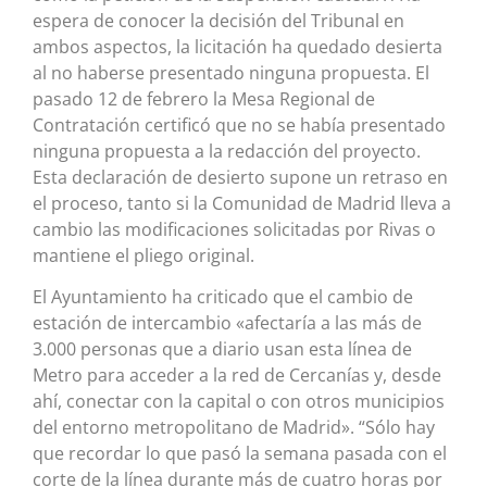
espera de conocer la decisión del Tribunal en
ambos aspectos, la licitación ha quedado desierta
al no haberse presentado ninguna propuesta. El
pasado 12 de febrero la Mesa Regional de
Contratación certificó que no se había presentado
ninguna propuesta a la redacción del proyecto.
Esta declaración de desierto supone un retraso en
el proceso, tanto si la Comunidad de Madrid lleva a
cambio las modificaciones solicitadas por Rivas o
mantiene el pliego original.
El Ayuntamiento ha criticado que el cambio de
estación de intercambio «afectaría a las más de
3.000 personas que a diario usan esta línea de
Metro para acceder a la red de Cercanías y, desde
ahí, conectar con la capital o con otros municipios
del entorno metropolitano de Madrid». “Sólo hay
que recordar lo que pasó la semana pasada con el
corte de la línea durante más de cuatro horas por