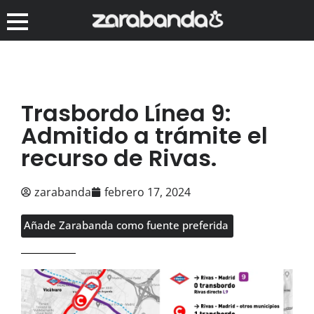
Trasbordo Línea 9:
Admitido a trámite el
recurso de Rivas.
zarabanda
febrero 17, 2024
Añade Zarabanda como fuente preferida