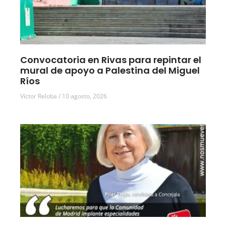
Convocatoria en Rivas para repintar el
mural de apoyo a Palestina del Miguel
Ríos
Víctor Reloba
10 agosto, 2026