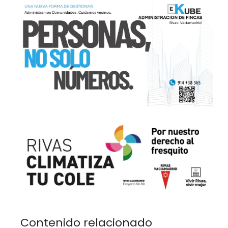
Contenido relacionado