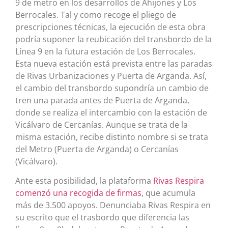
9 de metro en los desarrollos de Ahijones y Los
Berrocales. Tal y como recoge el pliego de
prescripciones técnicas, la ejecución de esta obra
podría suponer la reubicación del transbordo de la
Línea 9 en la futura estación de Los Berrocales.
Esta nueva estación está prevista entre las paradas
de Rivas Urbanizaciones y Puerta de Arganda. Así,
el cambio del transbordo supondría un cambio de
tren una parada antes de Puerta de Arganda,
donde se realiza el intercambio con la estación de
Vicálvaro de Cercanías. Aunque se trata de la
misma estación, recibe distinto nombre si se trata
del Metro (Puerta de Arganda) o Cercanías
(Vicálvaro).
Ante esta posibilidad, la plataforma
Rivas Respira
comenzó una recogida de firmas
, que acumula
más de 3.500 apoyos. Denunciaba Rivas Respira en
su escrito que el trasbordo que diferencia las