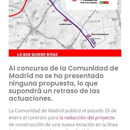
Al concurso de la Comunidad de
Madrid no se ha presentado
ninguna propuesta, lo que
supondrá un retraso de las
actuaciones.
La Comunidad de Madrid publicó el pasado 26 de
enero el contrato para
la redacción del proyecto
de construcción de una nueva estación en la línea