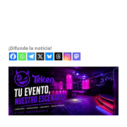
¡Difunde la noticia!