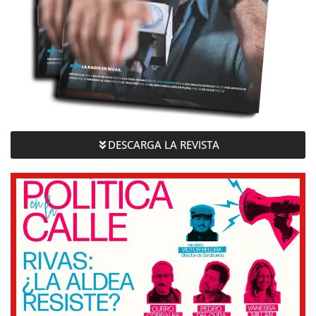
DESCARGA LA REVISTA