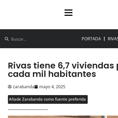
PORTADA
RIVA
Rivas tiene 6,7 viviendas 
cada mil habitantes
zarabanda
mayo 4, 2025
Añade Zarabanda como fuente preferida