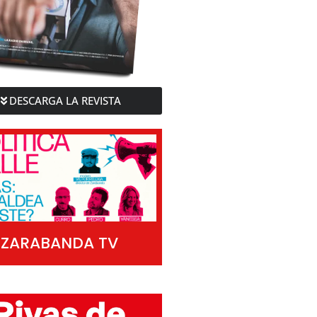
DESCARGA LA REVISTA
ZARABANDA TV