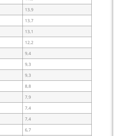
13,9
13,7
13,1
12,2
9,4
9,3
9,3
8,8
7,9
7,4
7,4
6,7