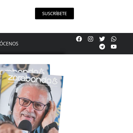
SUSCRÍBETE
ÓCENOS