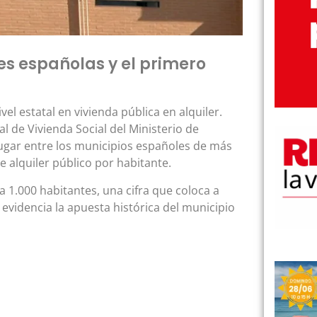
es españolas y el primero
el estatal en vivienda pública en alquiler.
l de Vivienda Social del Ministerio de
lugar entre los municipios españoles de más
 alquiler público por habitante.
a 1.000 habitantes, una cifra que coloca a
evidencia la apuesta histórica del municipio