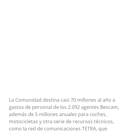
La Comunidad destina casi 70 millones al año a
gastos de personal de los 2.092 agentes Bescam,
además de 5 millones anuales para coches,
motocicletas y otra serie de recursos técnicos,
como la red de comunicaciones TETRA, que