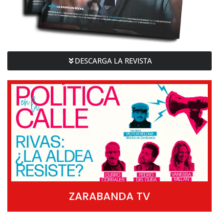
DESCARGA LA REVISTA
ZARABANDA TV