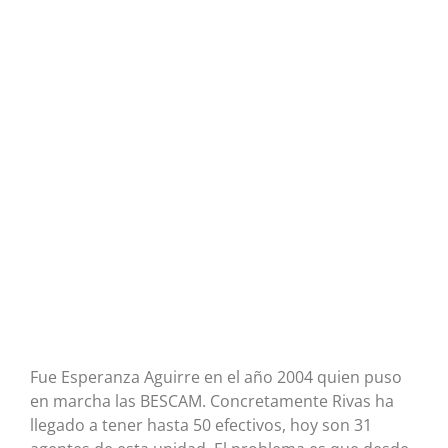
Fue Esperanza Aguirre en el año 2004 quien puso
en marcha las BESCAM. Concretamente Rivas ha
llegado a tener hasta 50 efectivos, hoy son 31