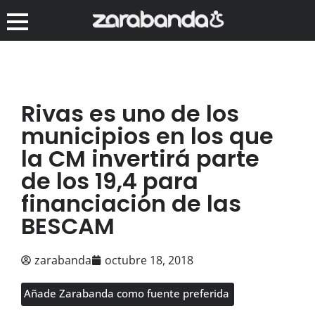
Rivas es uno de los
municipios en los que
la CM invertirá parte
de los 19,4 para
financiación de las
BESCAM
zarabanda
octubre 18, 2018
Añade Zarabanda como fuente preferida