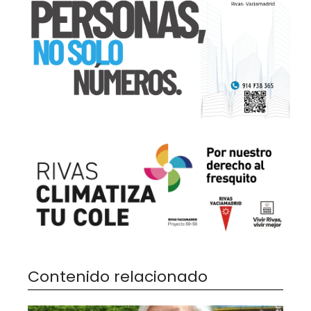
Contenido relacionado