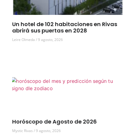
Un hotel de 102 habitaciones en Rivas
abrirá sus puertas en 2028
Leire Olmeda
9 agosto, 2026
Horóscopo de Agosto de 2026
Mystic Rivas
9 agosto, 2026