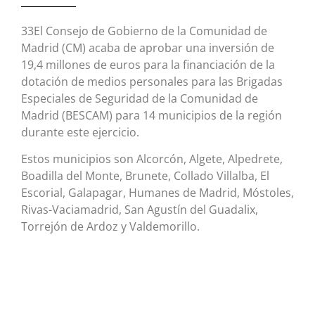
33El Consejo de Gobierno de la Comunidad de
Madrid (CM) acaba de aprobar una inversión de
19,4 millones de euros para la financiación de la
dotación de medios personales para las Brigadas
Especiales de Seguridad de la Comunidad de
Madrid (BESCAM) para 14 municipios de la región
durante este ejercicio.
Estos municipios son Alcorcón, Algete, Alpedrete,
Boadilla del Monte, Brunete, Collado Villalba, El
Escorial, Galapagar, Humanes de Madrid, Móstoles,
Rivas-Vaciamadrid, San Agustín del Guadalix,
Torrejón de Ardoz y Valdemorillo.