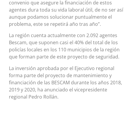
convenio que asegure la financiación de estos
agentes dura toda su vida laboral útil, de no ser así
aunque podamos solucionar puntualmente el
problema, este se repetirá año tras año”.
La región cuenta actualmente con 2.092 agentes
Bescam, que suponen casi el 40% del total de los
policías locales en los 110 municipios de la región
que forman parte de este proyecto de seguridad.
La inversión aprobada por el Ejecutivo regional
forma parte del proyecto de mantenimiento y
financiación de las BESCAM durante los años 2018,
2019 y 2020, ha anunciado el vicepresidente
regional Pedro Rollán.