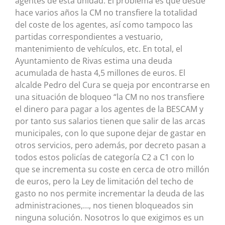
agentes de esta unidad. El problema es que desde
hace varios años la CM no transfiere la totalidad
del coste de los agentes, así como tampoco las
partidas correspondientes a vestuario,
mantenimiento de vehículos, etc. En total, el
Ayuntamiento de Rivas estima una deuda
acumulada de hasta 4,5 millones de euros. El
alcalde Pedro del Cura se queja por encontrarse en
una situación de bloqueo “la CM no nos transfiere
el dinero para pagar a los agentes de la BESCAM y
por tanto sus salarios tienen que salir de las arcas
municipales, con lo que supone dejar de gastar en
otros servicios, pero además, por decreto pasan a
todos estos policías de categoría C2 a C1 con lo
que se incrementa su coste en cerca de otro millón
de euros, pero la Ley de limitación del techo de
gasto no nos permite incrementar la deuda de las
administraciones,…, nos tienen bloqueados sin
ninguna solución. Nosotros lo que exigimos es un