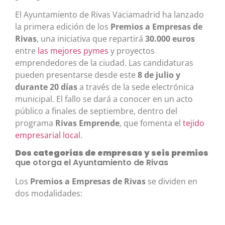
El Ayuntamiento de Rivas Vaciamadrid ha lanzado
la primera edición de los
Premios a Empresas de
Rivas
, una iniciativa que repartirá
30.000 euros
entre
las mejores pymes
y proyectos
emprendedores de la ciudad. Las candidaturas
pueden presentarse desde este
8 de julio y
durante 20 días
a través de la sede electrónica
municipal. El fallo se dará a conocer en un acto
público a finales de septiembre, dentro del
programa
Rivas Emprende
, que fomenta el
tejido
empresarial local
.
Dos categorías de empresas y seis premios
que otorga el Ayuntamiento de Rivas
Los
Premios a Empresas de Rivas
se dividen en
dos modalidades: