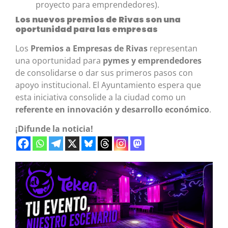
proyecto para emprendedores).
Los nuevos premios de Rivas son una
oportunidad para las empresas
Los
Premios a Empresas de Rivas
representan
una oportunidad para
pymes y emprendedores
de consolidarse o dar sus primeros pasos con
apoyo institucional. El Ayuntamiento espera que
esta iniciativa consolide a la ciudad como un
referente en innovación y desarrollo económico
.
¡Difunde la noticia!