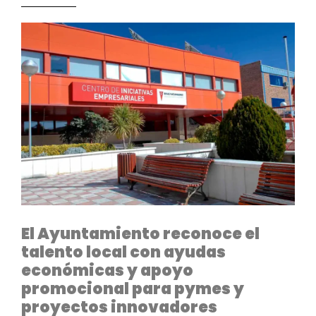
El Ayuntamiento reconoce el
talento local con ayudas
económicas y apoyo
promocional para pymes y
proyectos innovadores