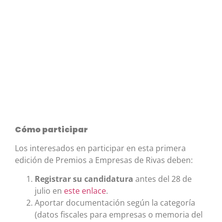
Cómo participar
Los interesados en participar en esta primera
edición de Premios a Empresas de Rivas deben:
Registrar su candidatura
antes del 28 de
julio en
este enlace
.
Aportar documentación según la categoría
(datos fiscales para empresas o memoria del