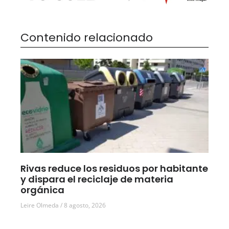
Contenido relacionado
Rivas reduce los residuos por habitante
y dispara el reciclaje de materia
orgánica
Leire Olmeda
8 agosto, 2026