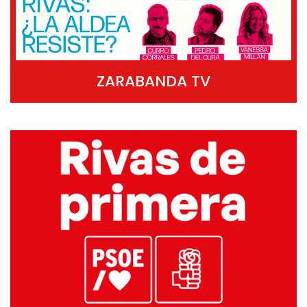
ZARABANDA TV