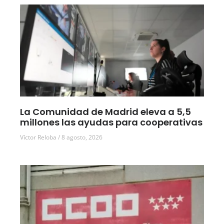
La Comunidad de Madrid eleva a 5,5
millones las ayudas para cooperativas
Víctor Reloba
8 agosto, 2026