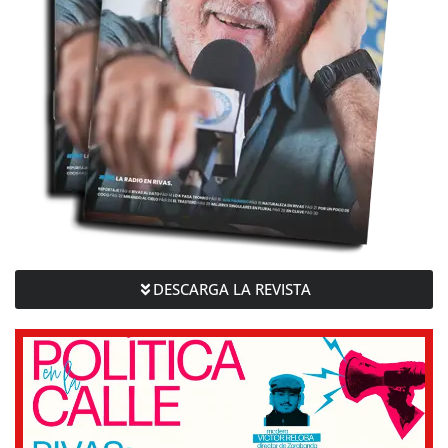
DESCARGA LA REVISTA