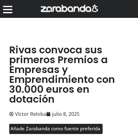
Rivas convoca sus
primeros Premios a
Empresas y
Emprendimiento con
30.000 euros en
dotación
Víctor Reloba
julio 8, 2025
Añade Zarabanda como fuente preferida