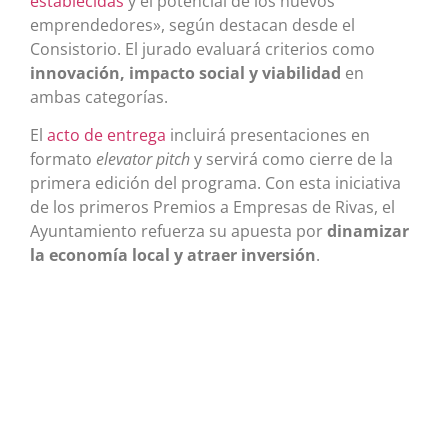
establecidas
y el potencial de los nuevos
emprendedores», según destacan desde el
Consistorio. El jurado evaluará criterios como
innovación, impacto social y viabilidad
en
ambas categorías.
El
acto de entrega
incluirá presentaciones en
formato
elevator pitch
y servirá como cierre de la
primera edición del programa. Con esta iniciativa
de los primeros Premios a Empresas de Rivas, el
Ayuntamiento refuerza su apuesta por
dinamizar
la economía local y atraer inversión
.