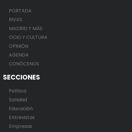
PORTADA
RIVAS
MADRID Y MÁS
OCIO Y CULTURA
OPINIÓN
AGENDA
CONÓCENOS
SECCIONES
Política
Sanidad
Educación
Entrevistas
Empresas