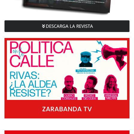
DESCARGA LA REVISTA
ZARABANDA TV