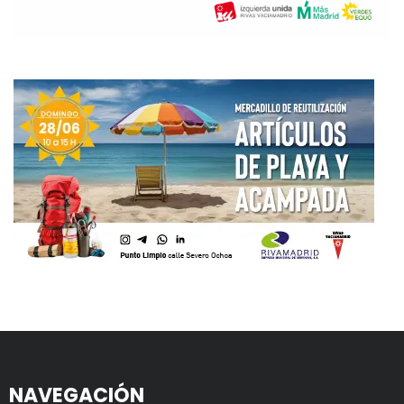
NAVEGACIÓN