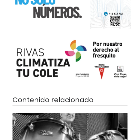
Contenido relacionado