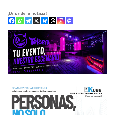
¡Difunde la noticia!