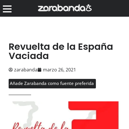
Revuelta de la España
Vaciada
zarabanda
marzo 26, 2021
Añade Zarabanda como fuente preferida