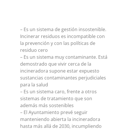
– Es un sistema de gestión insostenible.
Incinerar residuos es incompatible con
la prevención y con las políticas de
residuo cero
– Es un sistema muy contaminante. Está
demostrado que vivir cerca de la
incineradora supone estar expuesto
sustancias contaminantes perjudiciales
para la salud
– Es un sistema caro, frente a otros
sistemas de tratamiento que son
además más sostenibles
– El Ayuntamiento prevé seguir
manteniendo abierta la incineradora
hasta más allá de 2030, incumpliendo