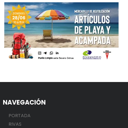
NAVEGACIÓN
PORTADA
RIVAS