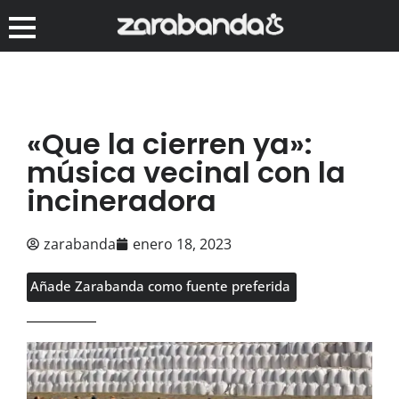
«Que la cierren ya»:
música vecinal con la
incineradora
zarabanda
enero 18, 2023
Añade Zarabanda como fuente preferida