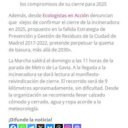
los compromisos de su cierre para 2025
Además, desde
Ecologistas en Acción
denuncian
que «lejos de confirmar el cierre de la incineradora
en 2025, propuesto en la fallida Estrategia de
Prevención y Gestión de Residuos de la Ciudad de
Madrid 2017-2022, pretende perpetuar la quema
de basura, más allá de 2030».
La Marcha saldrá el domingo a las 11 horas de la
parada de Metro de La Gavia. A la llegada a la
incineradora se dará lectura al manifiesto-
reivindicación de cierre. El recorrido será de 9
kilómetros aproximadamente, sin dificultad. Desde
la organización se recomienda llevar calzado
cómodo y cerrado, agua y ropa acorde a la
meteorología.
¡Difunde la noticia!