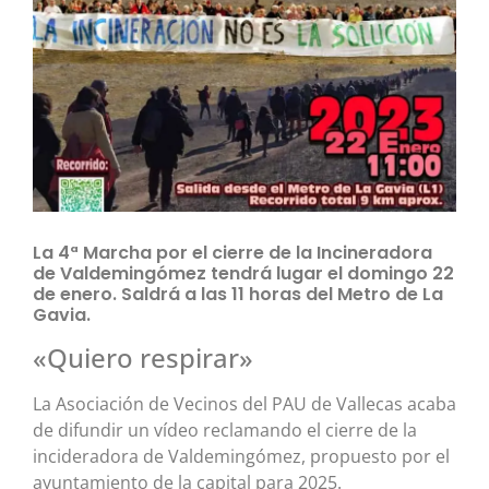
La 4ª Marcha por el cierre de la Incineradora
de Valdemingómez tendrá lugar el domingo 22
de enero. Saldrá a las 11 horas del Metro de La
Gavia.
«Quiero respirar»
La Asociación de Vecinos del PAU de Vallecas acaba
de difundir un vídeo reclamando el cierre de la
incideradora de Valdemingómez, propuesto por el
ayuntamiento de la capital para 2025.