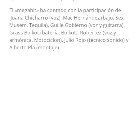
El «megahit» ha contado con la participación de
Juana Chicharro (voz), Mac Hernández (bajo, Sex
Musem, Tequila), Guille Gobierno (voz y guitarra),
Grass Boikot (batería, Boikot), Robertez (voz y
armónica, Motociclon), Julio Rojo (técnico sonido) y
Alberto Pla (montaje).