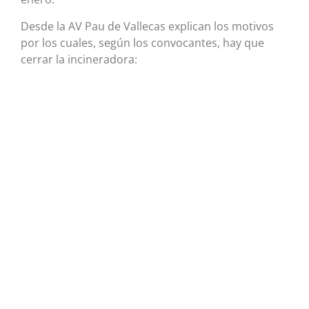
Desde la AV Pau de Vallecas explican los motivos
por los cuales, según los convocantes, hay que
cerrar la incineradora: