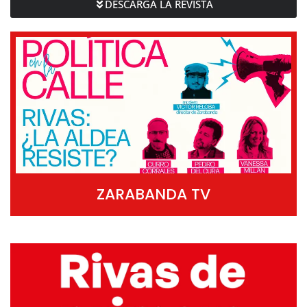
DESCARGA LA REVISTA
ZARABANDA TV