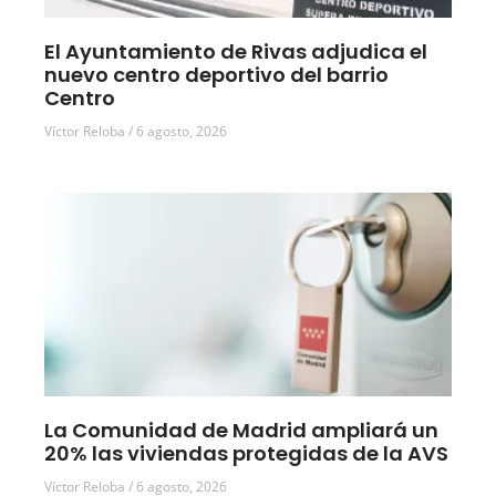
El Ayuntamiento de Rivas adjudica el
nuevo centro deportivo del barrio
Centro
Víctor Reloba
6 agosto, 2026
La Comunidad de Madrid ampliará un
20% las viviendas protegidas de la AVS
Víctor Reloba
6 agosto, 2026