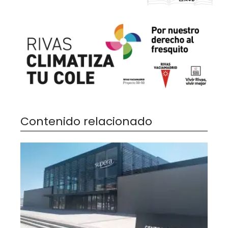
Contenido relacionado