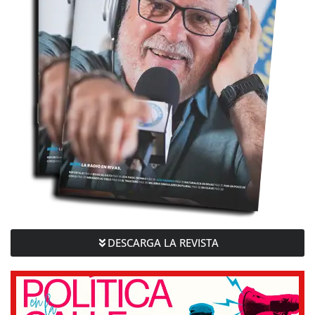
DESCARGA LA REVISTA