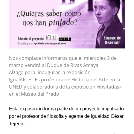
Nos complace informaros que el miércoles 3 de
marzo vendrá al Duque de Rivas Amaya
Alzaga para inaugurar la exposición
IgualARTE. Es profesora de Historia del Arte en la
UNED y colaboradora de la exposición «Invitadas»
en el Museo del Prado .
E
st
a exposición forma parte de un proyecto impulsado
por el profesor de filosofía y agente de Igualdad César
Tejedor.