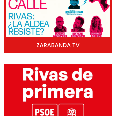
ZARABANDA TV