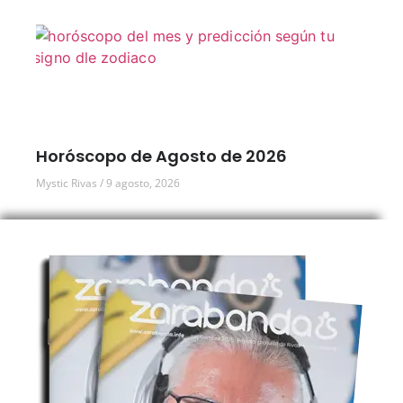
Horóscopo de Agosto de 2026
Mystic Rivas
9 agosto, 2026