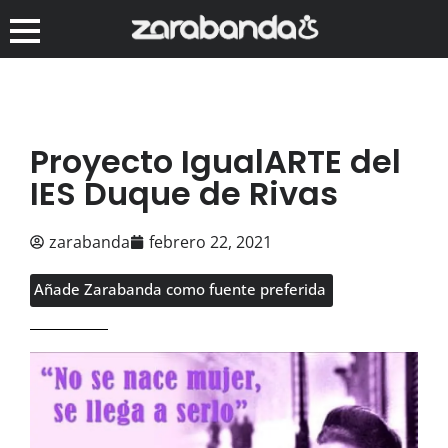
Proyecto IgualARTE del
IES Duque de Rivas
zarabanda
febrero 22, 2021
Añade Zarabanda como fuente preferida