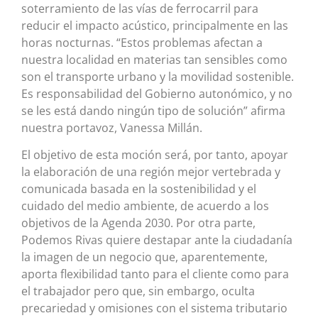
soterramiento de las vías de ferrocarril para
reducir el impacto acústico, principalmente en las
horas nocturnas. “Estos problemas afectan a
nuestra localidad en materias tan sensibles como
son el transporte urbano y la movilidad sostenible.
Es responsabilidad del Gobierno autonómico, y no
se les está dando ningún tipo de solución” afirma
nuestra portavoz, Vanessa Millán.
El objetivo de esta moción será, por tanto, apoyar
la elaboración de una región mejor vertebrada y
comunicada basada en la sostenibilidad y el
cuidado del medio ambiente, de acuerdo a los
objetivos de la Agenda 2030. Por otra parte,
Podemos Rivas quiere destapar ante la ciudadanía
la imagen de un negocio que, aparentemente,
aporta flexibilidad tanto para el cliente como para
el trabajador pero que, sin embargo, oculta
precariedad y omisiones con el sistema tributario