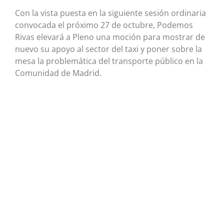
Con la vista puesta en la siguiente sesión ordinaria
convocada el próximo 27 de octubre, Podemos
Rivas elevará a Pleno una moción para mostrar de
nuevo su apoyo al sector del taxi y poner sobre la
mesa la problemática del transporte público en la
Comunidad de Madrid.