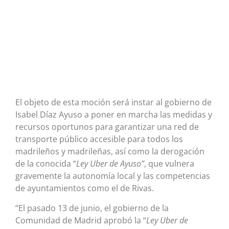
El objeto de esta moción será instar al gobierno de
Isabel Díaz Ayuso a poner en marcha las medidas y
recursos oportunos para garantizar una red de
transporte público accesible para todos los
madrileños y madrileñas, así como la derogación
de la conocida “
Ley Uber de Ayuso”
, que vulnera
gravemente la autonomía local y las competencias
de ayuntamientos como el de Rivas.
“El pasado 13 de junio, el gobierno de la
Comunidad de Madrid aprobó la “
Ley Uber de