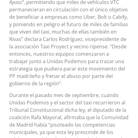
Ayuso”
, permitiendo que miles de vehículos VTC
permanecieran en circulación con el único objetivo
de beneficiar a empresas como Uber, Bolt o Cabify,
y poniendo en peligro el futuro de miles de familias
que viven del taxi, muchas de ellas también en
Rivas” declara Carlos Rodríguez, vicepresidente de
la asociación Taxi Proyect y vecino ripense. “Desde
entonces, nuestros equipos comenzaron a
trabajar junto a Unidas Podemos para trazar una
estrategia que pudiera parar este movimiento del
PP madrileño y frenar el abuso por parte del
gobierno de la región”.
Durante el pasado mes de septiembre, cuando
Unidas Podemos y el sector del taxi recurrieron al
Tribunal Constitucional dicha ley, el diputado de la
coalición Rafa Mayoral, afirmaba que la Comunidad
de Madrid había “pisoteado las competencias
municipales, ya que esta ley prescinde de los