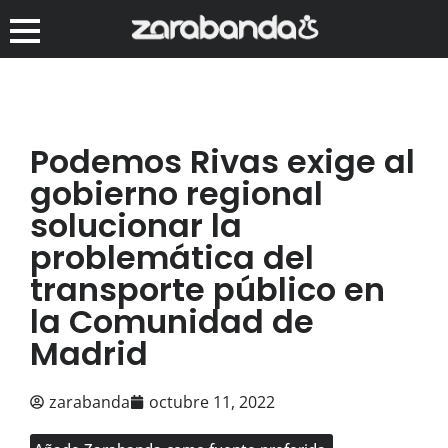
Podemos Rivas exige al
gobierno regional
solucionar la
problemática del
transporte público en
la Comunidad de
Madrid
zarabanda
octubre 11, 2022