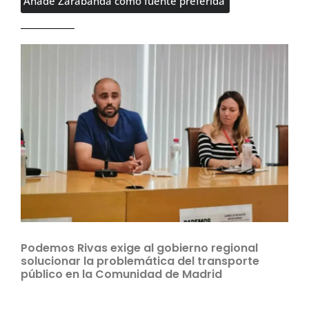
Añade Zarabanda como fuente preferida
Podemos Rivas exige al gobierno regional
solucionar la problemática del transporte
público en la Comunidad de Madrid