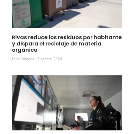
Rivas reduce los residuos por habitante
y dispara el reciclaje de materia
orgánica
Leire Olmeda
8 agosto, 2026