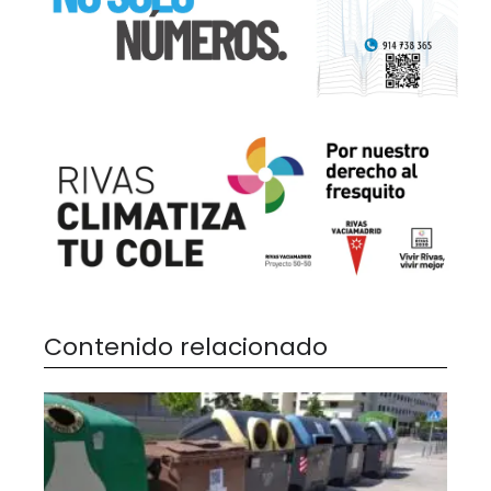
Contenido relacionado