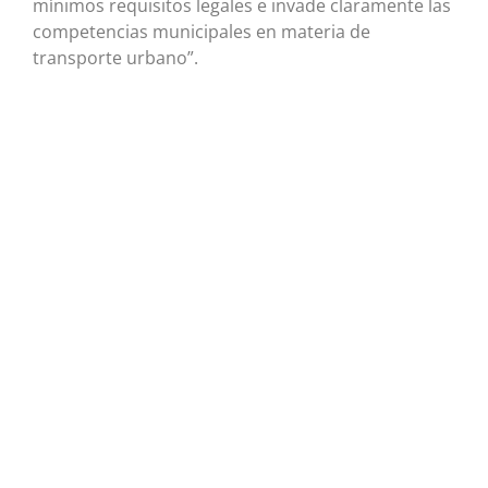
mínimos requisitos legales e invade claramente las
competencias municipales en materia de
transporte urbano”.