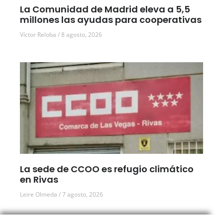
La Comunidad de Madrid eleva a 5,5
millones las ayudas para cooperativas
Víctor Reloba
8 agosto, 2026
La sede de CCOO es refugio climático
en Rivas
Leire Olmeda
7 agosto, 2026