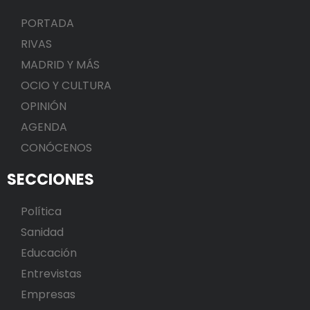
PORTADA
RIVAS
MADRID Y MÁS
OCIO Y CULTURA
OPINIÓN
AGENDA
CONÓCENOS
SECCIONES
Política
Sanidad
Educación
Entrevistas
Empresas