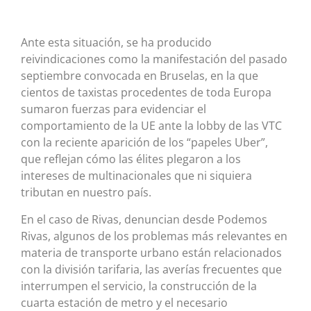
Ante esta situación, se ha producido
reivindicaciones como la manifestación del pasado
septiembre convocada en Bruselas, en la que
cientos de taxistas procedentes de toda Europa
sumaron fuerzas para evidenciar el
comportamiento de la UE ante la lobby de las VTC
con la reciente aparición de los “papeles Uber”,
que reflejan cómo las élites plegaron a los
intereses de multinacionales que ni siquiera
tributan en nuestro país.
En el caso de Rivas, denuncian desde Podemos
Rivas, algunos de los problemas más relevantes en
materia de transporte urbano están relacionados
con la división tarifaria, las averías frecuentes que
interrumpen el servicio, la construcción de la
cuarta estación de metro y el necesario