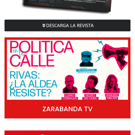
DESCARGA LA REVISTA
ZARABANDA TV