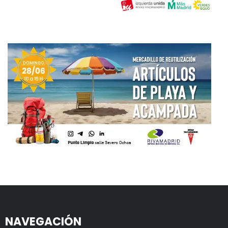
NAVEGACIÓN