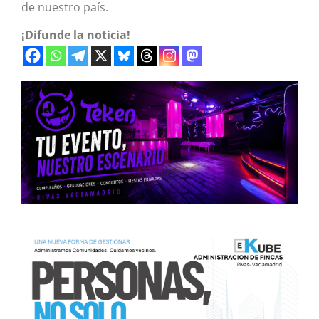
de nuestro país.
¡Difunde la noticia!