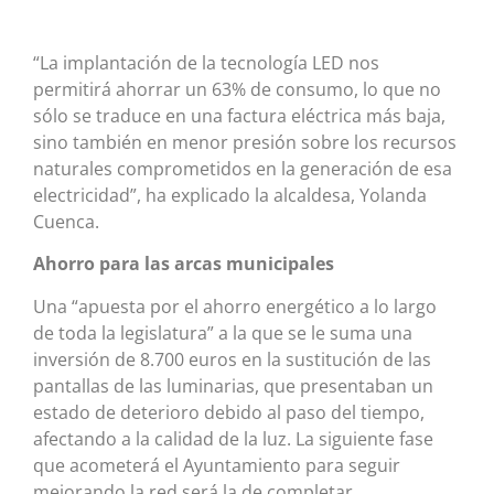
“La implantación de la tecnología LED nos
permitirá ahorrar un 63% de consumo, lo que no
sólo se traduce en una factura eléctrica más baja,
sino también en menor presión sobre los recursos
naturales comprometidos en la generación de esa
electricidad”, ha explicado la alcaldesa, Yolanda
Cuenca.
Ahorro para las arcas municipales
Una “apuesta por el ahorro energético a lo largo
de toda la legislatura” a la que se le suma una
inversión de 8.700 euros en la sustitución de las
pantallas de las luminarias, que presentaban un
estado de deterioro debido al paso del tiempo,
afectando a la calidad de la luz. La siguiente fase
que acometerá el Ayuntamiento para seguir
mejorando la red será la de completar