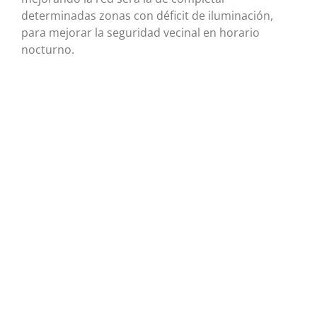
determinadas zonas con déficit de iluminación,
para mejorar la seguridad vecinal en horario
nocturno.