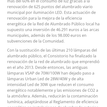
más del 60% en el consumo de luz gracias a la
renovación de 625 puntos del alumbrado viario
municipal por iluminación LED. Esta actuación de
renovación para la mejora de la eficiencia
energética de la Red de Alumbrado Público local ha
supuesto una inversión de 46.291 euros a las arcas
municipales, además de los 98.000 euros en
subvenciones de la Comunidad.
Con la sustitución de las últimas 210 lámparas del
alumbrado público, el Consistorio ha finalizado la
renovación de la red de alumbrado que emprendió
en el año 2013. Desde entonces, las antiguas
lámparas VSAP de 70W/100W han dejado paso a
lámparas Urban Led de 28W/40W y de alta
intensidad Led de 30W que reducen el consumo
energético notablemente y las emisiones de CO2 a
la atmósfera. Además, reducirán la contaminación
lumínica, adaptándose al Reglamento de eficiencia