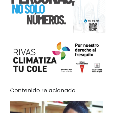
Contenido relacionado