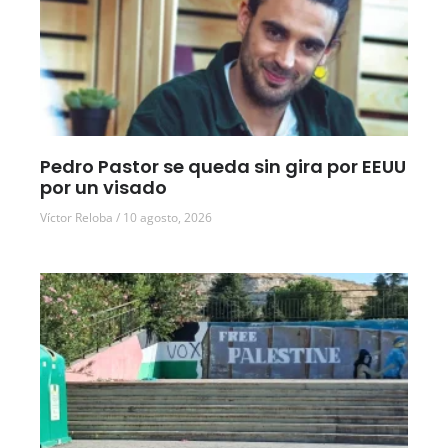
Pedro Pastor se queda sin gira por EEUU
por un visado
Víctor Reloba
10 agosto, 2026