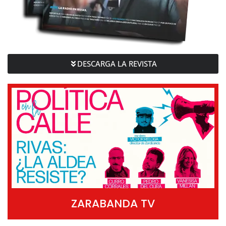
DESCARGA LA REVISTA
ZARABANDA TV