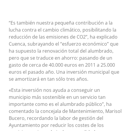
“Es también nuestra pequeña contribución a la
lucha contra el cambio climático, posibilitando la
reducción de las emisiones de CO2”, ha explicado
Cuenca, subrayando el “esfuerzo económico” que
ha supuesto la renovación total del alumbrado,
pero que se traduce en ahorro: pasando de un
gasto de cerca de 40.000 euros en 2011 a 25.000
euros el pasado año. Una inversión municipal que
se amortizará en tan sólo tres años.
«Esta inversión nos ayuda a conseguir un
municipio más sostenible en un servicio tan
importante como es el alumbrado público”, ha
comentado la concejala de Mantenimiento, Marisol
Bucero, recordando la labor de gestión del
Ayuntamiento por reducir los costes de los