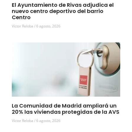
El Ayuntamiento de Rivas adjudica el
nuevo centro deportivo del barrio
Centro
Víctor Reloba
6 agosto, 2026
La Comunidad de Madrid ampliará un
20% las viviendas protegidas de la AVS
Víctor Reloba
6 agosto, 2026