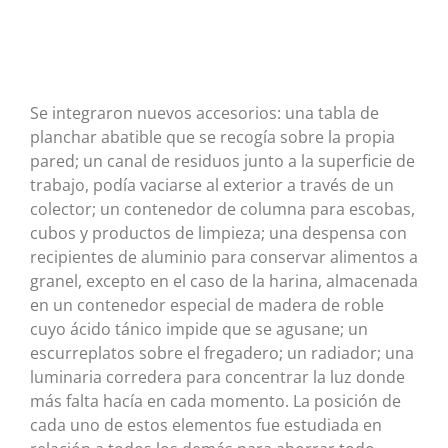
Se integraron nuevos accesorios: una tabla de
planchar abatible que se recogía sobre la propia
pared; un canal de residuos junto a la superficie de
trabajo, podía vaciarse al exterior a través de un
colector; un contenedor de columna para escobas,
cubos y productos de limpieza; una despensa con
recipientes de aluminio para conservar alimentos a
granel, excepto en el caso de la harina, almacenada
en un contenedor especial de madera de roble
cuyo ácido tánico impide que se agusane; un
escurreplatos sobre el fregadero; un radiador; una
luminaria corredera para concentrar la luz donde
más falta hacía en cada momento. La posición de
cada uno de estos elementos fue estudiada en