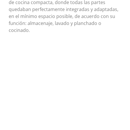
de cocina compacta, donde todas las partes
quedaban perfectamente integradas y adaptadas,
en el mínimo espacio posible, de acuerdo con su
función: almacenaje, lavado y planchado o
cocinado.