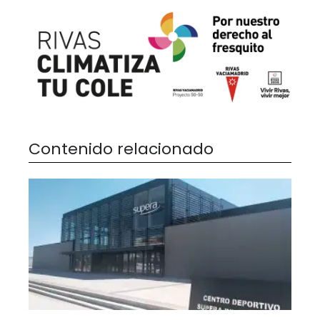
Contenido relacionado