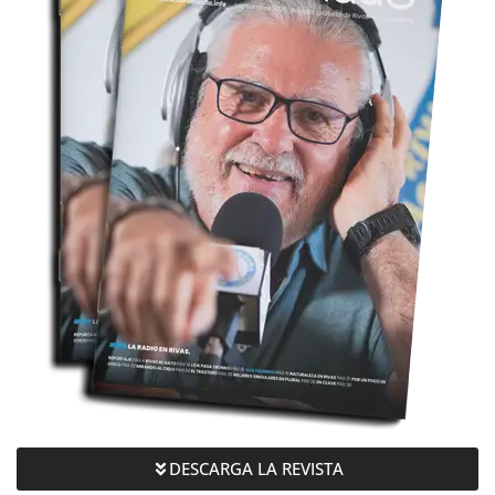
DESCARGA LA REVISTA