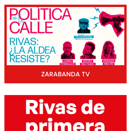
ZARABANDA TV