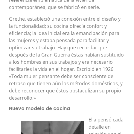
referencia emblemática de la vivienda
contemporánea, que se fabricó en serie.
Grethe, estableció una conexión entre el diseño y
la funcionalidad; su cocina ofrecía confort y
eficiencia; la idea inicial era la emancipación para
las mujeres y estaba pensada para facilitar y
optimizar su trabajo. Hay que recordar que
después de la Gran Guerra éstas habían sustituido
a los hombres en sus trabajos y era necesario
facilitarles la vida en el hogar. Escribió en 1926:
«Toda mujer pensante debe ser consciente del
retraso que tienen aún los métodos domésticos, y
debe reconocer que éstos obstaculizan su propio
desarrollo.»
Nuevo modelo de cocina
Ella pensó cada
detalle en