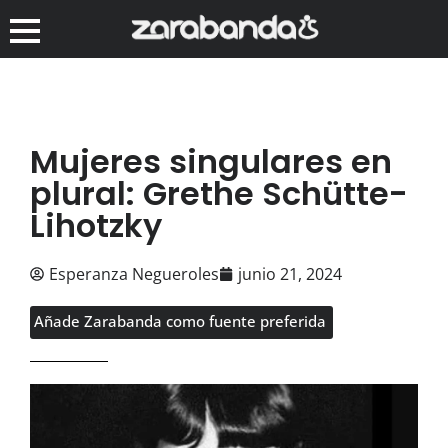
Mujeres singulares en
plural: Grethe Schütte-
Lihotzky
Esperanza Negueroles
junio 21, 2024
Añade Zarabanda como fuente preferida