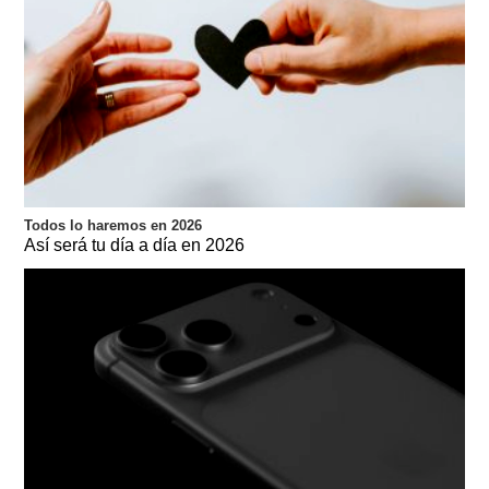
Todos lo haremos en 2026
Así será tu día a día en 2026