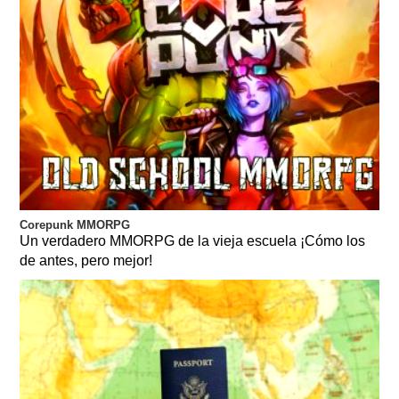
Corepunk MMORPG
Un verdadero MMORPG de la vieja escuela ¡Cómo los
de antes, pero mejor!