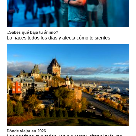
¿Sabes qué baja tu ánimo?
Lo haces todos los días y afecta cómo te sientes
Dónde viajar en 2026