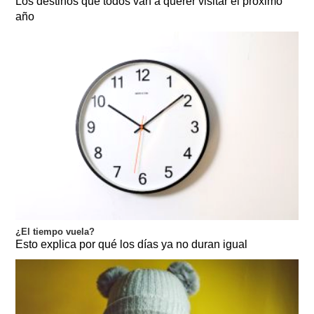
Los destinos que todos van a querer visitar el próximo
año
¿El tiempo vuela?
Esto explica por qué los días ya no duran igual