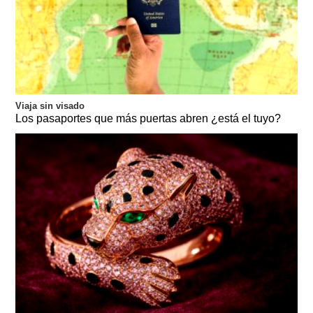
Viaja sin visado
Los pasaportes que más puertas abren ¿está el tuyo?