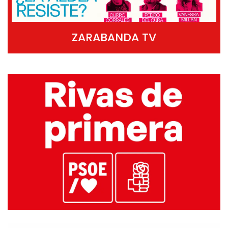
ZARABANDA TV