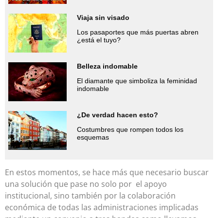
Viaja sin visado
Los pasaportes que más puertas abren
¿está el tuyo?
Belleza indomable
El diamante que simboliza la feminidad
indomable
¿De verdad hacen esto?
Costumbres que rompen todos los
esquemas
En estos momentos, se hace más que necesario buscar
una solución que pase no solo por el apoyo
institucional, sino también por la colaboración
económica de todas las administraciones implicadas