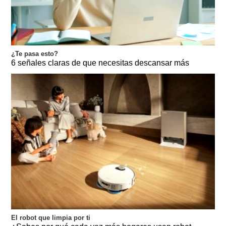
¿Te pasa esto?
6 señales claras de que necesitas descansar más
El robot que limpia por ti