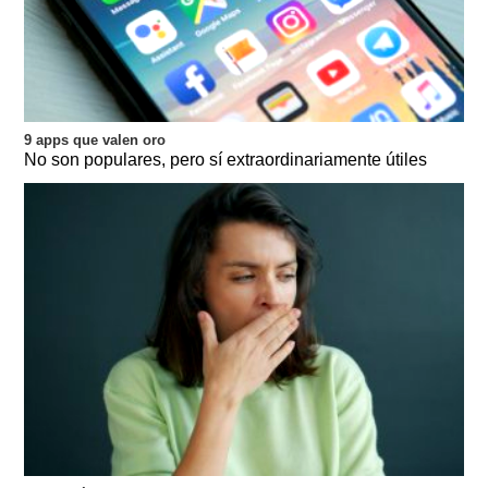
9 apps que valen oro
No son populares, pero sí extraordinariamente útiles