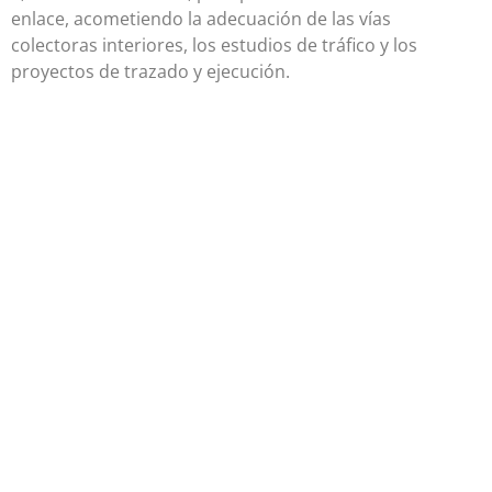
enlace, acometiendo la adecuación de las vías
colectoras interiores, los estudios de tráfico y los
proyectos de trazado y ejecución.