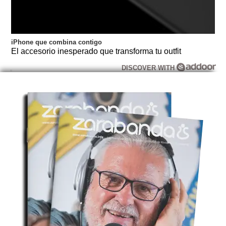
iPhone que combina contigo
El accesorio inesperado que transforma tu outfit
DISCOVER WITH