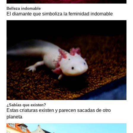
Belleza indomable
El diamante que simboliza la feminidad indomable
¿Sabías que existen?
Estas criaturas existen y parecen sacadas de otro
planeta