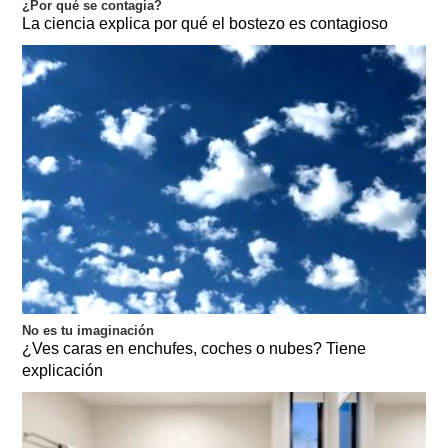
¿Por qué se contagia?
La ciencia explica por qué el bostezo es contagioso
No es tu imaginación
¿Ves caras en enchufes, coches o nubes? Tiene
explicación