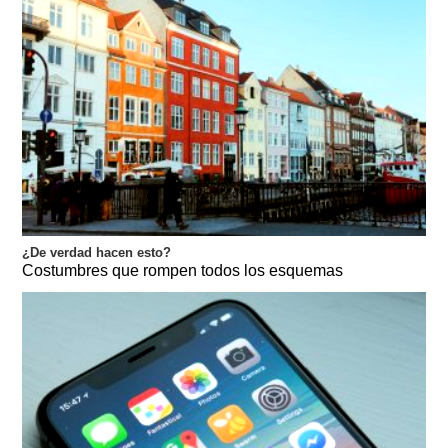
¿De verdad hacen esto?
Costumbres que rompen todos los esquemas