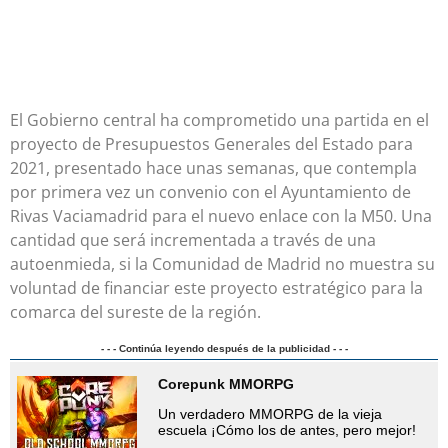
El Gobierno central ha comprometido una partida en el
proyecto de Presupuestos Generales del Estado para
2021, presentado hace unas semanas, que contempla
por primera vez un convenio con el Ayuntamiento de
Rivas Vaciamadrid para el nuevo enlace con la M50. Una
cantidad que será incrementada a través de una
autoenmieda, si la Comunidad de Madrid no muestra su
voluntad de financiar este proyecto estratégico para la
comarca del sureste de la región.
- - - Continúa leyendo después de la publicidad - - -
Corepunk MMORPG
Un verdadero MMORPG de la vieja
escuela ¡Cómo los de antes, pero mejor!