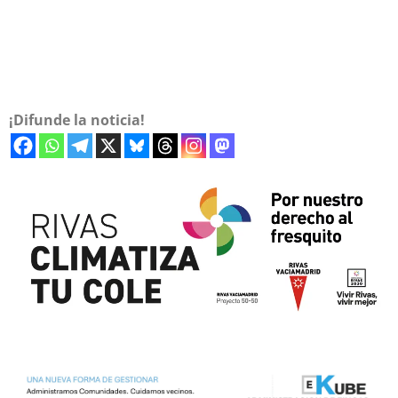
¡Difunde la noticia!