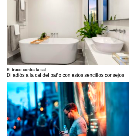
El truco contra la cal
Di adiós a la cal del baño con estos sencillos consejos