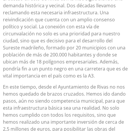
demanda histórica y vecinal. Dos décadas llevamos
reclamando esta necesaria infraestructura. Una
reivindicación que cuenta con un amplio consenso
político y social. La conexión con esta vía de
circunvalación no solo es una prioridad para nuestro
ciudad, sino que es decisivo para el desarrollo del
Sureste madrileño, formado por 20 municipios con una
población de más de 200.000 habitantes y donde se
ubican más de 18 polígonos empresariales. Además,
pondría fin a un punto negro en una carretera que es de
vital importancia en el país como es la A3.
En este tiempo, desde el Ayuntamiento de Rivas no nos
hemos quedado de brazos cruzados. Hemos ido dando
pasos, aún no siendo competencia municipal, para que
esta infraestructura básica sea una realidad. No solo
hemos cumplido con todos los requisitos, sino que
hemos realizado una importante inversión de cerca de
2,5 millones de euros, para posibilitar las obras del