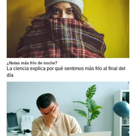
¿Notas más frío de noche?
La ciencia explica por qué sentimos más frío al final del
día