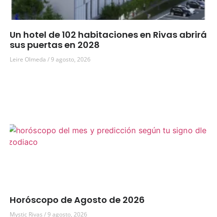
Un hotel de 102 habitaciones en Rivas abrirá
sus puertas en 2028
Leire Olmeda
9 agosto, 2026
Horóscopo de Agosto de 2026
Mystic Rivas
9 agosto, 2026