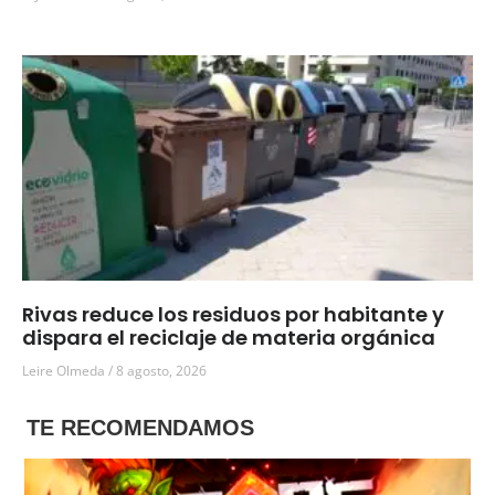
Rivas reduce los residuos por habitante y
dispara el reciclaje de materia orgánica
Leire Olmeda
8 agosto, 2026
TE RECOMENDAMOS