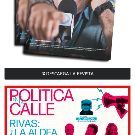
DESCARGA LA REVISTA