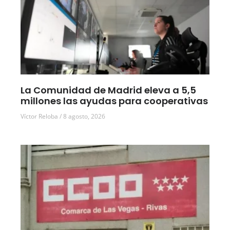
La Comunidad de Madrid eleva a 5,5
millones las ayudas para cooperativas
Víctor Reloba
8 agosto, 2026