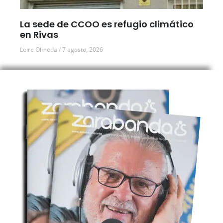
La sede de CCOO es refugio climático
en Rivas
Leire Olmeda
7 agosto, 2026