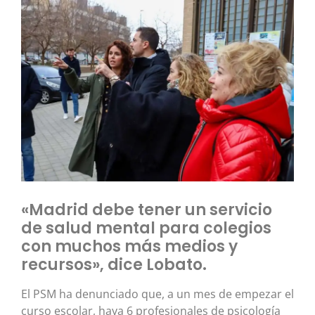
«Madrid debe tener un servicio
de salud mental para colegios
con muchos más medios y
recursos», dice Lobato.
El PSM ha denunciado que, a un mes de empezar el
curso escolar, haya 6 profesionales de psicología