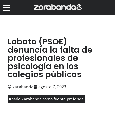
Lobato (PSOE)
denuncia la falta de
profesionales de
psicología en los
colegios públicos
zarabanda
agosto 7, 2023
Añade Zarabanda como fuente preferida