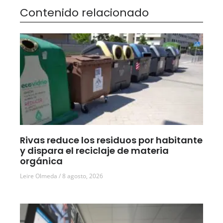
Contenido relacionado
Rivas reduce los residuos por habitante
y dispara el reciclaje de materia
orgánica
Leire Olmeda
8 agosto, 2026