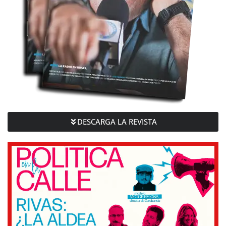
DESCARGA LA REVISTA