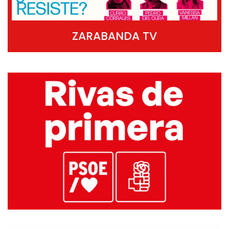
ZARABANDA TV