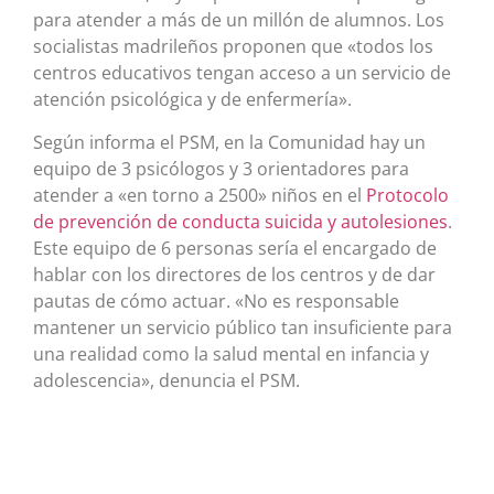
para atender a más de un millón de alumnos. Los
socialistas madrileños proponen que «todos los
centros educativos tengan acceso a un servicio de
atención psicológica y de enfermería».
Según informa el PSM, en la Comunidad hay un
equipo de 3 psicólogos y 3 orientadores para
atender a «en torno a 2500» niños en el
Protocolo
de prevención de conducta suicida y autolesiones
.
Este equipo de 6 personas sería el encargado de
hablar con los directores de los centros y de dar
pautas de cómo actuar. «No es responsable
mantener un servicio público tan insuficiente para
una realidad como la salud mental en infancia y
adolescencia», denuncia el PSM.