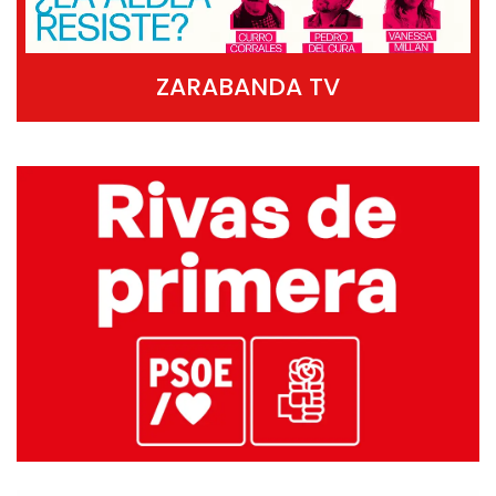
ZARABANDA TV