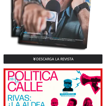
DESCARGA LA REVISTA