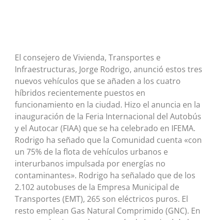
El consejero de Vivienda, Transportes e
Infraestructuras, Jorge Rodrigo, anunció estos tres
nuevos vehículos que se añaden a los cuatro
híbridos recientemente puestos en
funcionamiento en la ciudad. Hizo el anuncia en la
inauguración de la Feria Internacional del Autobús
y el Autocar (FIAA) que se ha celebrado en IFEMA.
Rodrigo ha señado que la Comunidad cuenta «con
un 75% de la flota de vehículos urbanos e
interurbanos impulsada por energías no
contaminantes». Rodrigo ha señalado que de los
2.102 autobuses de la Empresa Municipal de
Transportes (EMT), 265 son eléctricos puros. El
resto emplean Gas Natural Comprimido (GNC). En