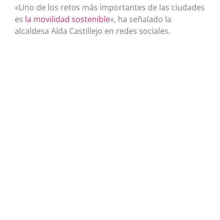
«Uno de los retos más importantes de las ciudades
es
la movilidad sostenible
«, ha señalado la
alcaldesa Aída Castillejo en redes sociales.