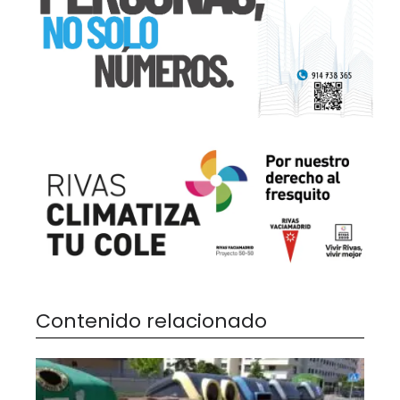
Contenido relacionado