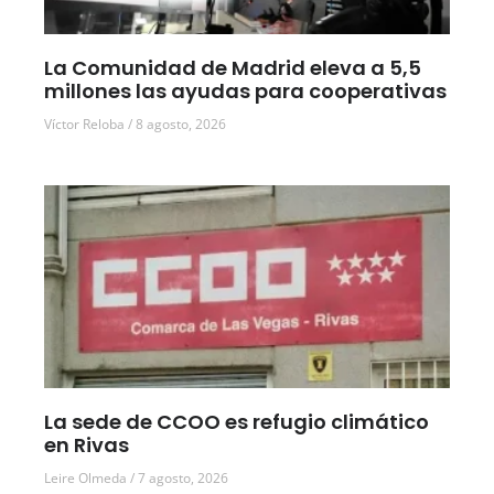
La Comunidad de Madrid eleva a 5,5
millones las ayudas para cooperativas
Víctor Reloba
8 agosto, 2026
La sede de CCOO es refugio climático
en Rivas
Leire Olmeda
7 agosto, 2026