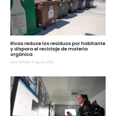
Rivas reduce los residuos por habitante
y dispara el reciclaje de materia
orgánica
Leire Olmeda
8 agosto, 2026