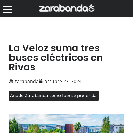
La Veloz suma tres
buses eléctricos en
Rivas
zarabanda
octubre 27, 2024
Añade Zarabanda como fuente preferida