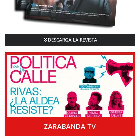
DESCARGA LA REVISTA
ZARABANDA TV