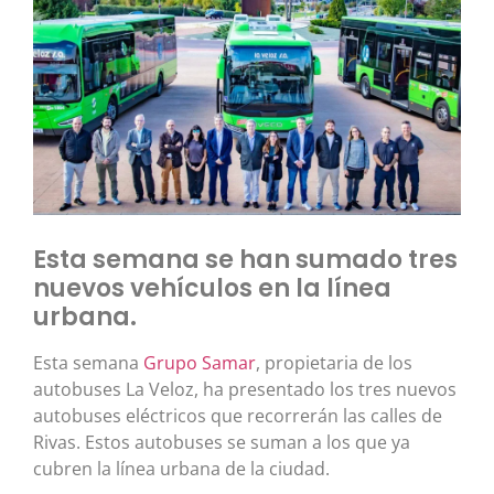
Esta semana se han sumado tres
nuevos vehículos en la línea
urbana.
Esta semana
Grupo Samar
, propietaria de los
autobuses La Veloz, ha presentado los tres nuevos
autobuses eléctricos que recorrerán las calles de
Rivas. Estos autobuses se suman a los que ya
cubren la línea urbana de la ciudad.