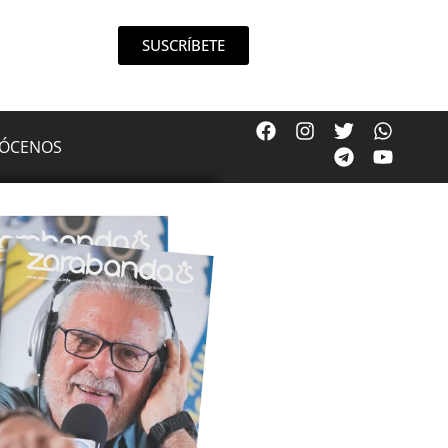
SUSCRÍBETE
ÓCENOS