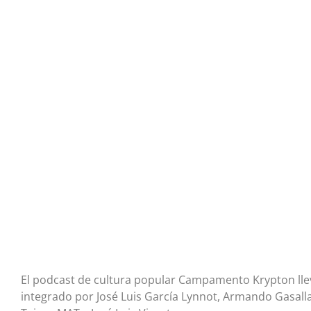
El podcast de cultura popular Campamento Krypton llev
integrado por José Luis García Lynnot, Armando Gasall