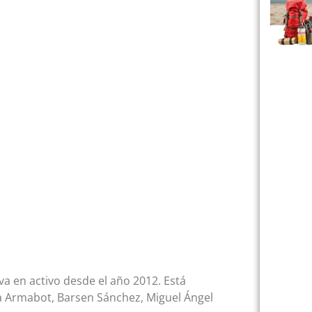
a en activo desde el año 2012. Está
a Armabot, Barsen Sánchez, Miguel Ángel