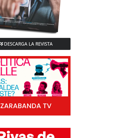
DESCARGA LA REVISTA
ZARABANDA TV