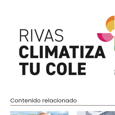
Contenido relacionado