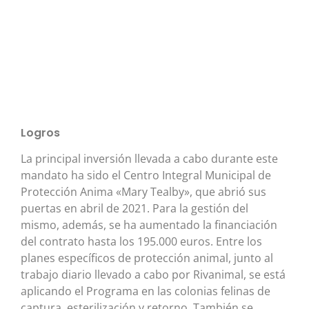
Logros
La principal inversión llevada a cabo durante este
mandato ha sido el Centro Integral Municipal de
Protección Anima «Mary Tealby», que abrió sus
puertas en abril de 2021. Para la gestión del
mismo, además, se ha aumentado la financiación
del contrato hasta los 195.000 euros. Entre los
planes específicos de protección animal, junto al
trabajo diario llevado a cabo por Rivanimal, se está
aplicando el Programa en las colonias felinas de
captura, esterilización y retorno. También se