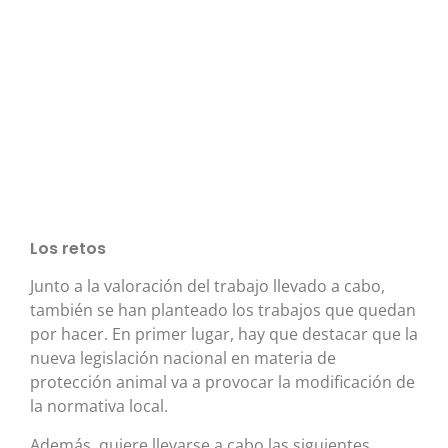
Los retos
Junto a la valoración del trabajo llevado a cabo,
también se han planteado los trabajos que quedan
por hacer. En primer lugar, hay que destacar que la
nueva legislación nacional en materia de
protección animal va a provocar la modificación de
la normativa local.
Además, quiere llevarse a cabo las siguientes