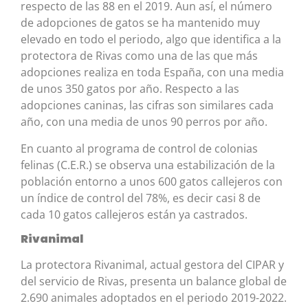
respecto de las 88 en el 2019. Aun así, el número
de adopciones de gatos se ha mantenido muy
elevado en todo el periodo, algo que identifica a la
protectora de Rivas como una de las que más
adopciones realiza en toda España, con una media
de unos 350 gatos por año. Respecto a las
adopciones caninas, las cifras son similares cada
año, con una media de unos 90 perros por año.
En cuanto al programa de control de colonias
felinas (C.E.R.) se observa una estabilización de la
población entorno a unos 600 gatos callejeros con
un índice de control del 78%, es decir casi 8 de
cada 10 gatos callejeros están ya castrados.
Rivanimal
La protectora Rivanimal, actual gestora del CIPAR y
del servicio de Rivas, presenta un balance global de
2.690 animales adoptados en el periodo 2019-2022.