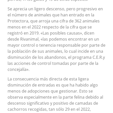
Se aprecia un ligero descenso, pero progresivo en
el número de animales que han entrado en la
Protectora, que arroja una cifra de 362 animales
menos en el 2022 respecto de la cifra que se
registró en 2019. «Las posibles causas», dicen
desde Rivanimal, «las podemos encontrar en un
mayor control o tenencia responsable por parte de
la población de sus animales, lo cual incide en una
disminución de los abandonos, el programa C.E.R.y
las acciones de control tomadas por parte de la
concejalía».
La consecuencia más directa de esta ligera
disminución de entradas es que ha habido algo
menos de adopciones que gestionar. Esto se
observa especialmente en la parte felina debido al
descenso significativo y positivo de camadas de
cachorros recogidas, tan sólo 29 en el 2022,