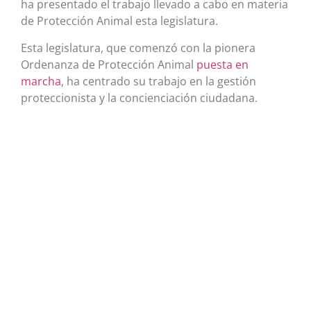
ha presentado el trabajo llevado a cabo en materia
de Protección Animal esta legislatura.
Esta legislatura, que comenzó con la pionera
Ordenanza de Protección Animal
puesta en
marcha
, ha centrado su trabajo en la gestión
proteccionista y la concienciación ciudadana.