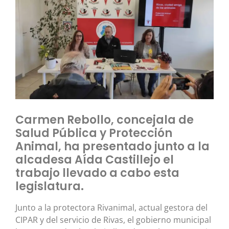
Carmen Rebollo, concejala de
Salud Pública y Protección
Animal, ha presentado junto a la
alcadesa Aída Castillejo el
trabajo llevado a cabo esta
legislatura.
Junto a la protectora Rivanimal, actual gestora del
CIPAR y del servicio de Rivas, el gobierno municipal