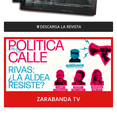
DESCARGA LA REVISTA
ZARABANDA TV