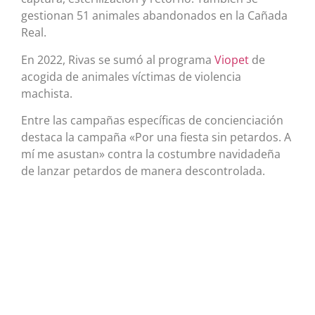
gestionan 51 animales abandonados en la Cañada
Real.
En 2022, Rivas se sumó al programa
Viopet
de
acogida de animales víctimas de violencia
machista.
Entre las campañas específicas de concienciación
destaca la campaña «Por una fiesta sin petardos. A
mí me asustan» contra la costumbre navidadeña
de lanzar petardos de manera descontrolada.