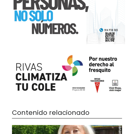
Contenido relacionado