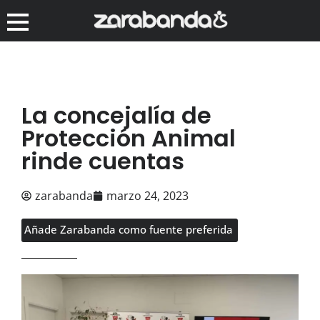
La concejalía de
Protección Animal
rinde cuentas
zarabanda
marzo 24, 2023
Añade Zarabanda como fuente preferida