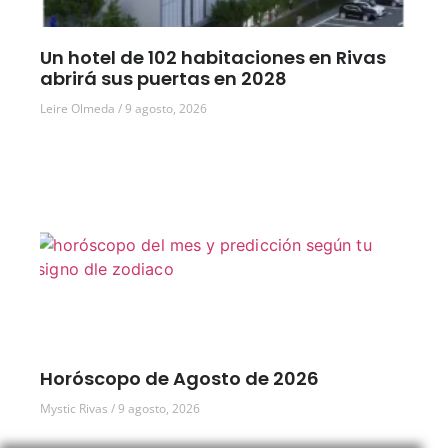
Un hotel de 102 habitaciones en Rivas
abrirá sus puertas en 2028
Leire Olmeda
9 agosto, 2026
Horóscopo de Agosto de 2026
Mystic Rivas
9 agosto, 2026