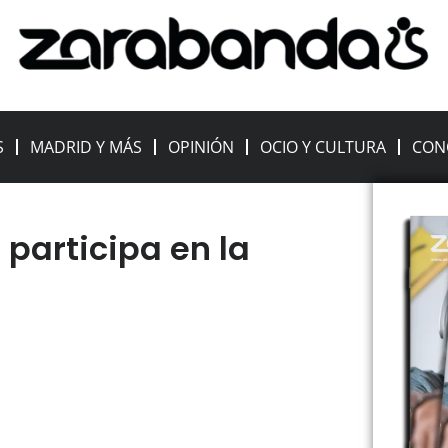
S
MADRID Y MÁS
OPINIÓN
OCIO Y CULTURA
CON
participa en la