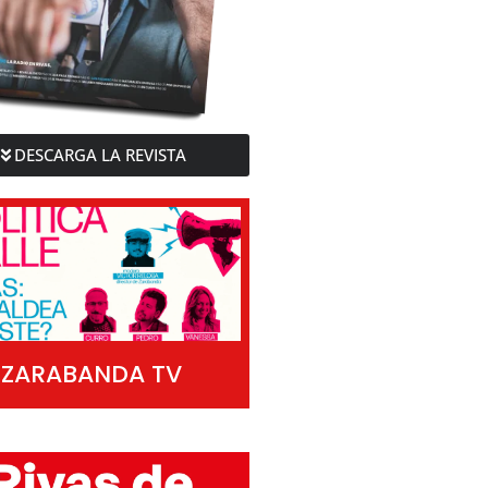
DESCARGA LA REVISTA
ZARABANDA TV