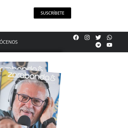
SUSCRÍBETE
ÓCENOS