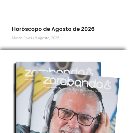
Horóscopo de Agosto de 2026
Mystic Rivas
9 agosto, 2026