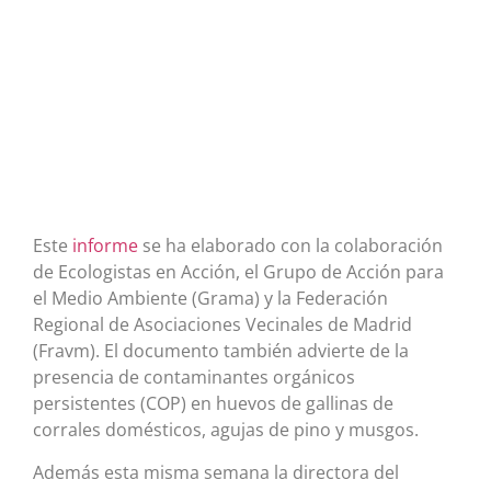
Este
informe
se ha elaborado con la colaboración
de Ecologistas en Acción, el Grupo de Acción para
el Medio Ambiente (Grama) y la Federación
Regional de Asociaciones Vecinales de Madrid
(Fravm). El documento también advierte de la
presencia de contaminantes orgánicos
persistentes (COP) en huevos de gallinas de
corrales domésticos, agujas de pino y musgos.
Además esta misma semana la directora del