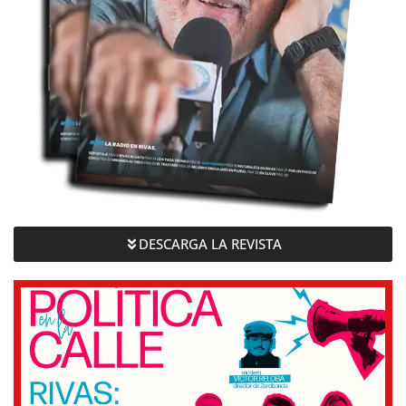
DESCARGA LA REVISTA