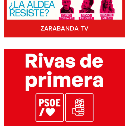
ZARABANDA TV