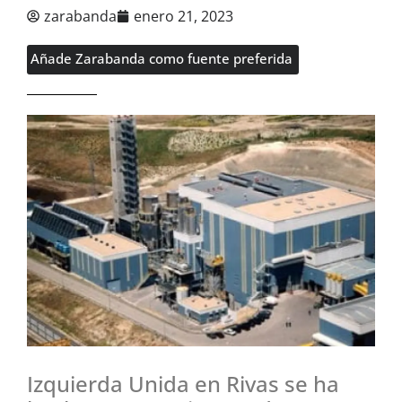
zarabanda
enero 21, 2023
Añade Zarabanda como fuente preferida
Izquierda Unida en Rivas se ha