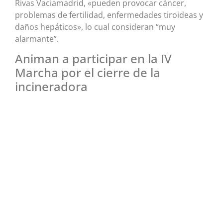
Rivas Vaciamadrid, «pueden provocar cáncer,
problemas de fertilidad, enfermedades tiroideas y
daños hepáticos», lo cual consideran “muy
alarmante”.
Animan a participar en la IV
Marcha por el cierre de la
incineradora