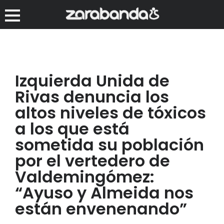
Izquierda Unida de
Rivas denuncia los
altos niveles de tóxicos
a los que está
sometida su población
por el vertedero de
Valdemingómez:
“Ayuso y Almeida nos
están envenenando”