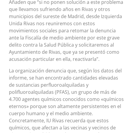
Añaden que “si no ponen solución a este problema
que llevamos sufriendo años en Rivas y otros
municipios del sureste de Madrid, desde Izquierda
Unida Rivas nos reuniremos con estos
movimientos sociales para retomar la denuncia
ante la Fiscalía de medio ambiente por este grave
delito contra la Salud Pública y solicitaremos al
Ayuntamiento de Rivas, que ya se presentó como
acusación particular en ella, reactivarla”.
La organización denuncia que, según los datos del
informe, se han encontrado cantidades elevadas
de sustancias perfluoroalquiladas y
polifluoroalquiladas (PFAS), un grupo de más de
4.700 agentes químicos conocidos como «químicos
eternos» porque son altamente persistentes en el
cuerpo humano y el medio ambiente.
Concretamente, IU Rivas recuerda que estos
químicos, que afectan a las vecinas y vecinos de