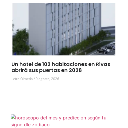
Un hotel de 102 habitaciones en Rivas
abrirá sus puertas en 2028
Leire Olmeda
9 agosto, 2026