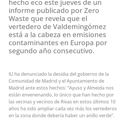
hecho eco este jueves de un
informe publicado por Zero
Waste que revela que el
vertedero de Valdemingómez
está a la cabeza en emisiones
contaminantes en Europa por
segundo año consecutivo.
IU ha denunciado la desidia del gobierno de la
Comunidad de Madrid y el Ayuntamiento de
Madrid ante estos hechos: “Ayuso y Almeida nos
están envenenando, lo único que han hecho por
las vecinas y vecinos de Rivas en estos últimos 10
años ha sido ampliar cada vez más los vertederos
en la zona donde debería haber un anillo verde”.