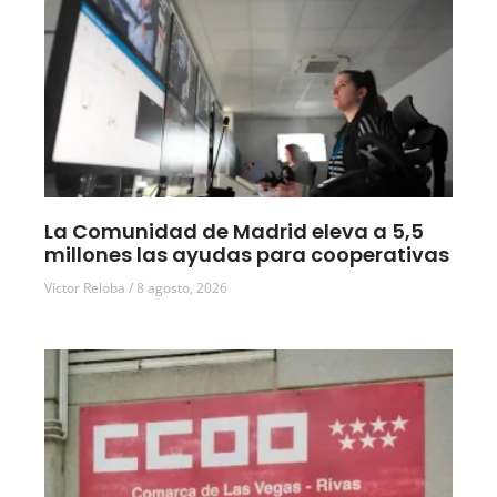
La Comunidad de Madrid eleva a 5,5
millones las ayudas para cooperativas
Víctor Reloba
8 agosto, 2026