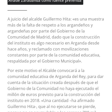
Añade Zarabanda como fuente preferida
A juicio del alcalde Guillermo Hita: «es una muestra
más de la falta de respeto a los argandeños y
argandeñas por parte del Gobierno de la
Comunidad de Madrid, dado que la construcción
del instituto es algo necesario en Arganda desde
hace años, y reclamado con movilizaciones
constantes por parte de la comunidad educativa,
respaldada por el Gobierno Municipal».
Por este motivo el Alcalde convocará a la
comunidad educativa de Arganda del Rey, para dar
cuenta de la situación creada después de que el
Gobierno de la Comunidad no haya ejecutado el
millón de euros previsto para la construcción del
instituto en 2018. «Una cantidad –ha afirmado
Guillermo Hita-, que al no ejecutarse se pierde,