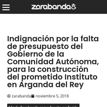
Indignación por la falta
de presupuesto del
Gobierno de la
Comunidad Autónoma,
para la construcción
del prometido Instituto
en Arganda del Rey
zarabanda
noviembre 5, 2018