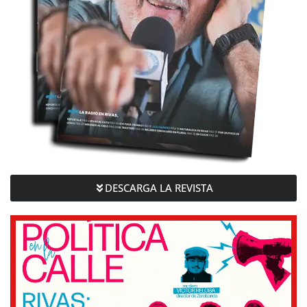
DESCARGA LA REVISTA