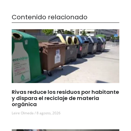
Contenido relacionado
Rivas reduce los residuos por habitante
y dispara el reciclaje de materia
orgánica
Leire Olmeda
8 agosto, 2026