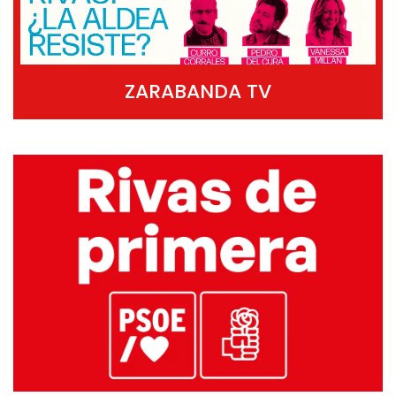
ZARABANDA TV