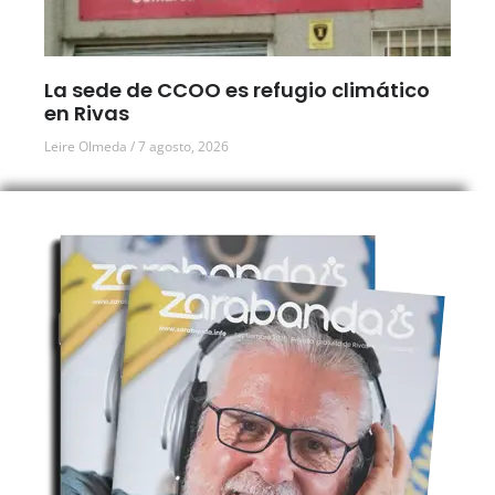
La sede de CCOO es refugio climático
en Rivas
Leire Olmeda
7 agosto, 2026