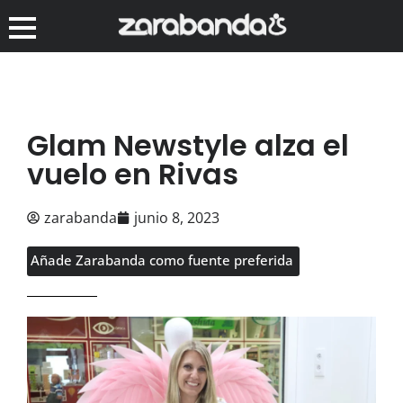
Glam Newstyle alza el
vuelo en Rivas
zarabanda
junio 8, 2023
Añade Zarabanda como fuente preferida