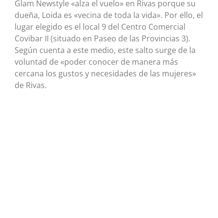
Glam Newstyle «alza el vuelo» en Rivas porque su
dueña, Loida es «vecina de toda la vida». Por ello, el
lugar elegido es el local 9 del Centro Comercial
Covibar II (situado en Paseo de las Provincias 3).
Según cuenta a este medio, este salto surge de la
voluntad de «poder conocer de manera más
cercana los gustos y necesidades de las mujeres»
de Rivas.