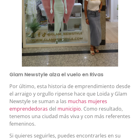
Glam Newstyle alza el vuelo en Rivas
Por último, esta historia de emprendimiento desde
el arraigo y orgullo ripense hace que Loida y Glam
Newstyle se suman a las
muchas
mujeres
emprendedoras
del
municipio
. Como resultado,
tenemos una ciudad más viva y con más referentes
femeninos.
Si quieres seguirles, puedes encontrarles en su