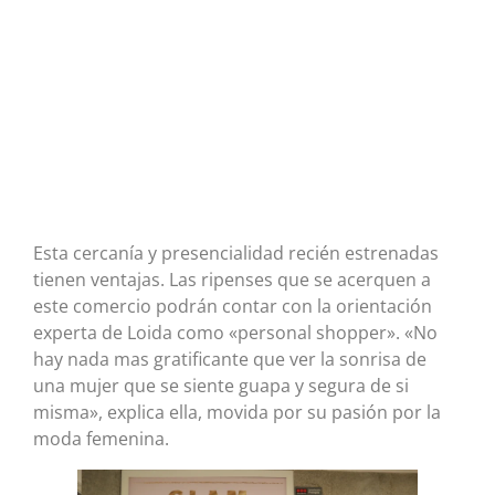
Esta cercanía y presencialidad recién estrenadas
tienen ventajas. Las ripenses que se acerquen a
este comercio podrán contar con la orientación
experta de Loida como «personal shopper». «No
hay nada mas gratificante que ver la sonrisa de
una mujer que se siente guapa y segura de si
misma», explica ella, movida por su pasión por la
moda femenina.