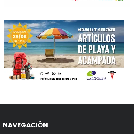
NAVEGACIÓN