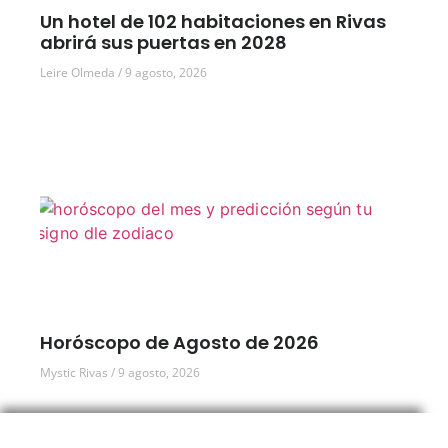
Un hotel de 102 habitaciones en Rivas
abrirá sus puertas en 2028
Leire Olmeda
9 agosto, 2026
Horóscopo de Agosto de 2026
Mystic Rivas
9 agosto, 2026