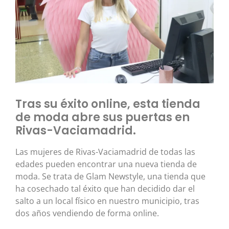
Tras su éxito online, esta tienda
de moda abre sus puertas en
Rivas-Vaciamadrid.
Las mujeres de Rivas-Vaciamadrid de todas las
edades pueden encontrar una nueva tienda de
moda. Se trata de Glam Newstyle, una tienda que
ha cosechado tal éxito que han decidido dar el
salto a un local físico en nuestro municipio, tras
dos años vendiendo de forma online.