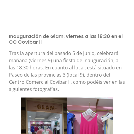
Inauguración de Glam: viernes a las 18:30 en el
CC Covibar II
Tras la apertura del pasado 5 de junio, celebrará
mañana (viernes 9) una fiesta de inauguración, a
las 18:30 horas. En cuanto al local, está situado en
Paseo de las provincias 3 (local 9), dentro del
Centro Comercial Covibar II, como podéis ver en las
siguientes fotografías.