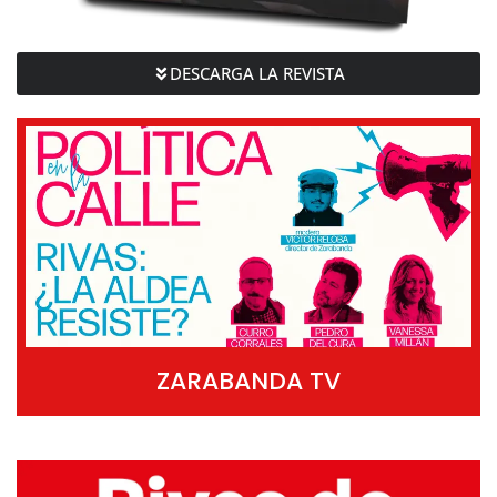
DESCARGA LA REVISTA
ZARABANDA TV