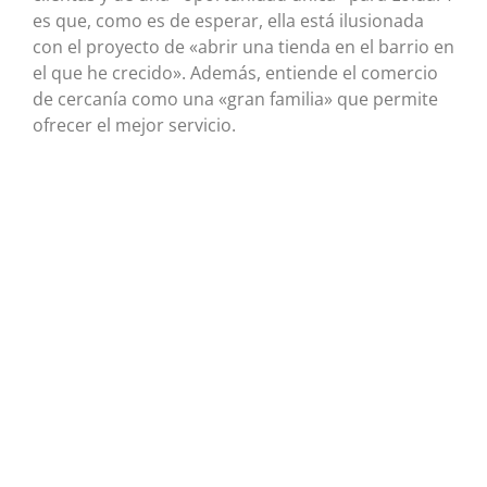
es que, como es de esperar, ella está ilusionada
con el proyecto de «abrir una tienda en el barrio en
el que he crecido». Además, entiende el comercio
de cercanía como una «gran familia» que permite
ofrecer el mejor servicio.