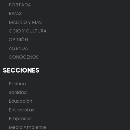
PORTADA
RIVAS
MADRID Y MÁS
OCIO Y CULTURA
OPINIÓN
AGENDA
CONÓCENOS
SECCIONES
Política
Sanidad
Educación
Entrevistas
Empresas
Medio Ambiente