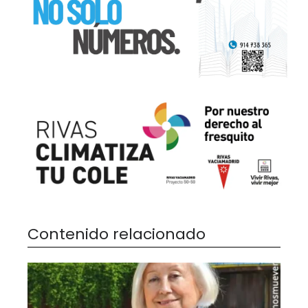
Contenido relacionado