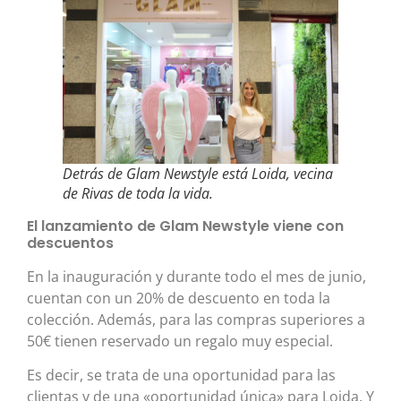
Detrás de Glam Newstyle está Loida, vecina
de Rivas de toda la vida.
El lanzamiento de Glam Newstyle viene con
descuentos
En la inauguración y durante todo el mes de junio,
cuentan con un 20% de descuento en toda la
colección. Además, para las compras superiores a
50€ tienen reservado un regalo muy especial.
Es decir, se trata de una oportunidad para las
clientas y de una «oportunidad única» para Loida. Y