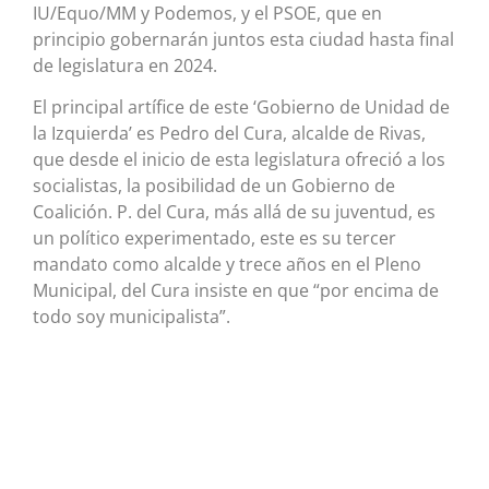
IU/Equo/MM y Podemos, y el PSOE, que en
principio gobernarán juntos esta ciudad hasta final
de legislatura en 2024.
El principal artífice de este ‘Gobierno de Unidad de
la Izquierda’ es Pedro del Cura, alcalde de Rivas,
que desde el inicio de esta legislatura ofreció a los
socialistas, la posibilidad de un Gobierno de
Coalición. P. del Cura, más allá de su juventud, es
un político experimentado, este es su tercer
mandato como alcalde y trece años en el Pleno
Municipal, del Cura insiste en que “por encima de
todo soy municipalista”.