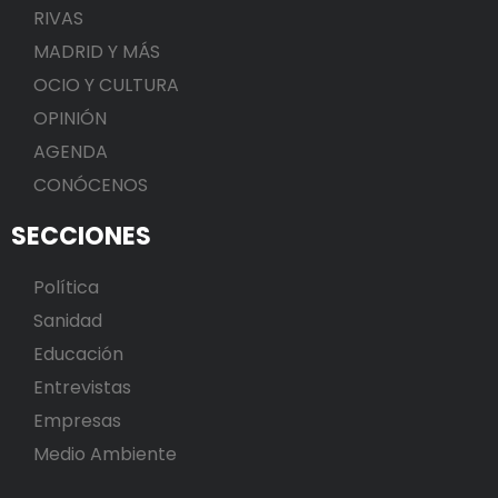
RIVAS
MADRID Y MÁS
OCIO Y CULTURA
OPINIÓN
AGENDA
CONÓCENOS
SECCIONES
Política
Sanidad
Educación
Entrevistas
Empresas
Medio Ambiente