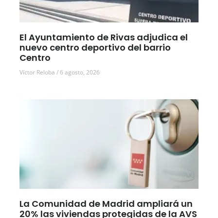
El Ayuntamiento de Rivas adjudica el
nuevo centro deportivo del barrio
Centro
Víctor Reloba
6 agosto, 2026
La Comunidad de Madrid ampliará un
20% las viviendas protegidas de la AVS