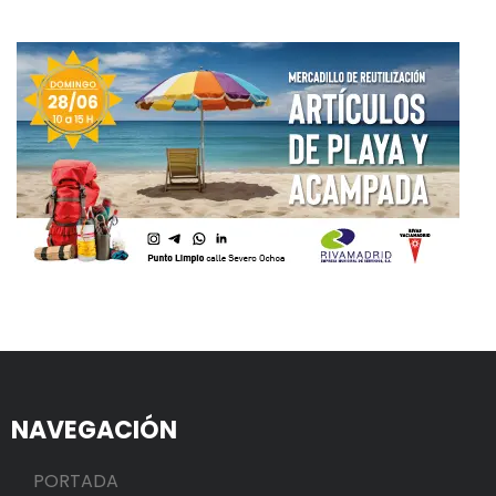
NAVEGACIÓN
PORTADA