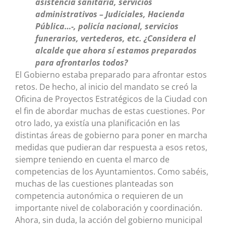
asistencia sanitaria, servicios
administrativos – Judiciales, Hacienda
Pública…-, policía nacional, servicios
funerarios, vertederos, etc. ¿Considera el
alcalde que ahora sí estamos preparados
para afrontarlos todos?
El Gobierno estaba preparado para afrontar estos
retos. De hecho, al inicio del mandato se creó la
Oficina de Proyectos Estratégicos de la Ciudad con
el fin de abordar muchas de estas cuestiones. Por
otro lado, ya existía una planificación en las
distintas áreas de gobierno para poner en marcha
medidas que pudieran dar respuesta a esos retos,
siempre teniendo en cuenta el marco de
competencias de los Ayuntamientos. Como sabéis,
muchas de las cuestiones planteadas son
competencia autonómica o requieren de un
importante nivel de colaboración y coordinación.
Ahora, sin duda, la acción del gobierno municipal