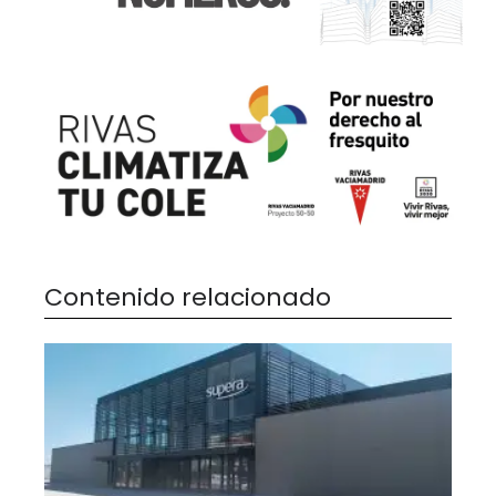
Contenido relacionado