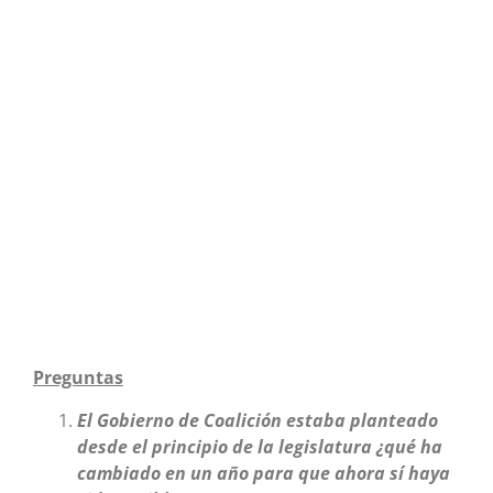
Preguntas
El Gobierno de Coalición estaba planteado
desde el principio de la legislatura ¿qué ha
cambiado en un año para que ahora sí haya