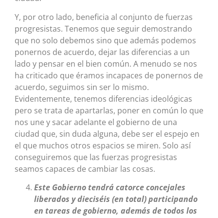
Y, por otro lado, beneficia al conjunto de fuerzas
progresistas. Tenemos que seguir demostrando
que no solo debemos sino que además podemos
ponernos de acuerdo, dejar las diferencias a un
lado y pensar en el bien común. A menudo se nos
ha criticado que éramos incapaces de ponernos de
acuerdo, seguimos sin ser lo mismo.
Evidentemente, tenemos diferencias ideológicas
pero se trata de apartarlas, poner en común lo que
nos une y sacar adelante el gobierno de una
ciudad que, sin duda alguna, debe ser el espejo en
el que muchos otros espacios se miren. Solo así
conseguiremos que las fuerzas progresistas
seamos capaces de cambiar las cosas.
Este Gobierno tendrá catorce concejales
liberados y dieciséis (en total) participando
en tareas de gobierno, además de todos los