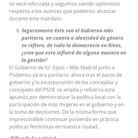
se verá reforzada y seguimos siendo optimistas
respecto a los avances que podemos alcanzar
durante este mandato.
Seguramente éste sea el Gobierno más
paritario, en cuanto a identidad de género
se refiere, de toda la democracia en Rivas,
¿cree que esto influirá de alguna manera en
la gestión?
El Gobierno de IU- Equo – Más Madrid junto a
Podemos ya era paritario, ahora tras el pacto de
gobierno y la incorporación de las concejalas y
concejales del PSOE se amplia y refuerza esta
apuesta por democratizar la política local con la
participación de más mujeres en el gobierno y en
la toma de decisiones. De la misma forma que
imprescindible continuar poniendo en práctica
políticas feministas en nuestra ciudad.