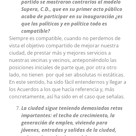
partido se mostraron contrarios al modelo
Supera, C.D., que en su primer acto público
acaba de participar en su inauguración ¿es
que los políticos y en política todo es
compatible?
Siempre es compatible, cuando no perdemos de
vista el objetivo compartido de mejorar nuestra
ciudad, de prestar más y mejores servicios a
nuestras vecinas y vecinos, anteponiéndolo las
posiciones iniciales de parte que, por otra otro
lado, no tienen por qué ser absolutas ni estáticas.
En este sentido, ha sido fácil entendernos y llegar a
los Acuerdos a los que hacía referencia y, más
concretamente, así ha sido en el caso que señalas.
La ciudad sigue teniendo demasiados retos
importantes: el techo de crecimiento, la
generación de empleo, vivienda para
jóvenes, entradas y salidas de la ciudad,