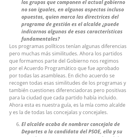
los grupos que componen el actual gobierno
no son iguales, en algunos aspectos incluso
opuestos, quien marca las directrices del
programa de gestión es el alcalde ¿puede
indicarnos algunas de esas características
fundamentales?
Los programas políticos tenían algunas diferencias
pero muchas más similitudes. Ahora los partidos
que formamos parte del Gobierno nos regimos
por el Acuerdo Programático que fue aprobado
por todas las asambleas. En dicho acuerdo se
recogen todas esas similitudes de los programas y
también cuestiones diferenciadoras pero positivas
para la ciudad que cada partido había incluido.
Ahora esta es nuestra guía, es la mía como alcalde
y es la de todas las concejalas y concejales.
El alcalde acaba de nombrar concejala de
Deportes a la candidata del PSOE, ella y su