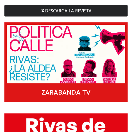
DESCARGA LA REVISTA
ZARABANDA TV