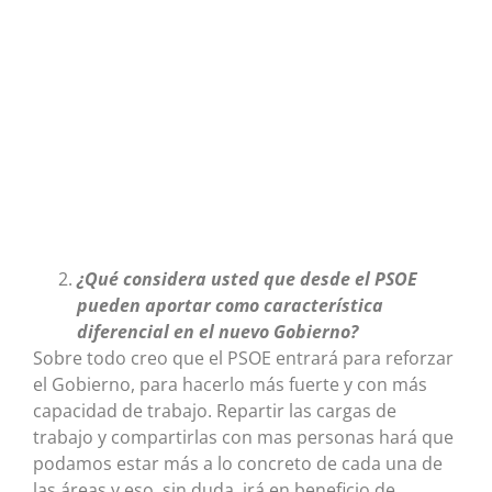
¿Qué considera usted que desde el PSOE
pueden aportar como característica
diferencial en el nuevo Gobierno?
Sobre todo creo que el PSOE entrará para reforzar
el Gobierno, para hacerlo más fuerte y con más
capacidad de trabajo. Repartir las cargas de
trabajo y compartirlas con mas personas hará que
podamos estar más a lo concreto de cada una de
las áreas y eso, sin duda, irá en beneficio de