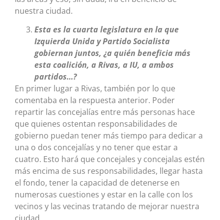
nuestra ciudad.
Esta es la cuarta legislatura en la que
Izquierda Unida y Partido Socialista
gobiernan juntos, ¿a quién beneficia más
esta coalición, a Rivas, a IU, a ambos
partidos…?
En primer lugar a Rivas, también por lo que
comentaba en la respuesta anterior. Poder
repartir las concejalías entre más personas hace
que quienes ostentan responsabilidades de
gobierno puedan tener más tiempo para dedicar a
una o dos concejalías y no tener que estar a
cuatro. Esto hará que concejales y concejalas estén
más encima de sus responsabilidades, llegar hasta
el fondo, tener la capacidad de detenerse en
numerosas cuestiones y estar en la calle con los
vecinos y las vecinas tratando de mejorar nuestra
ciudad.