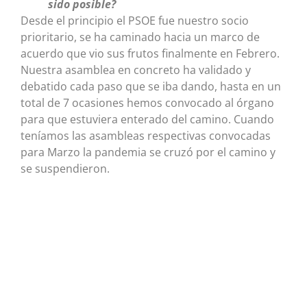
sido posible?
Desde el principio el PSOE fue nuestro socio
prioritario, se ha caminado hacia un marco de
acuerdo que vio sus frutos finalmente en Febrero.
Nuestra asamblea en concreto ha validado y
debatido cada paso que se iba dando, hasta en un
total de 7 ocasiones hemos convocado al órgano
para que estuviera enterado del camino. Cuando
teníamos las asambleas respectivas convocadas
para Marzo la pandemia se cruzó por el camino y
se suspendieron.