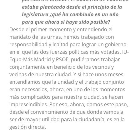
estaba planteado desde el principio de la
legislatura ¿qué ha cambiado en un año
para que ahora sí haya sido posible?
Desde el primer momento y entendiendo el
mandato de las urnas, hemos trabajado con
responsabilidad y lealtad para lograr un gobierno
en el que las dos fuerzas políticas más votadas, IU-
Equo-Más Madrid y PSOE, pudiéramos trabajar
conjuntamente en beneficio de los vecinos y
vecinas de nuestra ciudad. Y si hace unos meses
entendíamos que la unidad y el trabajo conjunto
eran necesarios, ahora, en uno de los momentos
más complicados para nuestra ciudad, se hacen
imprescindibles. Por eso, ahora, damos este paso,
desde el convencimiento de que donde vamos a
ser de mayor utilidad para la ciudadanía, es en la
gestión directa.