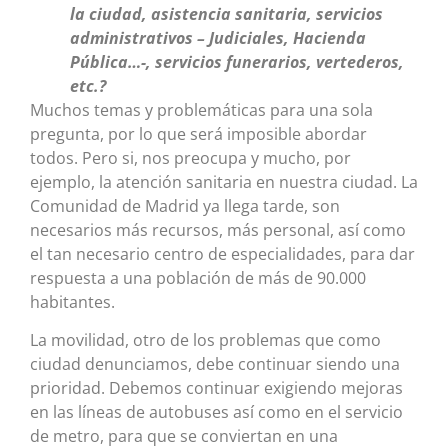
la ciudad, asistencia sanitaria, servicios
administrativos – Judiciales, Hacienda
Pública…-, servicios funerarios, vertederos,
etc.?
Muchos temas y problemáticas para una sola
pregunta, por lo que será imposible abordar
todos. Pero si, nos preocupa y mucho, por
ejemplo, la atención sanitaria en nuestra ciudad. La
Comunidad de Madrid ya llega tarde, son
necesarios más recursos, más personal, así como
el tan necesario centro de especialidades, para dar
respuesta a una población de más de 90.000
habitantes.
La movilidad, otro de los problemas que como
ciudad denunciamos, debe continuar siendo una
prioridad. Debemos continuar exigiendo mejoras
en las líneas de autobuses así como en el servicio
de metro, para que se conviertan en una