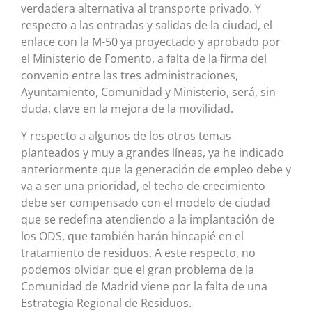
verdadera alternativa al transporte privado. Y
respecto a las entradas y salidas de la ciudad, el
enlace con la M-50 ya proyectado y aprobado por
el Ministerio de Fomento, a falta de la firma del
convenio entre las tres administraciones,
Ayuntamiento, Comunidad y Ministerio, será, sin
duda, clave en la mejora de la movilidad.
Y respecto a algunos de los otros temas
planteados y muy a grandes líneas, ya he indicado
anteriormente que la generación de empleo debe y
va a ser una prioridad, el techo de crecimiento
debe ser compensado con el modelo de ciudad
que se redefina atendiendo a la implantación de
los ODS, que también harán hincapié en el
tratamiento de residuos. A este respecto, no
podemos olvidar que el gran problema de la
Comunidad de Madrid viene por la falta de una
Estrategia Regional de Residuos.