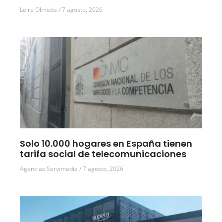
Leire Olmeda
7 agosto, 2026
Solo 10.000 hogares en España tienen
tarifa social de telecomunicaciones
Agencias Servimedia
7 agosto, 2026