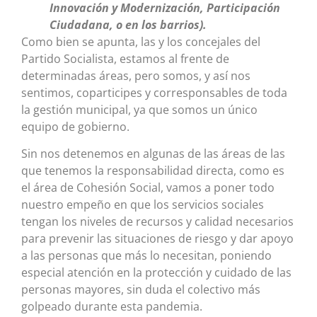
Innovación y Modernización, Participación
Ciudadana, o en los barrios).
Como bien se apunta, las y los concejales del
Partido Socialista, estamos al frente de
determinadas áreas, pero somos, y así nos
sentimos, coparticipes y corresponsables de toda
la gestión municipal, ya que somos un único
equipo de gobierno.
Sin nos detenemos en algunas de las áreas de las
que tenemos la responsabilidad directa, como es
el área de Cohesión Social, vamos a poner todo
nuestro empeño en que los servicios sociales
tengan los niveles de recursos y calidad necesarios
para prevenir las situaciones de riesgo y dar apoyo
a las personas que más lo necesitan, poniendo
especial atención en la protección y cuidado de las
personas mayores, sin duda el colectivo más
golpeado durante esta pandemia.