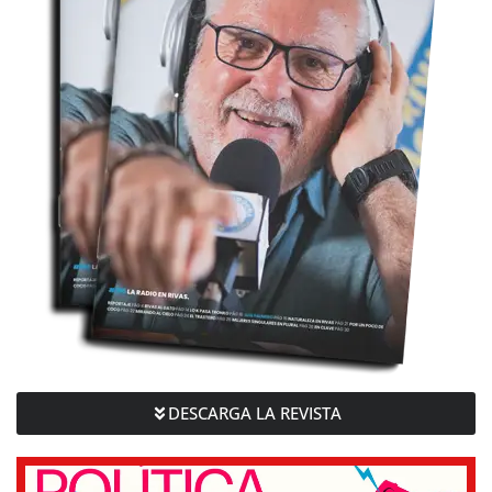
DESCARGA LA REVISTA