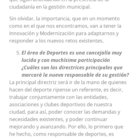
ciudadanía en la gestión municipal.
Sin olvidar, la importancia, que en un momento
como en el que nos encontramos, van a tener la
Innovación y Modernización para adaptarnos y
responder a los nuevos retos existentes.
El área de Deportes es una concejalía muy
lucida y con muchísima participación
¿Cuáles son las directrices principales que
marcará la nueva responsable de su gestión?
La principal directriz será ir de la mano de quienes
hacen del deporte ripense un referente, es decir,
trabajar conjuntamente con las entidades,
asociaciones y clubes deportivos de nuestra
ciudad, para así, poder conocer las demandas y
necesidades existentes, y poder continuar
mejorando y avanzando. Por ello, lo primero que
he hecho, como responsable de deportes, es