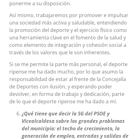
ponerme a su disposición.
Así mismo, trabajaremos por promover e impulsar
una sociedad más activa y saludable, entendiendo
la promoción del deporte y el ejercicio físico como
una herramienta clave en el fomento de la salud y
como elemento de integración y cohesión social a
través de los valores que le son inherentes.
Si se me permite la parte más personal, el deporte
ripense me ha dado mucho, por lo que asumo la
responsabilidad de estar al frente de la Concejalía
de Deportes con ilusión, y esperando poder
devolver, en forma de trabajo y dedicación, parte
de lo que el deporte ripense me ha dado a mí.
¿Qué tiene que decir la SG del PSOE y
Vicealcaldesa sobre los grandes problemas
del municipio: el techo de crecimiento, la
generación de empleo, entradas y salidas de