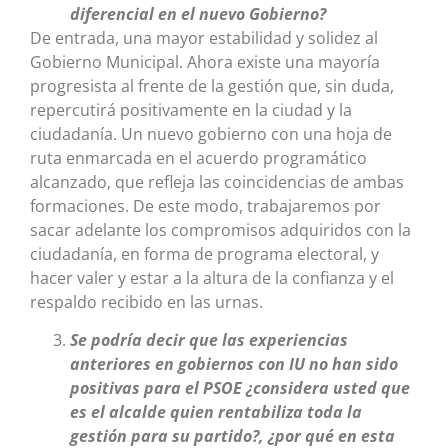
diferencial en el nuevo Gobierno?
De entrada, una mayor estabilidad y solidez al
Gobierno Municipal. Ahora existe una mayoría
progresista al frente de la gestión que, sin duda,
repercutirá positivamente en la ciudad y la
ciudadanía. Un nuevo gobierno con una hoja de
ruta enmarcada en el acuerdo programático
alcanzado, que refleja las coincidencias de ambas
formaciones. De este modo, trabajaremos por
sacar adelante los compromisos adquiridos con la
ciudadanía, en forma de programa electoral, y
hacer valer y estar a la altura de la confianza y el
respaldo recibido en las urnas.
Se podría decir que las experiencias
anteriores en gobiernos con IU no han sido
positivas para el PSOE ¿considera usted que
es el alcalde quien rentabiliza toda la
gestión para su partido?, ¿por qué en esta