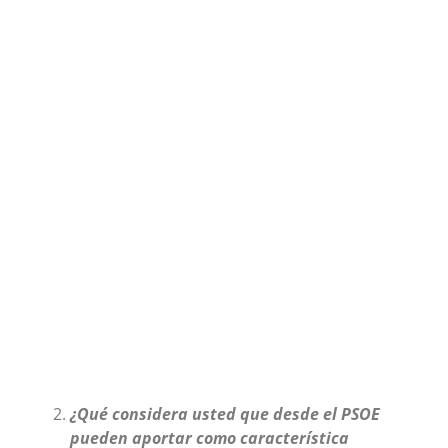
¿Qué considera usted que desde el PSOE
pueden aportar como característica