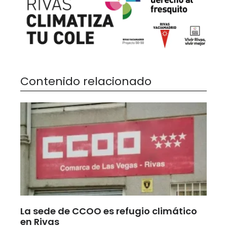
Contenido relacionado
La sede de CCOO es refugio climático
en Rivas