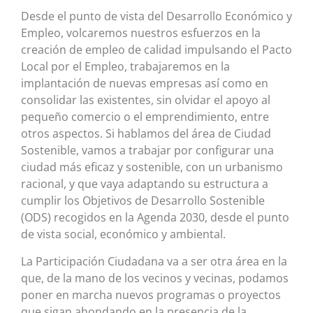
Desde el punto de vista del Desarrollo Económico y
Empleo, volcaremos nuestros esfuerzos en la
creación de empleo de calidad impulsando el Pacto
Local por el Empleo, trabajaremos en la
implantación de nuevas empresas así como en
consolidar las existentes, sin olvidar el apoyo al
pequeño comercio o el emprendimiento, entre
otros aspectos. Si hablamos del área de Ciudad
Sostenible, vamos a trabajar por configurar una
ciudad más eficaz y sostenible, con un urbanismo
racional, y que vaya adaptando su estructura a
cumplir los Objetivos de Desarrollo Sostenible
(ODS) recogidos en la Agenda 2030, desde el punto
de vista social, económico y ambiental.
La Participación Ciudadana va a ser otra área en la
que, de la mano de los vecinos y vecinas, podamos
poner en marcha nuevos programas o proyectos
que sigan ahondando en la presencia de la