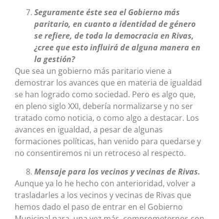
Seguramente éste sea el Gobierno más
paritario, en cuanto a identidad de género
se refiere, de toda la democracia en Rivas,
¿cree que esto influirá de alguna manera en
la gestión?
Que sea un gobierno más paritario viene a
demostrar los avances que en materia de igualdad
se han logrado como sociedad. Pero es algo que,
en pleno siglo XXI, debería normalizarse y no ser
tratado como noticia, o como algo a destacar. Los
avances en igualdad, a pesar de algunas
formaciones políticas, han venido para quedarse y
no consentiremos ni un retroceso al respecto.
Mensaje para los vecinos y vecinas de Rivas.
Aunque ya lo he hecho con anterioridad, volver a
trasladarles a los vecinos y vecinas de Rivas que
hemos dado el paso de entrar en el Gobierno
Municipal para, una vez más, comprometernos con