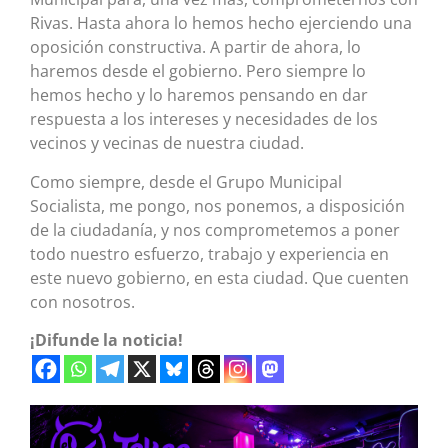
Rivas. Hasta ahora lo hemos hecho ejerciendo una
oposición constructiva. A partir de ahora, lo
haremos desde el gobierno. Pero siempre lo
hemos hecho y lo haremos pensando en dar
respuesta a los intereses y necesidades de los
vecinos y vecinas de nuestra ciudad.
Como siempre, desde el Grupo Municipal
Socialista, me pongo, nos ponemos, a disposición
de la ciudadanía, y nos comprometemos a poner
todo nuestro esfuerzo, trabajo y experiencia en
este nuevo gobierno, en esta ciudad. Que cuenten
con nosotros.
¡Difunde la noticia!