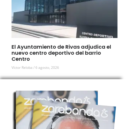
El Ayuntamiento de Rivas adjudica el
nuevo centro deportivo del barrio
Centro
Víctor Reloba
6 agosto, 2026