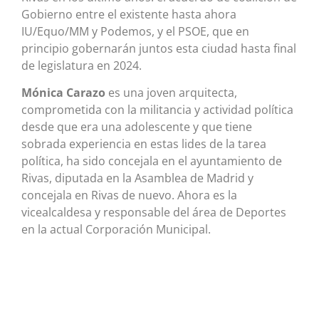
Gobierno entre el existente hasta ahora
IU/Equo/MM y Podemos, y el PSOE, que en
principio gobernarán juntos esta ciudad hasta final
de legislatura en 2024.
Mónica Carazo
es una joven arquitecta,
comprometida con la militancia y actividad política
desde que era una adolescente y que tiene
sobrada experiencia en estas lides de la tarea
política, ha sido concejala en el ayuntamiento de
Rivas, diputada en la Asamblea de Madrid y
concejala en Rivas de nuevo. Ahora es la
vicealcaldesa y responsable del área de Deportes
en la actual Corporación Municipal.