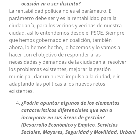
ocasión va a ser distinto?
La rentabilidad política no es el parámetro. El
parámetro debe ser y es la rentabilidad para la
ciudadanía, para los vecinos y vecinas de nuestra
ciudad, así lo entendemos desde el PSOE. Siempre
que hemos gobernado en coalición, también
ahora, lo hemos hecho, lo hacemos y lo vamos a
hacer con el objetivo de responder a las
necesidades y demandas de la ciudadanía, resolver
los problemas existentes, mejorar la gestión
municipal, dar un nuevo impulso a la ciudad, e ir
adaptando las políticas a los nuevos retos
existentes.
¿Podría apuntar algunos de los elementos
característicos diferenciales que van a
incorporar en sus áreas de gestión?
(Desarrollo Económico y Empleo, Servicios
Sociales, Mayores, Seguridad y Movilidad, Urban