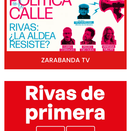
ZARABANDA TV