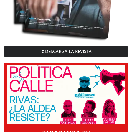
DESCARGA LA REVISTA