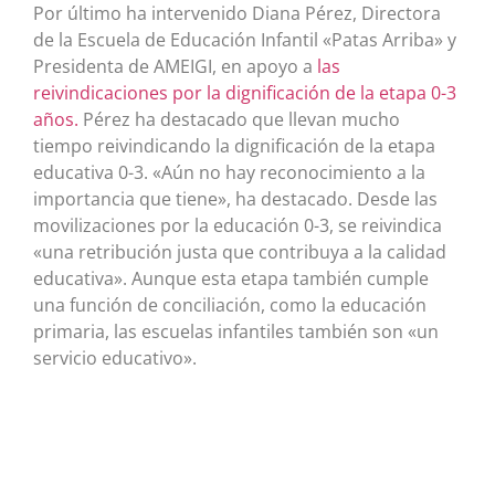
Por último ha intervenido Diana Pérez, Directora
de la Escuela de Educación Infantil «Patas Arriba» y
Presidenta de AMEIGI, en apoyo a
las
reivindicaciones por la dignificación de la etapa 0-3
años.
Pérez ha destacado que llevan mucho
tiempo reivindicando la dignificación de la etapa
educativa 0-3. «Aún no hay reconocimiento a la
importancia que tiene», ha destacado. Desde las
movilizaciones por la educación 0-3, se reivindica
«una retribución justa que contribuya a la calidad
educativa». Aunque esta etapa también cumple
una función de conciliación, como la educación
primaria, las escuelas infantiles también son «un
servicio educativo».