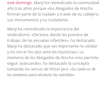
este domingo
. Manji ha reivindicado la continuidad
año tras años porque «los Abogados de Atocha
forman parte de la ciudad» a través de su callejero,
sus monumentos y su ciudadanía.
Manji ha reivindicado la importancia del
sindicalismo. «De base, desde los puestos de
trabajo, de las escuelas infantiles», ha destacado.
Manji ha destacado que «es importante no olvidar
y no cerrar los ojos ante las injusticias». La
memoria de los Abogados de Atocha «nos permite
seguir avanzando», ha destacado la concejala
tomando los versos de Víctor Jara:
«Su canto es de
los andamio para alcanzar las estrellas».