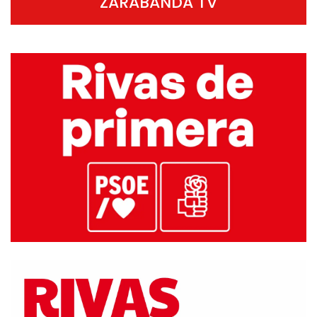
ZARABANDA TV