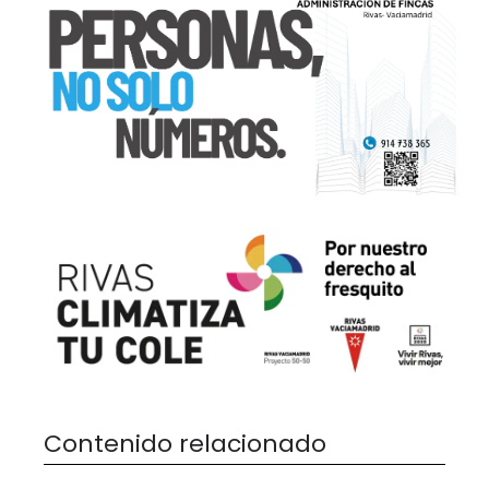
Contenido relacionado