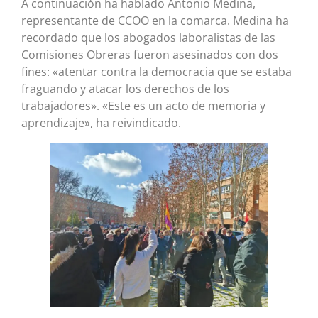
A continuación ha hablado Antonio Medina,
representante de CCOO en la comarca. Medina ha
recordado que los abogados laboralistas de las
Comisiones Obreras fueron asesinados con dos
fines: «atentar contra la democracia que se estaba
fraguando y atacar los derechos de los
trabajadores». «Este es un acto de memoria y
aprendizaje», ha reivindicado.