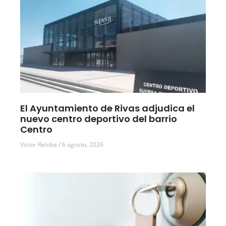
El Ayuntamiento de Rivas adjudica el
nuevo centro deportivo del barrio
Centro
Víctor Reloba
6 agosto, 2026