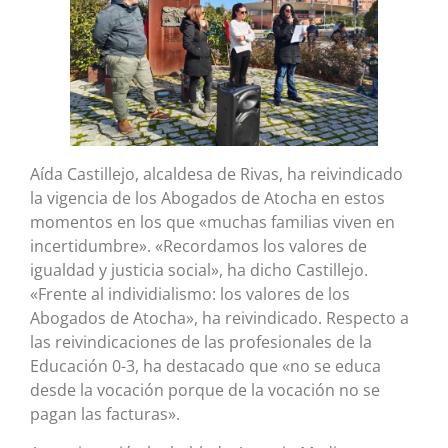
Aída Castillejo, alcaldesa de Rivas, ha reivindicado
la vigencia de los Abogados de Atocha en estos
momentos en los que «muchas familias viven en
incertidumbre». «Recordamos los valores de
igualdad y justicia social», ha dicho Castillejo.
«Frente al individialismo: los valores de los
Abogados de Atocha», ha reivindicado. Respecto a
las reivindicaciones de las profesionales de la
Educación 0-3, ha destacado que «no se educa
desde la vocación porque de la vocación no se
pagan las facturas».