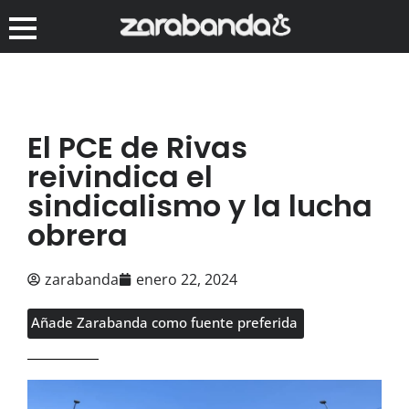
El PCE de Rivas
reivindica el
sindicalismo y la lucha
obrera
zarabanda
enero 22, 2024
Añade Zarabanda como fuente preferida