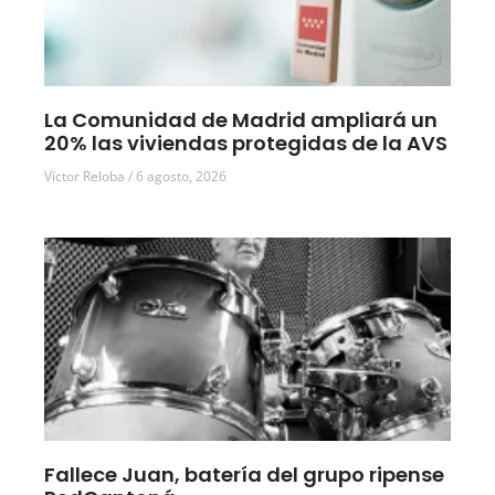
La Comunidad de Madrid ampliará un
20% las viviendas protegidas de la AVS
Víctor Reloba
6 agosto, 2026
Fallece Juan, batería del grupo ripense