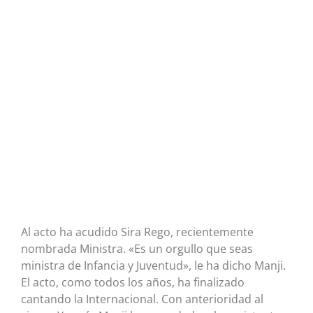
Al acto ha acudido Sira Rego, recientemente
nombrada Ministra. «Es un orgullo que seas
ministra de Infancia y Juventud», le ha dicho Manji.
El acto, como todos los años, ha finalizado
cantando la Internacional. Con anterioridad al