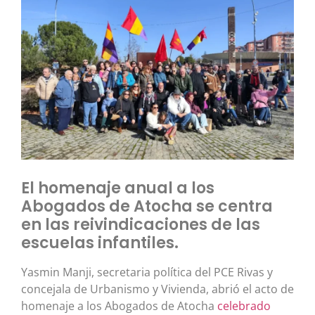
El homenaje anual a los
Abogados de Atocha se centra
en las reivindicaciones de las
escuelas infantiles.
Yasmin Manji, secretaria política del PCE Rivas y
concejala de Urbanismo y Vivienda, abrió el acto de
homenaje a los Abogados de Atocha
celebrado