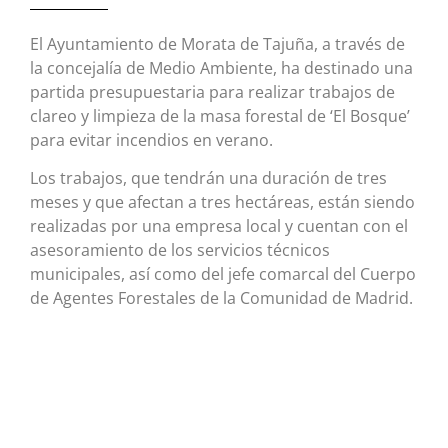
El Ayuntamiento de Morata de Tajuña, a través de
la concejalía de Medio Ambiente, ha destinado una
partida presupuestaria para realizar trabajos de
clareo y limpieza de la masa forestal de ‘El Bosque’
para evitar incendios en verano.
Los trabajos, que tendrán una duración de tres
meses y que afectan a tres hectáreas, están siendo
realizadas por una empresa local y cuentan con el
asesoramiento de los servicios técnicos
municipales, así como del jefe comarcal del Cuerpo
de Agentes Forestales de la Comunidad de Madrid.