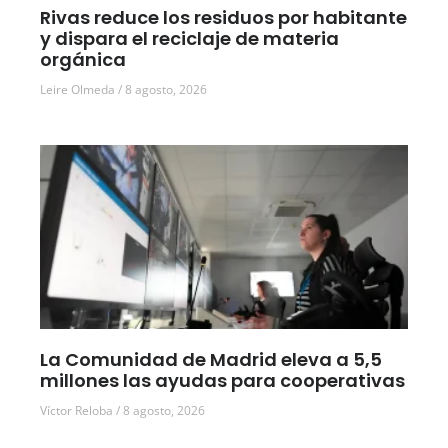
Rivas reduce los residuos por habitante
y dispara el reciclaje de materia
orgánica
Leire Olmeda
8 agosto, 2026
La Comunidad de Madrid eleva a 5,5
millones las ayudas para cooperativas
Víctor Reloba
8 agosto, 2026