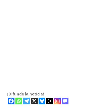
¡Difunde la noticia!