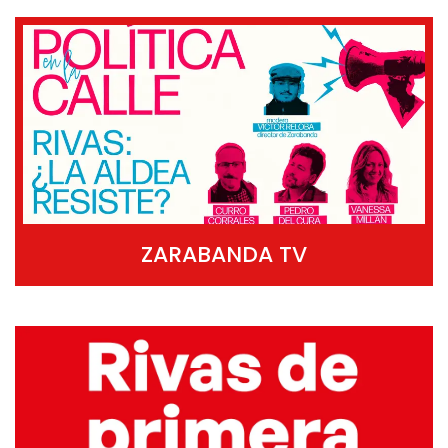
ZARABANDA TV