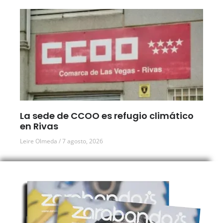
La sede de CCOO es refugio climático
en Rivas
Leire Olmeda
7 agosto, 2026