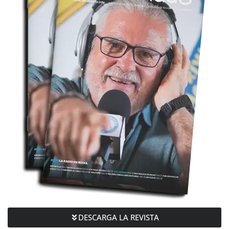
DESCARGA LA REVISTA