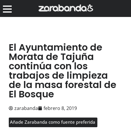
El Ayuntamiento de
Morata de Tajuña
continúa con los
trabajos de limpieza
de la masa forestal de
El Bosque
zarabanda
febrero 8, 2019
Añade Zarabanda como fuente preferida