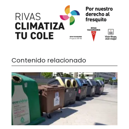
Contenido relacionado