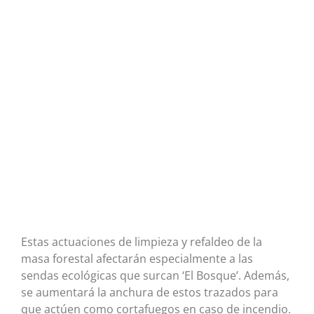
Estas actuaciones de limpieza y refaldeo de la
masa forestal afectarán especialmente a las
sendas ecológicas que surcan ‘El Bosque’. Además,
se aumentará la anchura de estos trazados para
que actúen como cortafuegos en caso de incendio.