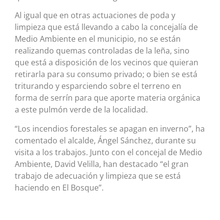
Al igual que en otras actuaciones de poda y
limpieza que está llevando a cabo la concejalía de
Medio Ambiente en el municipio, no se están
realizando quemas controladas de la leña, sino
que está a disposición de los vecinos que quieran
retirarla para su consumo privado; o bien se está
triturando y esparciendo sobre el terreno en
forma de serrín para que aporte materia orgánica
a este pulmón verde de la localidad.
“Los incendios forestales se apagan en inverno”, ha
comentado el alcalde, Ángel Sánchez, durante su
visita a los trabajos. Junto con el concejal de Medio
Ambiente, David Velilla, han destacado “el gran
trabajo de adecuación y limpieza que se está
haciendo en El Bosque”.