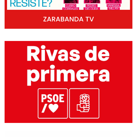
ZARABANDA TV