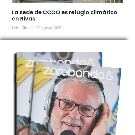
La sede de CCOO es refugio climático
en Rivas
Leire Olmeda
7 agosto, 2026