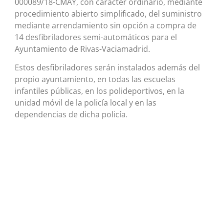
000089/18-CMAY, con carácter ordinario, mediante
procedimiento abierto simplificado, del suministro
mediante arrendamiento sin opción a compra de
14 desfibriladores semi-automáticos para el
Ayuntamiento de Rivas-Vaciamadrid.
Estos desfibriladores serán instalados además del
propio ayuntamiento, en todas las escuelas
infantiles públicas, en los polideportivos, en la
unidad móvil de la policía local y en las
dependencias de dicha policía.