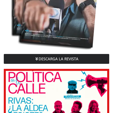
DESCARGA LA REVISTA