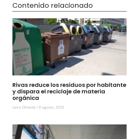
Contenido relacionado
Rivas reduce los residuos por habitante
y dispara el reciclaje de materia
orgánica
Leire Olmeda
8 agosto, 2026