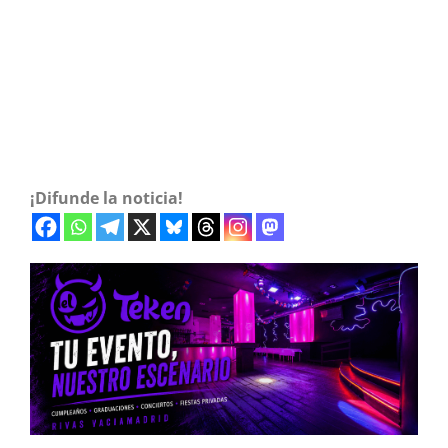
¡Difunde la noticia!