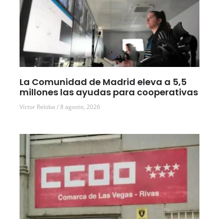
La Comunidad de Madrid eleva a 5,5
millones las ayudas para cooperativas
Víctor Reloba
8 agosto, 2026