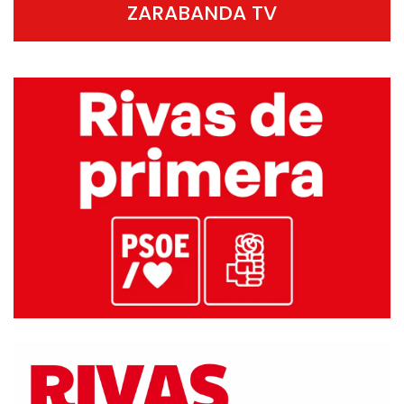
ZARABANDA TV