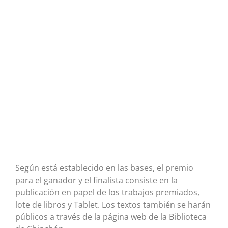
Según está establecido en las bases, el premio
para el ganador y el finalista consiste en la
publicación en papel de los trabajos premiados,
lote de libros y Tablet. Los textos también se harán
públicos a través de la página web de la Biblioteca