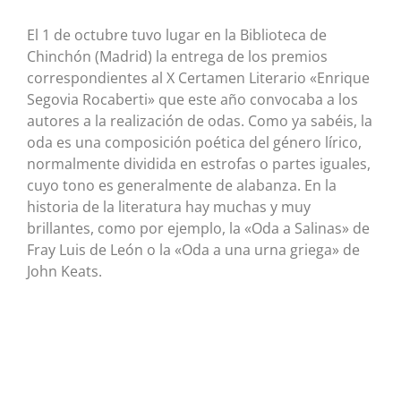
El 1 de octubre tuvo lugar en la Biblioteca de
Chinchón (Madrid) la entrega de los premios
correspondientes al X Certamen Literario «Enrique
Segovia Rocaberti» que este año convocaba a los
autores a la realización de odas. Como ya sabéis, la
oda es una composición poética del género lírico,
normalmente dividida en estrofas o partes iguales,
cuyo tono es generalmente de alabanza. En la
historia de la literatura hay muchas y muy
brillantes, como por ejemplo, la «Oda a Salinas» de
Fray Luis de León o la «Oda a una urna griega» de
John Keats.