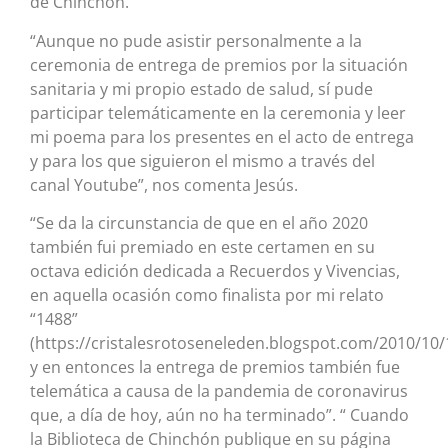
de Chinchón.
“Aunque no pude asistir personalmente a la
ceremonia de entrega de premios por la situación
sanitaria y mi propio estado de salud, sí pude
participar telemáticamente en la ceremonia y leer
mi poema para los presentes en el acto de entrega
y para los que siguieron el mismo a través del
canal Youtube”, nos comenta Jesús.
“Se da la circunstancia de que en el año 2020
también fui premiado en este certamen en su
octava edición dedicada a Recuerdos y Vivencias,
en aquella ocasión como finalista por mi relato
“1488”
(https://cristalesrotoseneleden.blogspot.com/2010/10/
y en entonces la entrega de premios también fue
telemática a causa de la pandemia de coronavirus
que, a día de hoy, aún no ha terminado”. “ Cuando
la Biblioteca de Chinchón publique en su página