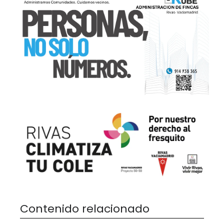
Contenido relacionado