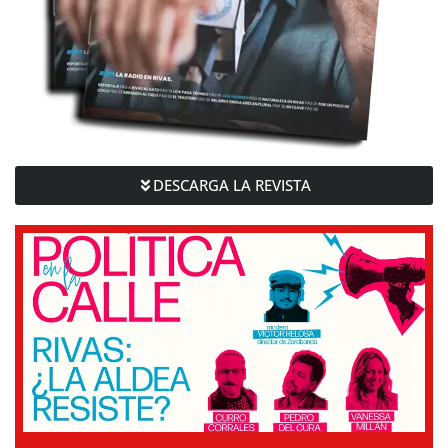
DESCARGA LA REVISTA