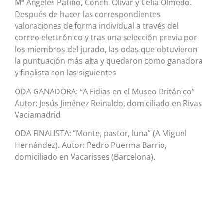
Mª Ángeles Patiño, Conchi Olivar y Celia Olmedo.
Después de hacer las correspondientes
valoraciones de forma individual a través del
correo electrónico y tras una selección previa por
los miembros del jurado, las odas que obtuvieron
la puntuación más alta y quedaron como ganadora
y finalista son las siguientes
ODA GANADORA: “A Fidias en el Museo Británico”
Autor: Jesús Jiménez Reinaldo, domiciliado en Rivas
Vaciamadrid
ODA FINALISTA: “Monte, pastor, luna” (A Miguel
Hernández). Autor: Pedro Puerma Barrio,
domiciliado en Vacarisses (Barcelona).