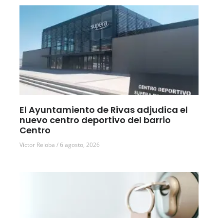
El Ayuntamiento de Rivas adjudica el
nuevo centro deportivo del barrio
Centro
Víctor Reloba
6 agosto, 2026