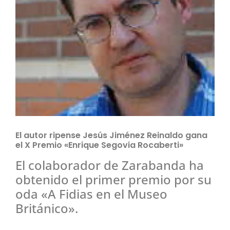
El autor ripense Jesús Jiménez Reinaldo gana
el X Premio «Enrique Segovia Rocaberti»
El colaborador de Zarabanda ha
obtenido el primer premio por su
oda «A Fidias en el Museo
Británico».