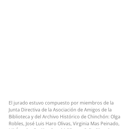
El jurado estuvo compuesto por miembros de la
Junta Directiva de la Asociación de Amigos de la
Biblioteca y del Archivo Histórico de Chinchón: Olga
Robles, José Luis Haro Olivas, Virginia Mas Peinado,