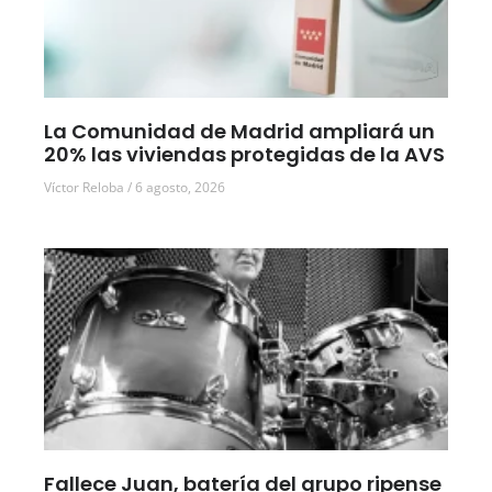
La Comunidad de Madrid ampliará un
20% las viviendas protegidas de la AVS
Víctor Reloba
6 agosto, 2026
Fallece Juan, batería del grupo ripense