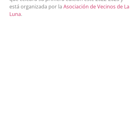
está organizada por la
Asociación de Vecinos de La
Luna
.