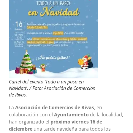
Cartel del evento ‘Todo a un paso en
Navidad’. / Foto: Asociación de Comercios
de Rivas.
La
Asociación de Comercios de Rivas
, en
colaboración con el
Ayuntamiento
de la localidad,
han organizado el
próximo viernes 16 de
diciembre
una tarde navideña para todos los