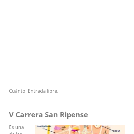
Cuánto: Entrada libre.
V Carrera San Ripense
Es una