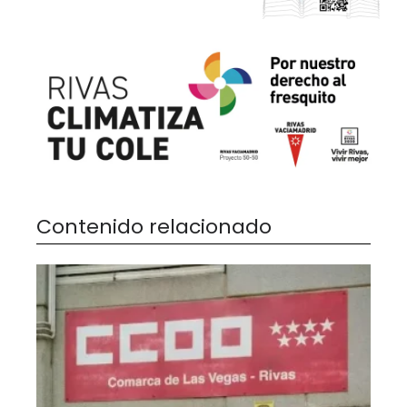
Contenido relacionado