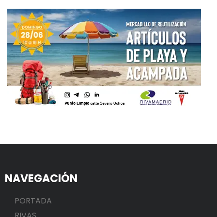
NAVEGACIÓN
PORTADA
RIVAS