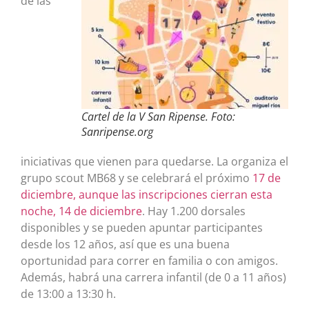
de las
Cartel de la V San Ripense. Foto:
Sanripense.org
iniciativas que vienen para quedarse. La o
rganiza
el
grupo scout MB68 y
se celebrará el próximo
17 de
diciembre, aunque las inscripciones cierran esta
noche, 14 de diciembre
. Hay 1.200 dorsales
disponibles y se pueden apuntar participantes
desde los 12 años, así que es una buena
oportunidad para correr en familia o con amigos.
Además, habrá una carrera infantil (de 0 a 11 años)
de 13:00 a 13:30 h.