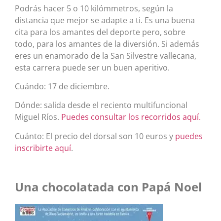
Podrás hacer 5 o 10 kilómmetros, según la
distancia que mejor se adapte a ti. Es una buena
cita para los amantes del deporte pero, sobre
todo, para los amantes de la diversión. Si además
eres un enamorado de la San Silvestre vallecana,
esta carrera puede ser un buen aperitivo.
Cuándo: 17 de diciembre.
Dónde: salida desde el reciento multifuncional
Miguel Ríos.
Puedes consultar los recorridos aquí.
Cuánto:
El precio del dorsal son 10 euros y
puedes
inscribirte aquí
.
Una chocolatada con Papá Noel