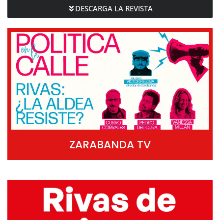
DESCARGA LA REVISTA
ZARABANDA TV