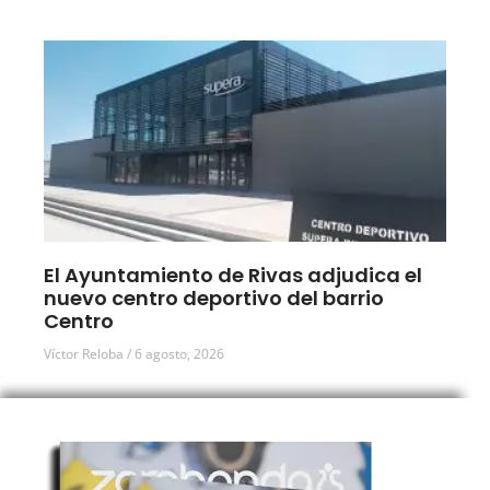
El Ayuntamiento de Rivas adjudica el
nuevo centro deportivo del barrio
Centro
Víctor Reloba
6 agosto, 2026