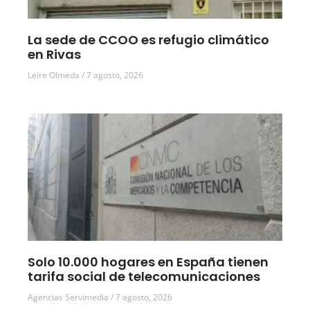
La sede de CCOO es refugio climático
en Rivas
Leire Olmeda
7 agosto, 2026
Solo 10.000 hogares en España tienen
tarifa social de telecomunicaciones
Agencias Servimedia
7 agosto, 2026