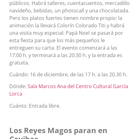
públicos. Habrá talleres, cuentacuentos, mercadillo
navideño, bebidas, un photocall y una chocolatada.
Pero los platos fuertes tienen nombre propio: la
animación la llevará Colorín Colorado Titi y habrá
una visita muy especial: Papá Noel se pasará por
esta fiesta para que los más pequeños le
entreguen su carta. El evento comenzará a las
17:00 h. y terminará a las 20:30 h. y la entrada es
gratuita.
Cuándo: 16 de diciembre, de las 17 h. a las 20.30 h.
Dónde:
Sala Marcos Ana del Centro Cultural García
Lorca
Cuánto: Entrada libre.
Los Reyes Magos paran en
Covibar