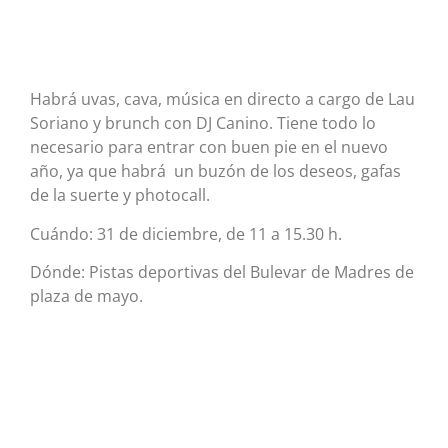
Habrá uvas, cava, música en directo a cargo de Lau
Soriano y brunch con DJ Canino. Tiene todo lo
necesario para entrar con buen pie en el nuevo
año, ya que habrá un buzón de los deseos, gafas
de la suerte y photocall.
Cuándo: 31 de diciembre, de 11 a 15.30 h.
Dónde: Pistas deportivas del Bulevar de Madres de
plaza de mayo.