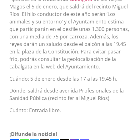
Magos el 5 de enero, que saldrá del recinto Miguel
Ríos. El hilo conductor de este año serán ‘Los
animales y su entorno’ y el Ayuntamiento estima
que participarán en el desfile unas 1.300 personas,
con una media de 75 por carroza. Además, los
reyes darán un saludo desde el balcón a las 19.45
en la plaza de la Constitución. Para evitar pasar
frío, podrás consultar la geolocalización de la
cabalgata en la web del Ayuntamiento.
Cuándo: 5 de enero desde las 17 a las 19.45 h.
Dónde:
saldrá desde avenida Profesionales de la
Sanidad Pública (recinto ferial Miguel Ríos).
Cuánto: Entrada libre.
¡Difunde la noticia!