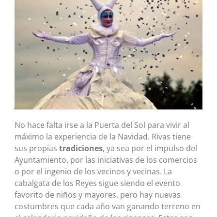
No hace falta irse a la Puerta del Sol para vivir al
máximo la experiencia de la Navidad. Rivas tiene
sus propias
tradiciones
, ya sea por el impulso del
Ayuntamiento, por las iniciativas de los comercios
o por el ingenio de los vecinos y vecinas. La
cabalgata de los Reyes sigue siendo el evento
favorito de niños y mayores, pero hay nuevas
costumbres que cada año van ganando terreno en