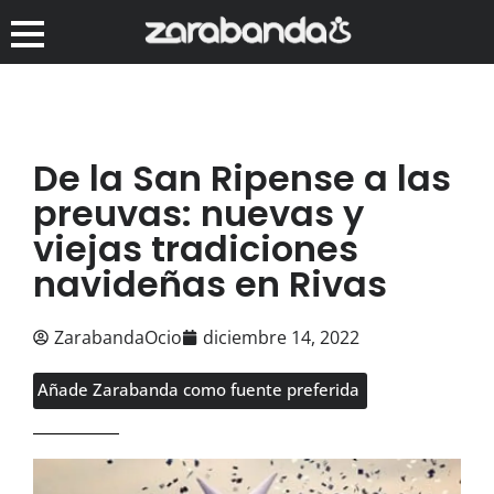
De la San Ripense a las
preuvas: nuevas y
viejas tradiciones
navideñas en Rivas
ZarabandaOcio
diciembre 14, 2022
Añade Zarabanda como fuente preferida