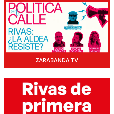
ZARABANDA TV