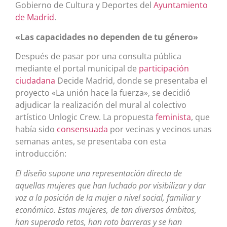
Gobierno de Cultura y Deportes del
Ayuntamiento
de Madrid
.​
«Las capacidades no dependen de tu género»
Después de pasar por una consulta pública
mediante el portal municipal de
participación
ciudadana
Decide Madrid,​ donde se presentaba el
proyecto «La unión hace la fuerza»,​ se decidió
adjudicar la realización del mural al colectivo
artístico Unlogic Crew.​ La propuesta
feminista
, que
había sido
consensuada
por vecinas y vecinos unas
semanas antes, se presentaba con esta
introducción:
El diseño supone una representación directa de
aquellas mujeres que han luchado por visibilizar y dar
voz a la posición de la mujer a nivel social, familiar y
económico. Estas mujeres, de tan diversos ámbitos,
han superado retos, han roto barreras y se han