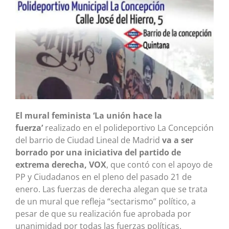
El mural feminista ‘La unión hace la
fuerza’
realizado en el polideportivo La Concepción
del barrio de Ciudad Lineal de Madrid
va a ser
borrado por una iniciativa del partido de
extrema derecha, VOX
, que contó con el apoyo de
PP y Ciudadanos en el pleno del pasado 21 de
enero. Las fuerzas de derecha alegan que se trata
de un mural que refleja “sectarismo” político, a
pesar de que su realización fue aprobada por
unanimidad por todas las fuerzas políticas.