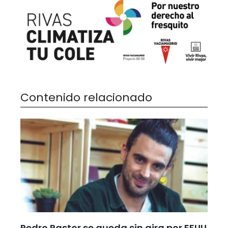
Contenido relacionado
Pedro Pastor se queda sin gira por EEUU