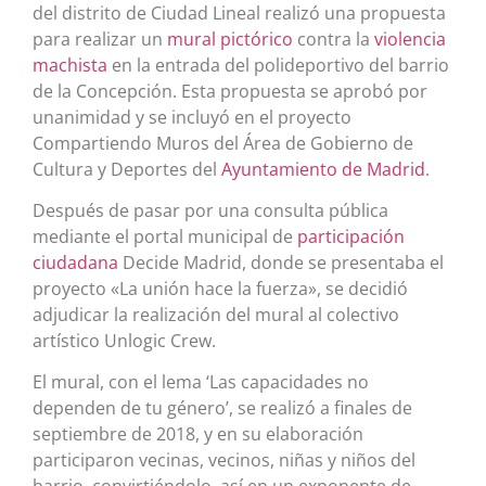
del distrito de Ciudad Lineal realizó una propuesta
para realizar un
mural pictórico
contra la
violencia
machista
en la entrada del polideportivo del barrio
de la Concepción. Esta propuesta se aprobó por
unanimidad y se incluyó en el proyecto
Compartiendo Muros del Área de Gobierno de
Cultura y Deportes del
Ayuntamiento de Madrid
.
Después de pasar por una consulta pública
mediante el portal municipal de
participación
ciudadana
Decide Madrid, donde se presentaba el
proyecto «La unión hace la fuerza», se decidió
adjudicar la realización del mural al colectivo
artístico Unlogic Crew.​
El mural, con el lema ‘Las capacidades no
dependen de tu género’, se realizó a finales de
septiembre de 2018, y en su elaboración
participaron vecinas, vecinos, niñas y niños del