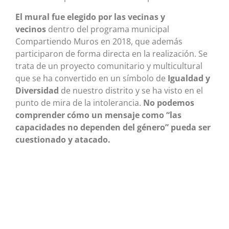
El mural fue elegido por las vecinas y
vecinos
dentro del programa municipal
Compartiendo Muros en 2018, que además
participaron de forma directa en la realización. Se
trata de un proyecto comunitario y multicultural
que se ha convertido en un símbolo de
Igualdad y
Diversidad
de nuestro distrito y se ha visto en el
punto de mira de la intolerancia.
No podemos
comprender cómo un mensaje como “las
capacidades no dependen del género” pueda ser
cuestionado y atacado.