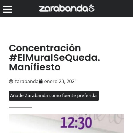
Concentración
#ElMuralSeQueda.
Manifiesto
zarabanda
enero 23, 2021
Añade Zarabanda como fuente preferida