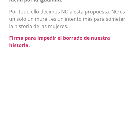
Por todo ello decimos NO a esta propuesta. NO es
un solo un mural, es un intento más para someter
la historia de las mujeres.
Firma para impedir el borrado de nuestra
historia.