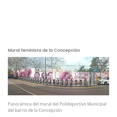
Mural feminista de la Concepción
Panorámica del mural del Polideportivo Municipal
del barrio de la Concepción