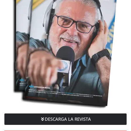
DESCARGA LA REVISTA