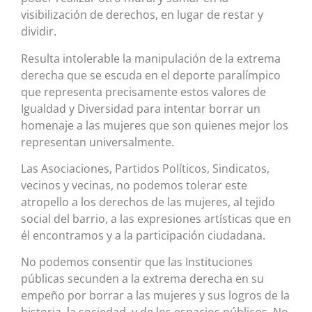
visibilización de derechos, en lugar de restar y
dividir.
Resulta intolerable la manipulación de la extrema
derecha que se escuda en el deporte paralímpico
que representa precisamente estos valores de
Igualdad y Diversidad para intentar borrar un
homenaje a las mujeres que son quienes mejor los
representan universalmente.
Las Asociaciones, Partidos Políticos, Sindicatos,
vecinos y vecinas, no podemos tolerar este
atropello a los derechos de las mujeres, al tejido
social del barrio, a las expresiones artísticas que en
él encontramos y a la participación ciudadana.
No podemos consentir que las Instituciones
públicas secunden a la extrema derecha en su
empeño por borrar a las mujeres y sus logros de la