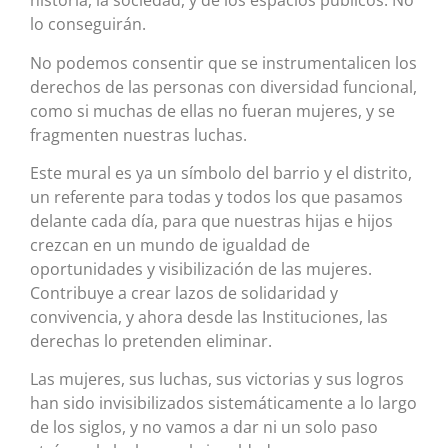
historia, la sociedad, y de los espacios públicos. No
lo conseguirán.
No podemos consentir que se instrumentalicen los
derechos de las personas con diversidad funcional,
como si muchas de ellas no fueran mujeres, y se
fragmenten nuestras luchas.
Este mural es ya un símbolo del barrio y el distrito,
un referente para todas y todos los que pasamos
delante cada día, para que nuestras hijas e hijos
crezcan en un mundo de igualdad de
oportunidades y visibilización de las mujeres.
Contribuye a crear lazos de solidaridad y
convivencia, y ahora desde las Instituciones, las
derechas lo pretenden eliminar.
Las mujeres, sus luchas, sus victorias y sus logros
han sido invisibilizados sistemáticamente a lo largo
de los siglos, y no vamos a dar ni un solo paso