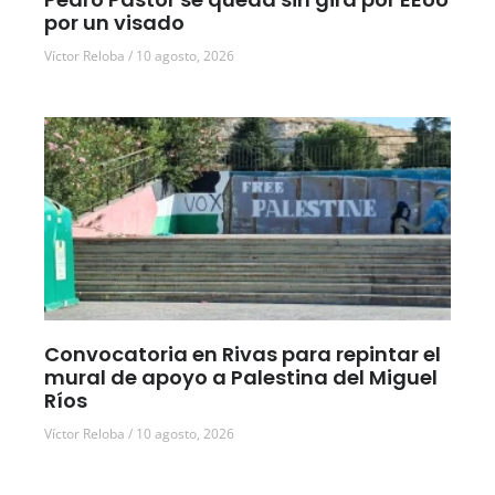
por un visado
Víctor Reloba
10 agosto, 2026
Convocatoria en Rivas para repintar el
mural de apoyo a Palestina del Miguel
Ríos
Víctor Reloba
10 agosto, 2026