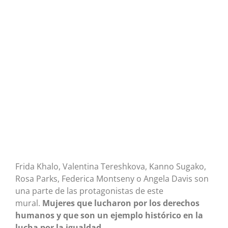
Frida Khalo, Valentina Tereshkova, Kanno Sugako,
Rosa Parks, Federica Montseny o Angela Davis son
una parte de las protagonistas de este
mural.
Mujeres que lucharon por los derechos
humanos y que son un ejemplo histórico en la
lucha por la igualdad.