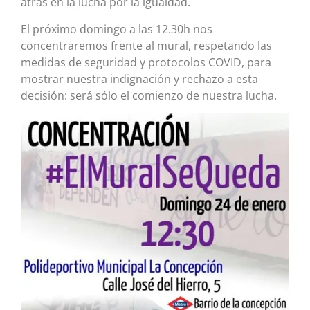
atrás en la lucha por la igualdad.
El próximo domingo a las 12.30h nos
concentraremos frente al mural, respetando las
medidas de seguridad y protocolos COVID, para
mostrar nuestra indignación y rechazo a esta
decisión: será sólo el comienzo de nuestra lucha.