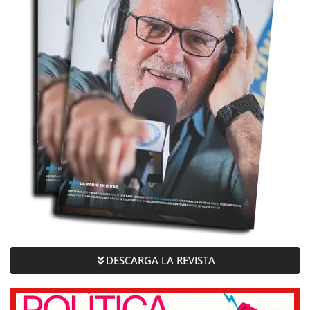
DESCARGA LA REVISTA