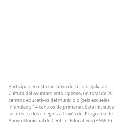
Participan en esta iniciativa de la concejalía de
Cultura del Ayuntamiento ripense, un total de 20
centros educativos del municipio (seis escuelas
infantiles y 14 centros de primaria). Esta iniciativa
se ofrece a los colegios a través del Programa de
Apoyo Municipal de Centros Educativos (PAMCE).