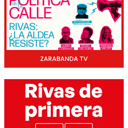
ZARABANDA TV