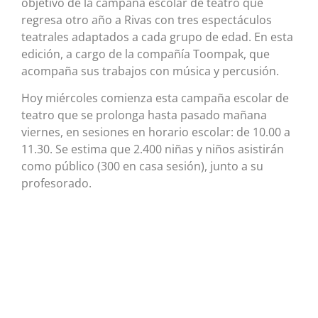
objetivo de la campaña escolar de teatro que
regresa otro año a Rivas con tres espectáculos
teatrales adaptados a cada grupo de edad. En esta
edición, a cargo de la compañía Toompak, que
acompaña sus trabajos con música y percusión.
Hoy miércoles comienza esta campaña escolar de
teatro que se prolonga hasta pasado mañana
viernes, en sesiones en horario escolar: de 10.00 a
11.30. Se estima que 2.400 niñas y niños asistirán
como público (300 en casa sesión), junto a su
profesorado.