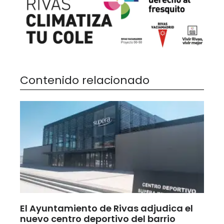
Contenido relacionado
El Ayuntamiento de Rivas adjudica el
nuevo centro deportivo del barrio