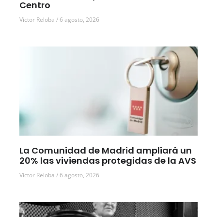
Centro
Víctor Reloba
6 agosto, 2026
La Comunidad de Madrid ampliará un
20% las viviendas protegidas de la AVS
Víctor Reloba
6 agosto, 2026