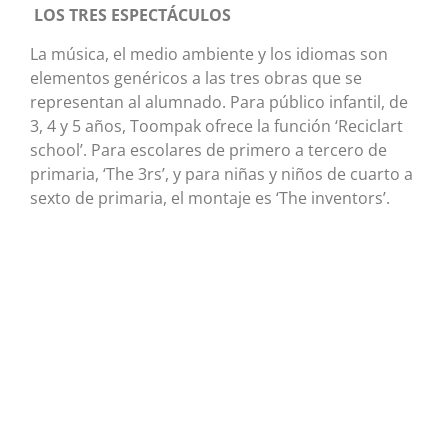
LOS TRES ESPECTÁCULOS
La música, el medio ambiente y los idiomas son
elementos genéricos a las tres obras que se
representan al alumnado. Para público infantil, de
3, 4 y 5 años, Toompak ofrece la función ‘Reciclart
school’. Para escolares de primero a tercero de
primaria, ‘The 3rs’, y para niñas y niños de cuarto a
sexto de primaria, el montaje es ‘The inventors’.