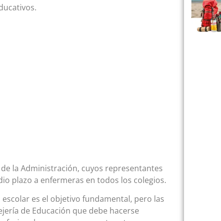
educativos.
 de la Administración, cuyos representantes
o plazo a enfermeras en todos los colegios.
escolar es el objetivo fundamental, pero las
ejería de Educación que debe hacerse