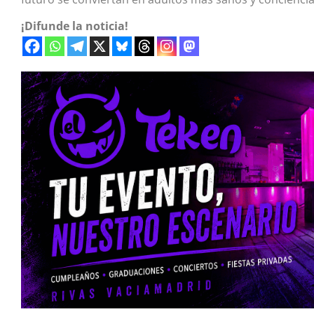
¡Difunde la noticia!