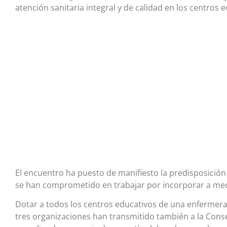
atención sanitaria integral y de calidad en los centros 
El encuentro ha puesto de manifiesto la predisposición
se han comprometido en trabajar por incorporar a medi
Dotar a todos los centros educativos de una enfermera 
tres organizaciones han transmitido también a la Cons