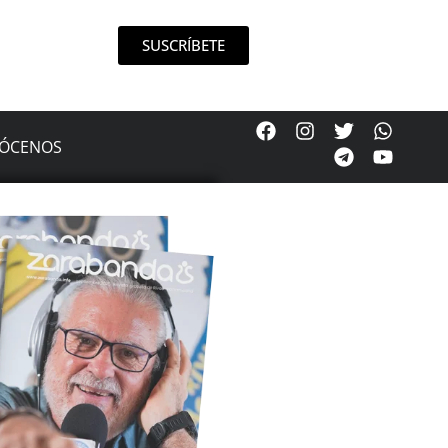
SUSCRÍBETE
ÓCENOS