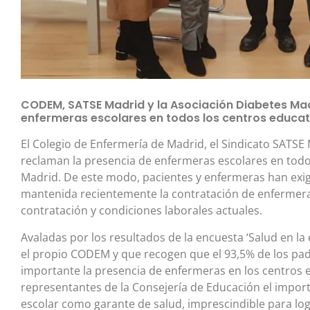
CODEM, SATSE Madrid y la Asociación Diabetes Mad
enfermeras escolares en todos los centros educat
El Colegio de Enfermería de Madrid, el Sindicato SATSE
reclaman la presencia de enfermeras escolares en todo
Madrid. De este modo, pacientes y enfermeras han exig
mantenida recientemente la contratación de enfermeras
contratación y condiciones laborales actuales.
Avaladas por los resultados de la encuesta ‘Salud en la
el propio CODEM y que recogen que el 93,5% de los pa
importante la presencia de enfermeras en los centros e
representantes de la Consejería de Educación el import
escolar como garante de salud, imprescindible para log