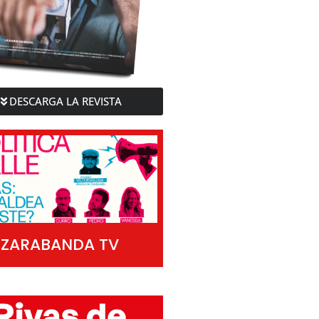
DESCARGA LA REVISTA
ZARABANDA TV