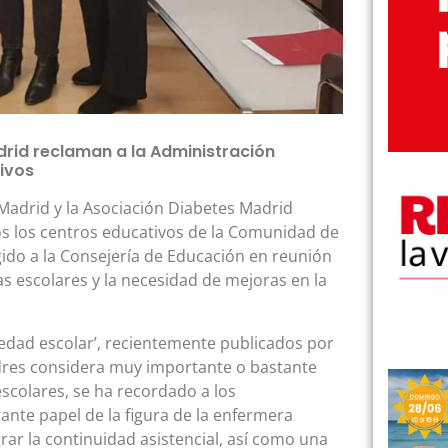
rid reclaman a la Administración
ivos
 Madrid y la Asociación Diabetes Madrid
s los centros educativos de la Comunidad de
ido a la Consejería de Educación en reunión
 escolares y la necesidad de mejoras en la
 edad escolar’, recientemente publicados por
dres considera muy importante o bastante
scolares, se ha recordado a los
ante papel de la figura de la enfermera
rar la continuidad asistencial, así como una