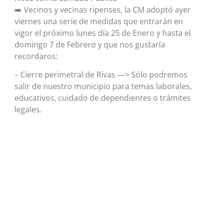
➡️ Vecinos y vecinas ripenses, la CM adoptó ayer
viernes una serie de medidas que entrarán en
vigor el próximo lunes día 25 de Enero y hasta el
domingo 7 de Febrero y que nos gustaría
recordaros:
– Cierre perimetral de Rivas —> Sólo podremos
salir de nuestro municipio para temas laborales,
educativos, cuidado de dependientes o trámites
legales.