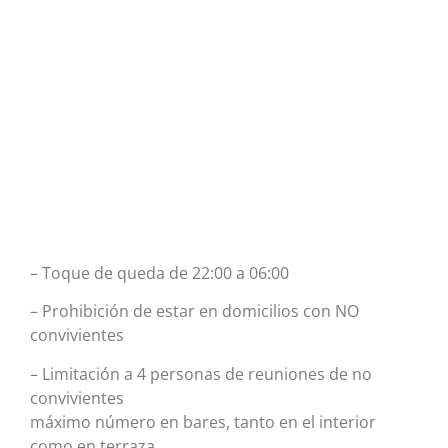
– Toque de queda de 22:00 a 06:00
– Prohibición de estar en domicilios con NO
convivientes
– Limitación a 4 personas de reuniones de no
convivientes
máximo número en bares, tanto en el interior
como en terraza