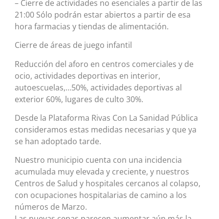
– Cierre de actividades no esenciales a partir de las
21:00 Sólo podrán estar abiertos a partir de esa
hora farmacias y tiendas de alimentación.
Cierre de áreas de juego infantil
Reducción del aforo en centros comerciales y de
ocio, actividades deportivas en interior,
autoescuelas,…50%, actividades deportivas al
exterior 60%, lugares de culto 30%.
Desde la Plataforma Rivas Con La Sanidad Pública
consideramos estas medidas necesarias y que ya
se han adoptado tarde.
Nuestro municipio cuenta con una incidencia
acumulada muy elevada y creciente, y nuestros
Centros de Salud y hospitales cercanos al colapso,
con ocupaciones hospitalarias de camino a los
números de Marzo.
Las nuevas cepas parecen aumentar aún más la