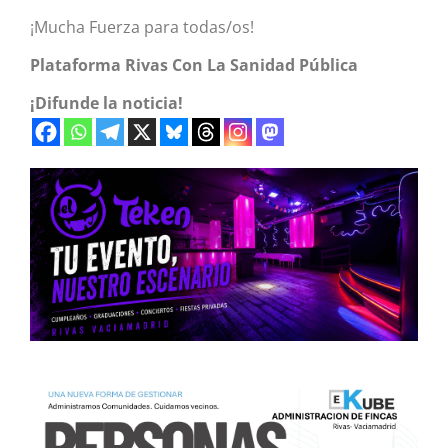
¡Mucha Fuerza para todas/os!
Plataforma Rivas Con La Sanidad Pública
¡Difunde la noticia!