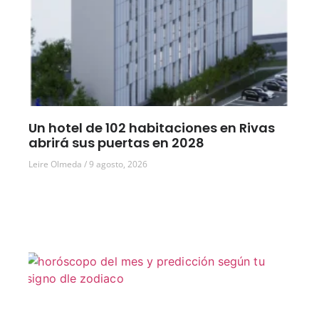
Un hotel de 102 habitaciones en Rivas
abrirá sus puertas en 2028
Leire Olmeda
9 agosto, 2026