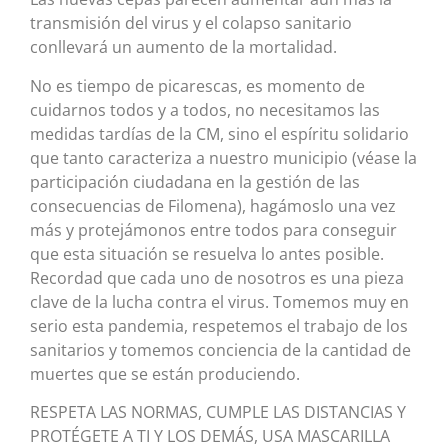
transmisión del virus y el colapso sanitario
conllevará un aumento de la mortalidad.
No es tiempo de picarescas, es momento de
cuidarnos todos y a todos, no necesitamos las
medidas tardías de la CM, sino el espíritu solidario
que tanto caracteriza a nuestro municipio (véase la
participación ciudadana en la gestión de las
consecuencias de Filomena), hagámoslo una vez
más y protejámonos entre todos para conseguir
que esta situación se resuelva lo antes posible.
Recordad que cada uno de nosotros es una pieza
clave de la lucha contra el virus. Tomemos muy en
serio esta pandemia, respetemos el trabajo de los
sanitarios y tomemos conciencia de la cantidad de
muertes que se están produciendo.
RESPETA LAS NORMAS, CUMPLE LAS DISTANCIAS Y
PROTÉGETE A TI Y LOS DEMÁS, USA MASCARILLA