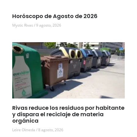
Horóscopo de Agosto de 2026
Mystic Rivas
9 agosto, 2026
Rivas reduce los residuos por habitante
y dispara el reciclaje de materia
orgánica
Leire Olmeda
8 agosto, 2026