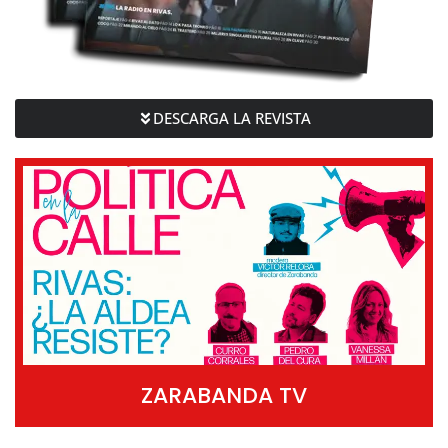
DESCARGA LA REVISTA
ZARABANDA TV