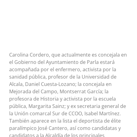
Carolina Cordero, que actualmente es concejala en
el Gobierno del Ayuntamiento de Parla estará
acompañada por el enfermero, activista por la
sanidad pública, profesor de la Universidad de
Alcala, Daniel Cuesta-Lozano; la concejala en
Mejorada del Campo, Montserrat García; la
profesora de Historia y activista por la escuela
pública, Margarita Sainz; y ex secretaria general de
la Unión comarcal Sur de CCOO, Isabel Martínez.
También aparece en la lista el deportista de élite
paralímpico José Cantero, así como candidatas y
candidatos a la Alcaldía de los principales