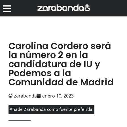
Carolina Cordero será
la número 2 en la
candidatura de IU y
Podemos a la
Comunidad de Madrid
zarabanda
enero 10, 2023
Añade Zarabanda como fuente preferida