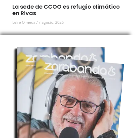
La sede de CCOO es refugio climático
en Rivas
Leire Olmeda
7 agosto, 2026