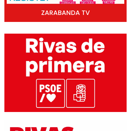
ZARABANDA TV