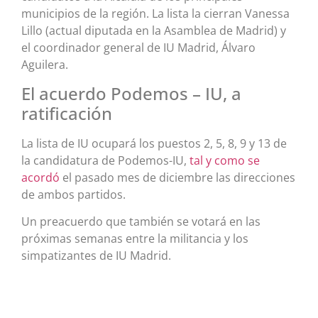
municipios de la región. La lista la cierran Vanessa
Lillo (actual diputada en la Asamblea de Madrid) y
el coordinador general de IU Madrid, Álvaro
Aguilera.
El acuerdo Podemos – IU, a
ratificación
La lista de IU ocupará los puestos 2, 5, 8, 9 y 13 de
la candidatura de Podemos-IU,
tal y como se
acordó
el pasado mes de diciembre las direcciones
de ambos partidos.
Un preacuerdo que también se votará en las
próximas semanas entre la militancia y los
simpatizantes de IU Madrid.