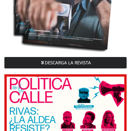
DESCARGA LA REVISTA