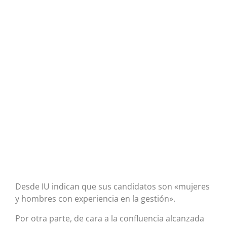
Desde IU indican que sus candidatos son «mujeres
y hombres con experiencia en la gestión».
Por otra parte, de cara a la confluencia alcanzada