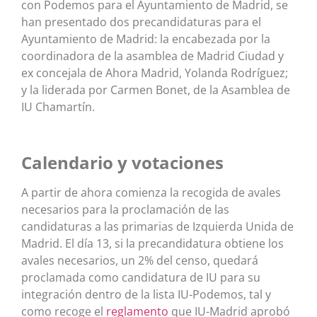
con Podemos para el Ayuntamiento de Madrid, se
han presentado dos precandidaturas para el
Ayuntamiento de Madrid: la encabezada por la
coordinadora de la asamblea de Madrid Ciudad y
ex concejala de Ahora Madrid, Yolanda Rodríguez;
y la liderada por Carmen Bonet, de la Asamblea de
IU Chamartín.
Calendario y votaciones
A partir de ahora comienza la recogida de avales
necesarios para la proclamación de las
candidaturas a las primarias de Izquierda Unida de
Madrid. El día 13, si la precandidatura obtiene los
avales necesarios, un 2% del censo, quedará
proclamada como candidatura de IU para su
integración dentro de la lista IU-Podemos, tal y
como recoge el
reglamento
que IU-Madrid aprobó