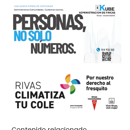
Contenido relacionado