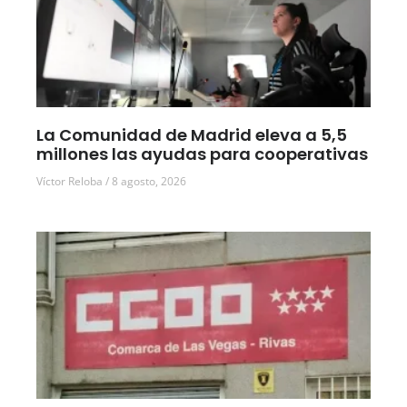
La Comunidad de Madrid eleva a 5,5
millones las ayudas para cooperativas
Víctor Reloba
8 agosto, 2026