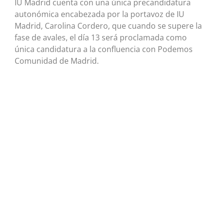
IU Madrid cuenta con una única precandidatura
autonómica encabezada por la portavoz de IU
Madrid, Carolina Cordero, que cuando se supere la
fase de avales, el día 13 será proclamada como
única candidatura a la confluencia con Podemos
Comunidad de Madrid.