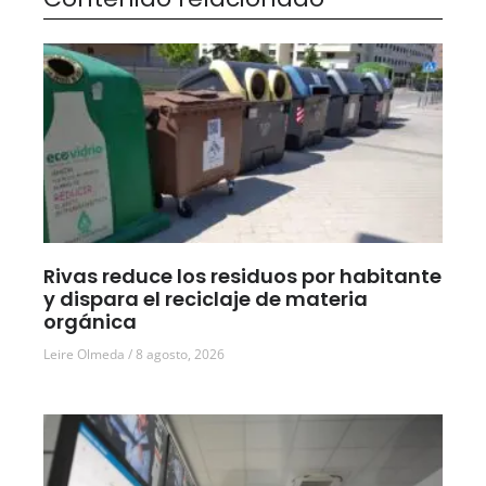
Rivas reduce los residuos por habitante
y dispara el reciclaje de materia
orgánica
Leire Olmeda
8 agosto, 2026