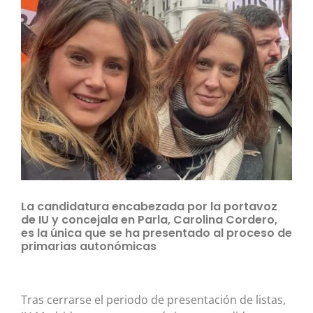
La candidatura encabezada por la portavoz
de IU y concejala en Parla, Carolina Cordero,
es la única que se ha presentado al proceso de
primarias autonómicas
Tras cerrarse el periodo de presentación de listas,