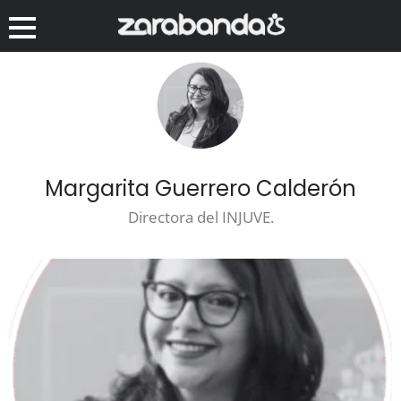
Margarita Guerrero Calderón
Directora del INJUVE.