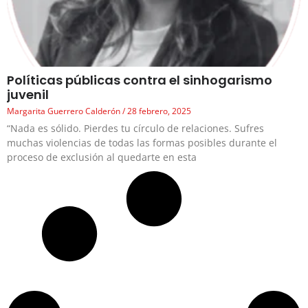
Políticas públicas contra el sinhogarismo
juvenil
Margarita Guerrero Calderón
28 febrero, 2025
“Nada es sólido. Pierdes tu círculo de relaciones. Sufres
muchas violencias de todas las formas posibles durante el
proceso de exclusión al quedarte en esta