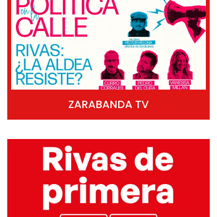
ZARABANDA TV