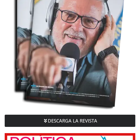
DESCARGA LA REVISTA