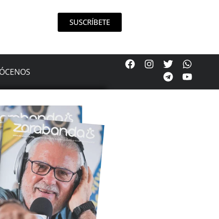
SUSCRÍBETE
ÓCENOS