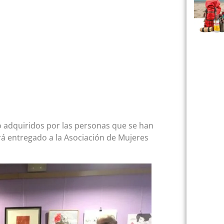
 adquiridos por las personas que se han
rá entregado a la Asociación de Mujeres