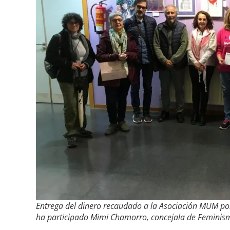
Entrega del dinero recaudado a la Asociación MUM por 
ha participado Mimi Chamorro, concejala de Feminism