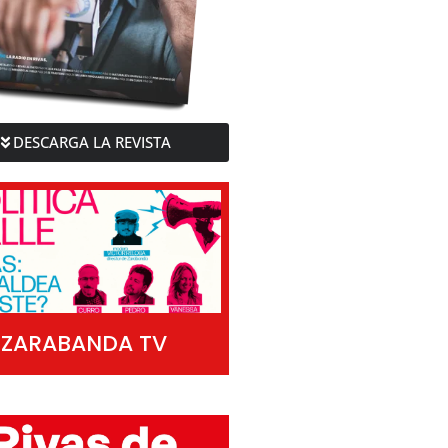
DESCARGA LA REVISTA
ZARABANDA TV