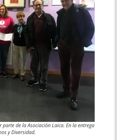
parte de la Asociación Laica. En la entrega
os y Diversidad.