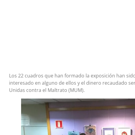
Los 22 cuadros que han formado la exposición han sido
interesado en alguno de ellos y el dinero recaudado se
Unidas contra el Maltrato (MUM).