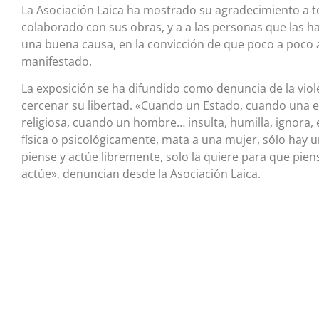
La Asociación Laica ha mostrado su agradecimiento a 
colaborado con sus obras, y a a las personas que las h
una buena causa, en la convicción de que poco a poco 
manifestado.
La exposición se ha difundido como denuncia de la viol
cercenar su libertad. «Cuando un Estado, cuando una 
religiosa, cuando un hombre… insulta, humilla, ignora, en
física o psicológicamente, mata a una mujer, sólo hay
piense y actúe libremente, solo la quiere para que pien
actúe», denuncian desde la Asociación Laica.