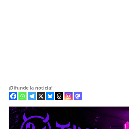
¡Difunde la noticia!