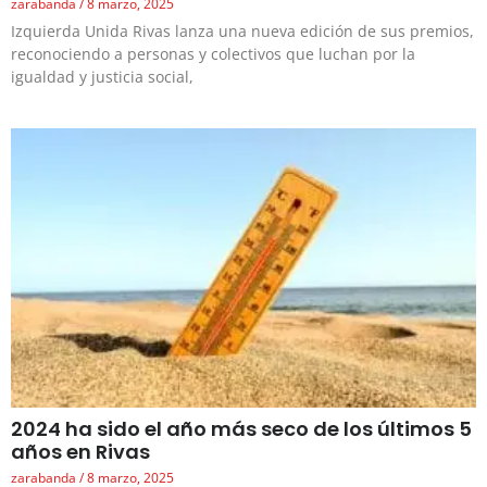
zarabanda
8 marzo, 2025
Izquierda Unida Rivas lanza una nueva edición de sus premios,
reconociendo a personas y colectivos que luchan por la
igualdad y justicia social,
2024 ha sido el año más seco de los últimos 5
años en Rivas
zarabanda
8 marzo, 2025