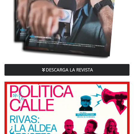
DESCARGA LA REVISTA