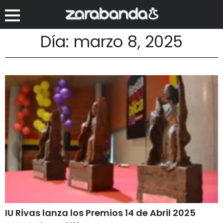
Día: marzo 8, 2025
IU Rivas lanza los Premios 14 de Abril 2025