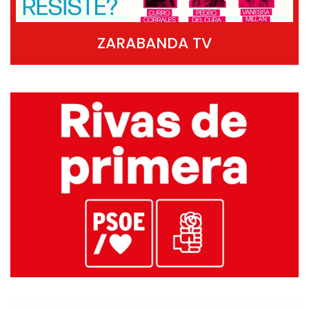
ZARABANDA TV