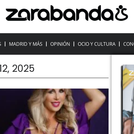
S
MADRID Y MÁS
OPINIÓN
OCIO Y CULTURA
CON
12, 2025