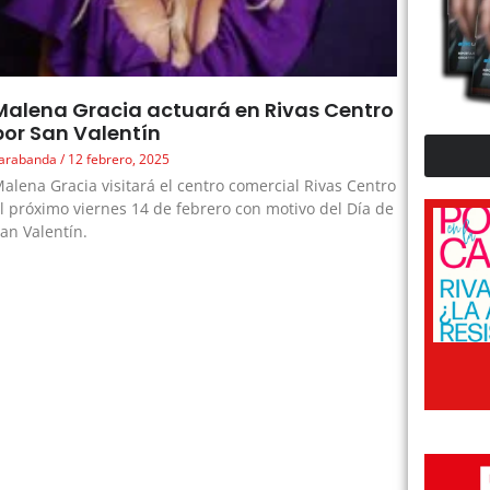
Malena Gracia actuará en Rivas Centro
por San Valentín
arabanda
12 febrero, 2025
alena Gracia visitará el centro comercial Rivas Centro
l próximo viernes 14 de febrero con motivo del Día de
an Valentín.