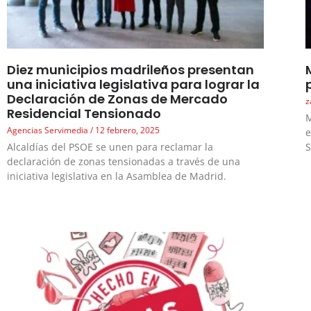
Diez municipios madrileños presentan
una iniciativa legislativa para lograr la
Declaración de Zonas de Mercado
z
Residencial Tensionado
M
Agencias Servimedia
12 febrero, 2025
e
Alcaldías del PSOE se unen para reclamar la
S
declaración de zonas tensionadas a través de una
iniciativa legislativa en la Asamblea de Madrid.