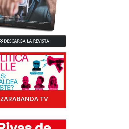
DESCARGA LA REVISTA
ZARABANDA TV