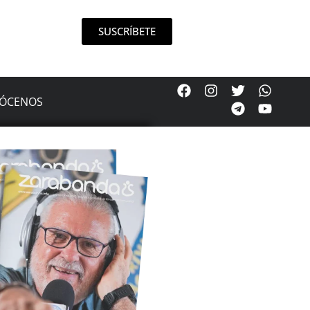
SUSCRÍBETE
ÓCENOS