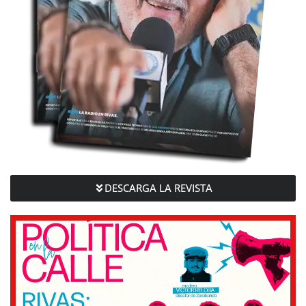
DESCARGA LA REVISTA