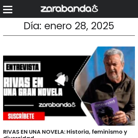
Día: enero 28, 2025
RIVAS EN UNA NOVELA: Historia, feminismo y