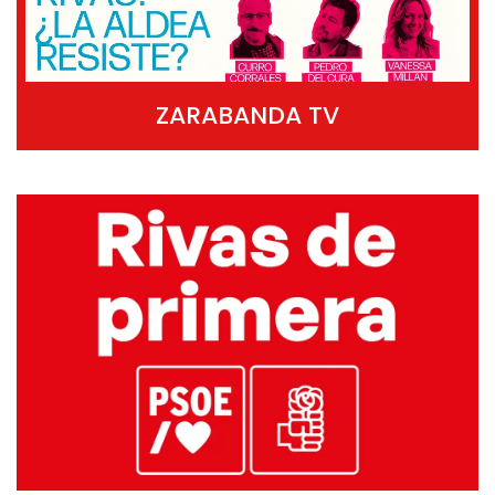
ZARABANDA TV