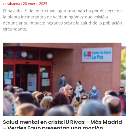
zarabanda
28 enero, 2025
El pasado 19 de enero tuvo lugar una marcha por el cierre de
la planta incineradora de Valdemingómez que volvió a
denunciar su impacto negativo sobre la salud de la población
circundante,
Salud mental en crisis: IU Rivas – Más Madrid
– Verdes Equo presentan una moción