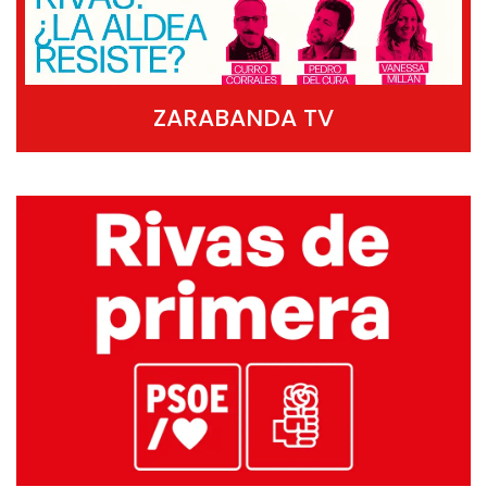
ZARABANDA TV