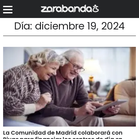
Día: diciembre 19, 2024
La Comunidad de Madrid colaborará con