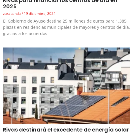
Rivas para financiar los centros de día en
2025
zarabanda
19 diciembre, 2024
El Gobierno de Ayuso destina 25 millones de euros para 1.385
plazas en residencias municipales de mayores y centros de día,
gracias a los acuerdos
Rivas destinará el excedente de energía solar