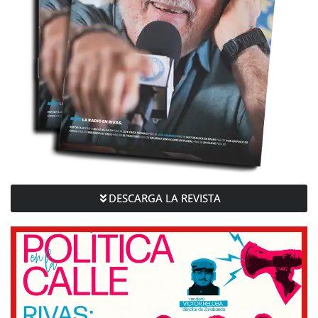
DESCARGA LA REVISTA