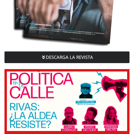
DESCARGA LA REVISTA