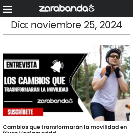
Día: noviembre 25, 2024
Cambios que transformarán la movilidad en