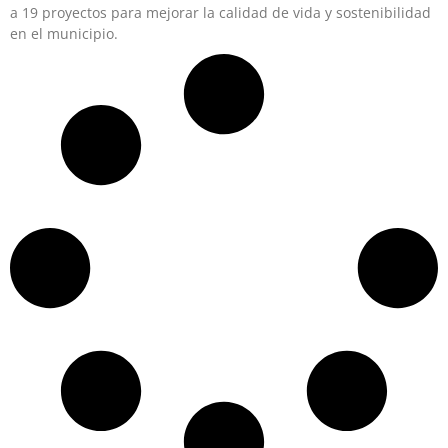
a 19 proyectos para mejorar la calidad de vida y sostenibilidad
en el municipio.