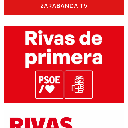
ZARABANDA TV