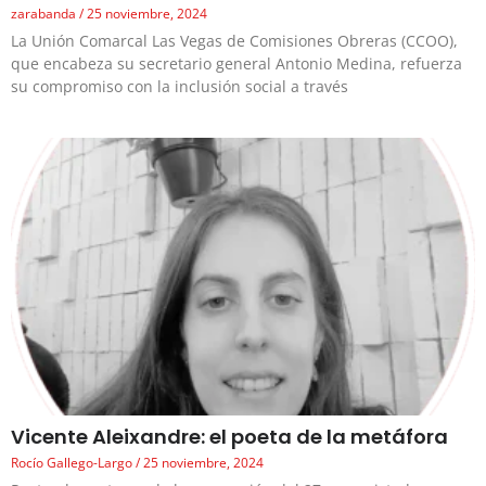
zarabanda
25 noviembre, 2024
La Unión Comarcal Las Vegas de Comisiones Obreras (CCOO),
que encabeza su secretario general Antonio Medina, refuerza
su compromiso con la inclusión social a través
Vicente Aleixandre: el poeta de la metáfora
Rocío Gallego-Largo
25 noviembre, 2024