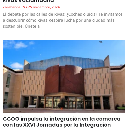
Rivas Vaciamadrid
Zarabanda TV
25 noviembre, 2024
El debate por las calles de Rivas: ¿Coches o Bicis? Te invitamos
a descubrir cómo Rivas Respira lucha por una ciudad más
sostenible. Únete a
CCOO impulsa la integración en la comarca
con las XXVI Jornadas por la Integración