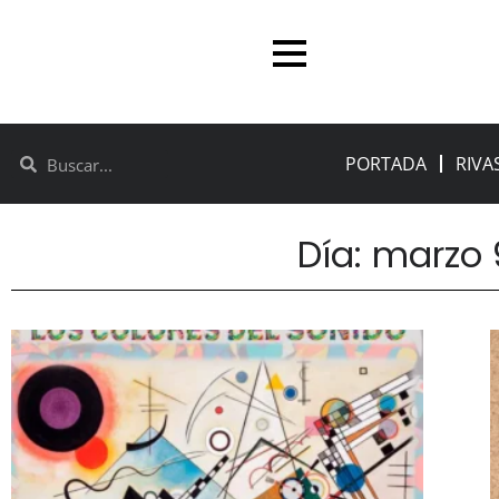
PORTADA
RIVA
Día: marzo 