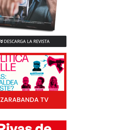
DESCARGA LA REVISTA
ZARABANDA TV