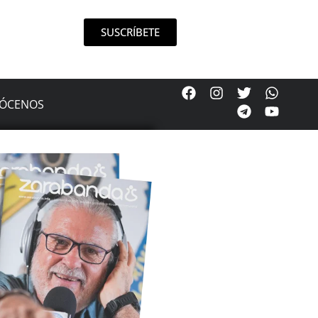
SUSCRÍBETE
ÓCENOS