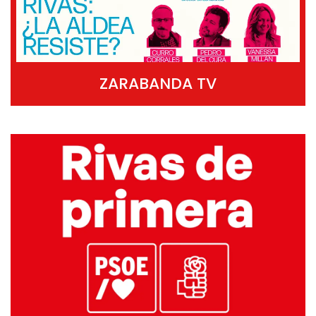
ZARABANDA TV