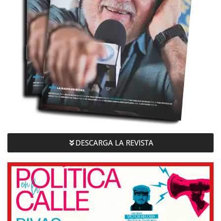
DESCARGA LA REVISTA